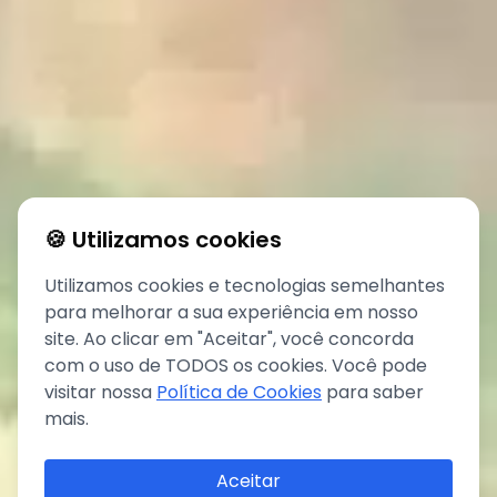
🍪 Utilizamos cookies
Utilizamos cookies e tecnologias semelhantes
para melhorar a sua experiência em nosso
site. Ao clicar em "Aceitar", você concorda
com o uso de TODOS os cookies. Você pode
visitar nossa
Política de Cookies
para saber
mais.
Aceitar