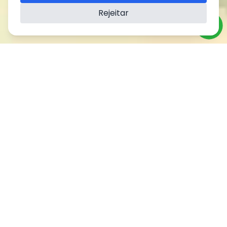
Rejeitar