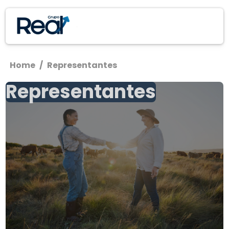
Home
/
Representantes
Representantes