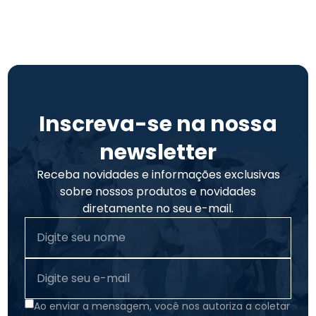
Inscreva-se na nossa
newsletter
Receba novidades e informações exclusivas
sobre nossos produtos e novidades
diretamente no seu e-mail.
Ao enviar a mensagem, você nos autoriza a coletar