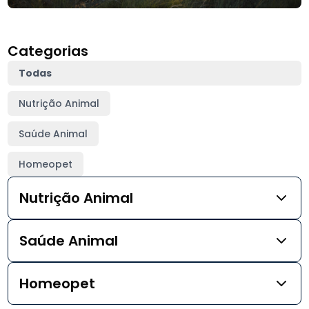
Categorias
Todas
Nutrição Animal
Saúde Animal
Homeopet
Nutrição Animal
Saúde Animal
Homeopet