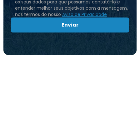
os seus dados para que possamos contatá-lo e
entender melhor seus objetivos com a mensagem,
nos termos do nosso
Aviso de Privacidade
Enviar