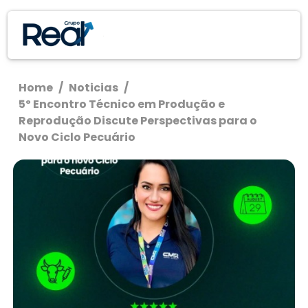
Home
/
Noticias
/
5º Encontro Técnico em Produção e
Reprodução Discute Perspectivas para o
Novo Ciclo Pecuário