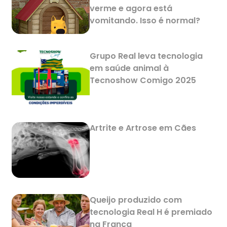
verme e agora está
vomitando. Isso é normal?
Grupo Real leva tecnologia
em saúde animal à
Tecnoshow Comigo 2025
Artrite e Artrose em Cães
Queijo produzido com
tecnologia Real H é premiado
na França