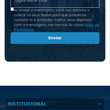
Ao enviar a mensagem, você nos autoriza a
coletar os seus dados para que possamos
contatá-lo e entender melhor seus objetivos
com a mensagem, nos termos do nosso
Aviso de
Privacidade
Enviar
INSTITUCIONAL