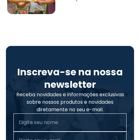
Inscreva-se na nossa
newsletter
Receba novidades e informações exclusivas
sobre nossos produtos e novidades
diretamente no seu e-mail.