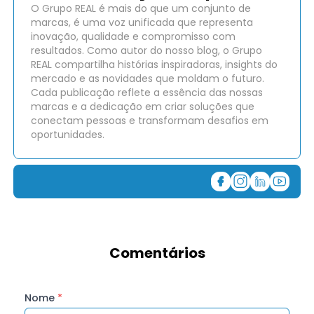
O Grupo REAL é mais do que um conjunto de
marcas, é uma voz unificada que representa
inovação, qualidade e compromisso com
resultados. Como autor do nosso blog, o Grupo
REAL compartilha histórias inspiradoras, insights do
mercado e as novidades que moldam o futuro.
Cada publicação reflete a essência das nossas
marcas e a dedicação em criar soluções que
conectam pessoas e transformam desafios em
oportunidades.
Comentários
Nome
*