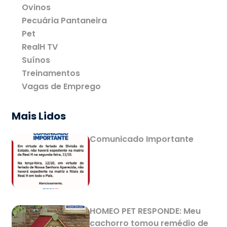
Ovinos
Pecuária Pantaneira
Pet
RealH TV
Suínos
Treinamentos
Vagas de Emprego
Mais Lidos
Comunicado Importante
HOMEO PET RESPONDE: Meu
cachorro tomou remédio de