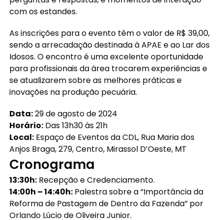
com os estandes.
As inscrições para o evento têm o valor de R$ 39,00,
sendo a arrecadação destinada à APAE e ao Lar dos
Idosos. O encontro é uma excelente oportunidade
para profissionais da área trocarem experiências e
se atualizarem sobre as melhores práticas e
inovações na produção pecuária.
Data:
29 de agosto de 2024
Horário:
Das 13h30 às 21h
Local:
Espaço de Eventos da CDL, Rua Maria dos
Anjos Braga, 279, Centro, Mirassol D’Oeste, MT
Cronograma
13:30h:
Recepção e Credenciamento.
14:00h – 14:40h:
Palestra sobre a “Importância da
Reforma de Pastagem de Dentro da Fazenda” por
Orlando Lúcio de Oliveira Junior.