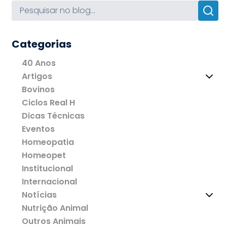
Categorias
40 Anos
Artigos
Bovinos
Ciclos Real H
Dicas Técnicas
Eventos
Homeopatia
Homeopet
Institucional
Internacional
Notícias
Nutrição Animal
Outros Animais