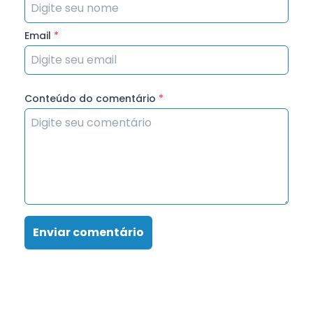
Email
*
Conteúdo do comentário
*
Enviar comentário