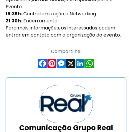
Evento.
19:35h:
Confraternização e Networking.
21:30h:
Encerramento.
Para mais informações, os interessados podem
entrar em contato com a organização do evento.
Compartilhe:
Comunicação Grupo Real