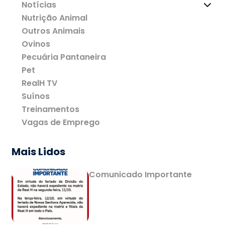
Notícias
Nutrição Animal
Outros Animais
Ovinos
Pecuária Pantaneira
Pet
RealH TV
Suínos
Treinamentos
Vagas de Emprego
Mais Lidos
Comunicado Importante