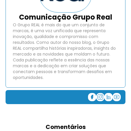
Comunicação Grupo Real
O Grupo REAL é mais do que um conjunto de
marcas, é uma voz unificada que representa
inovação, qualidade e compromisso com
resultados. Como autor do nosso blog, o Grupo
REAL compartilha histórias inspiradoras, insights do
mercado e as novidades que moldam o futuro.
Cada publicação reflete a essência das nossas
marcas e a dedicação em criar soluções que
conectam pessoas e transformam desafios em
oportunidades.
Comentários