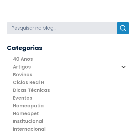
Categorias
40 Anos
Artigos
Bovinos
Ciclos Real H
Dicas Técnicas
Eventos
Homeopatia
Homeopet
Institucional
Internacional