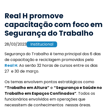
Real H promove
capacitação com foco em
Segurança do Trabalho
28/03/2023
Institucional
Segurança do Trabalho é tema principal dos 6 dias
de capacitação e reciclagem promovidos pela
Real H
. Ao serão 32 horas de cursos entre os dias
27 e 30 de março.
Os temas envolvem pontos estratégicos como
“Trabalho em Altura”
e
“Segurança e Saúde no
Trabalho em Espaços Confinados”
. Todos os
funcionários envolvidos em operações que
necessitem de conhecimentos nessas áreas.