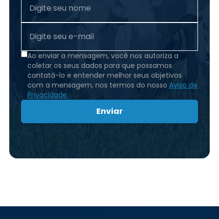
Ao enviar a mensagem, você nos autoriza a
coletar os seus dados para que possamos
contatá-lo e entender melhor seus objetivos
com a mensagem, nos termos do nosso
Aviso de
Privacidade
Enviar