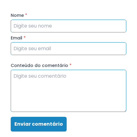
Nome
*
Email
*
Conteúdo do comentário
*
Enviar comentário