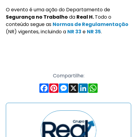
O evento é uma ação do Departamento de
Segurança no Trabalho
da
Real H.
Todo o
conteúdo segue as
Normas de Regulamentação
(NR) vigentes, incluindo a
NR 33
e
NR 35
.
Compartilhe: