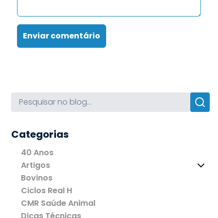
Enviar comentário
Categorias
40 Anos
Artigos
Bovinos
Ciclos Real H
CMR Saúde Animal
Dicas Técnicas