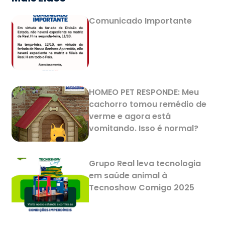
Comunicado Importante
HOMEO PET RESPONDE: Meu
cachorro tomou remédio de
verme e agora está
vomitando. Isso é normal?
Grupo Real leva tecnologia
em saúde animal à
Tecnoshow Comigo 2025