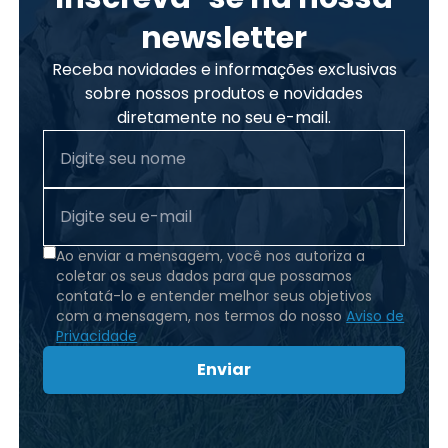
newsletter
Receba novidades e informações exclusivas
sobre nossos produtos e novidades
diretamente no seu e-mail.
Ao enviar a mensagem, você nos autoriza a
coletar os seus dados para que possamos
contatá-lo e entender melhor seus objetivos
com a mensagem, nos termos do nosso
Aviso de
Privacidade
Enviar