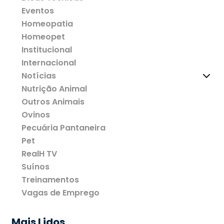
Eventos
Homeopatia
Homeopet
Institucional
Internacional
Notícias
Nutrição Animal
Outros Animais
Ovinos
Pecuária Pantaneira
Pet
RealH TV
Suínos
Treinamentos
Vagas de Emprego
Mais Lidos