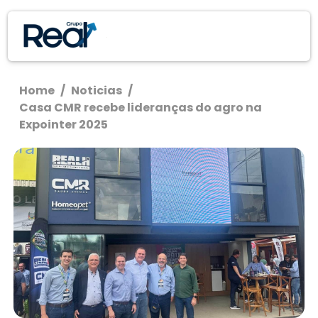
Home
/
Noticias
/
Casa CMR recebe lideranças do agro na
Expointer 2025