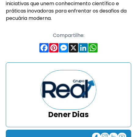
iniciativas que unem conhecimento científico e
práticas inovadoras para enfrentar os desafios da
pecuária moderna.
Compartilhe:
Dener Dias