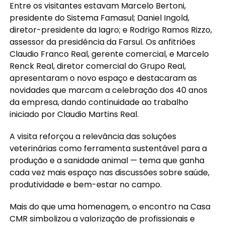
Entre os visitantes estavam Marcelo Bertoni,
presidente do Sistema Famasul; Daniel Ingold,
diretor-presidente da Iagro; e Rodrigo Ramos Rizzo,
assessor da presidência da Farsul. Os anfitriões
Claudio Franco Real, gerente comercial, e Marcelo
Renck Real, diretor comercial do Grupo Real,
apresentaram o novo espaço e destacaram as
novidades que marcam a celebração dos 40 anos
da empresa, dando continuidade ao trabalho
iniciado por Claudio Martins Real.
A visita reforçou a relevância das soluções
veterinárias como ferramenta sustentável para a
produção e a sanidade animal — tema que ganha
cada vez mais espaço nas discussões sobre saúde,
produtividade e bem-estar no campo.
Mais do que uma homenagem, o encontro na Casa
CMR simbolizou a valorização de profissionais e