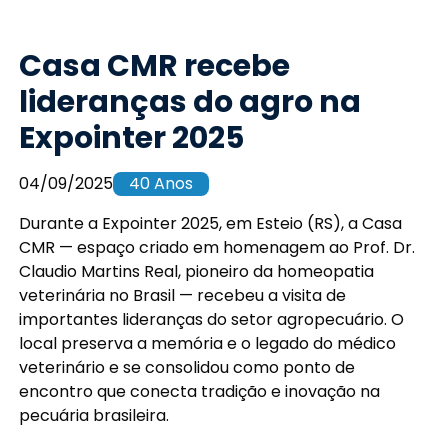
Casa CMR recebe
lideranças do agro na
Expointer 2025
04/09/2025
40 Anos
Durante a Expointer 2025, em Esteio (RS), a Casa
CMR — espaço criado em homenagem ao Prof. Dr.
Claudio Martins Real, pioneiro da homeopatia
veterinária no Brasil — recebeu a visita de
importantes lideranças do setor agropecuário. O
local preserva a memória e o legado do médico
veterinário e se consolidou como ponto de
encontro que conecta tradição e inovação na
pecuária brasileira.