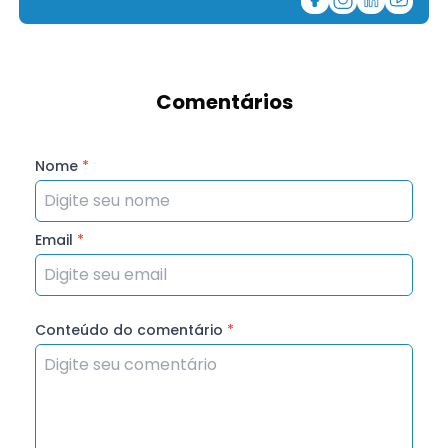
Comentários
Nome
*
Email
*
Conteúdo do comentário
*