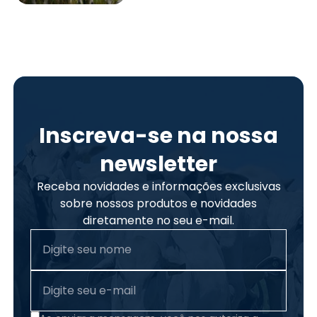
Inscreva-se na nossa
newsletter
Receba novidades e informações exclusivas
sobre nossos produtos e novidades
diretamente no seu e-mail.