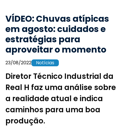
VÍDEO: Chuvas atípicas
em agosto: cuidados e
estratégias para
aproveitar o momento
23/08/2022
Notícias
Diretor Técnico Industrial da
Real H faz uma análise sobre
a realidade atual e indica
caminhos para uma boa
produção.