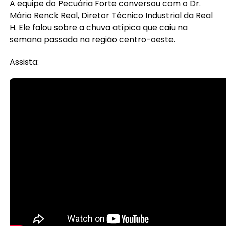
A equipe do Pecuária Forte conversou com o Dr.
Mário Renck Real, Diretor Técnico Industrial da Real
H. Ele falou sobre a chuva atípica que caiu na
semana passada na região centro-oeste.
Assista: