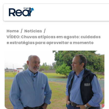
Home
/
Noticias
/
VÍDEO: Chuvas atípicas em agosto: cuidados
e estratégias para aproveitar o momento