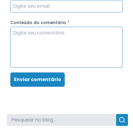
Conteúdo do comentário
*
Enviar comentário