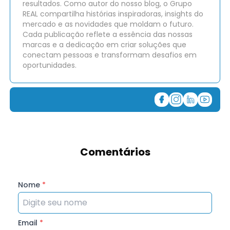
resultados. Como autor do nosso blog, o Grupo
REAL compartilha histórias inspiradoras, insights do
mercado e as novidades que moldam o futuro.
Cada publicação reflete a essência das nossas
marcas e a dedicação em criar soluções que
conectam pessoas e transformam desafios em
oportunidades.
Comentários
Nome
*
Email
*