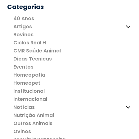
Categorias
40 Anos
Artigos
Bovinos
Ciclos Real H
CMR Saúde Animal
Dicas Técnicas
Eventos
Homeopatia
Homeopet
Institucional
Internacional
Notícias
Nutrição Animal
Outros Animais
Ovinos