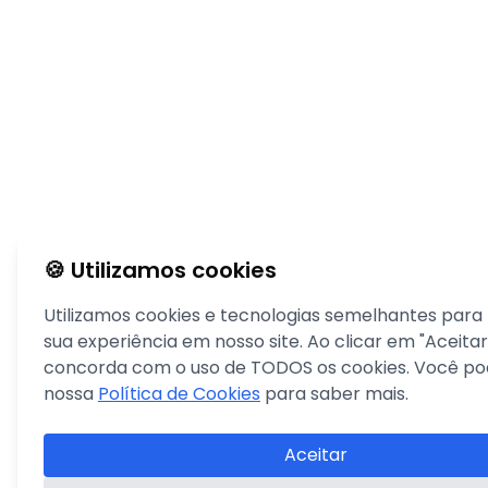
🍪 Utilizamos cookies
Utilizamos cookies e tecnologias semelhantes para
sua experiência em nosso site. Ao clicar em "Aceitar
concorda com o uso de TODOS os cookies. Você pod
nossa
Política de Cookies
para saber mais.
Aceitar