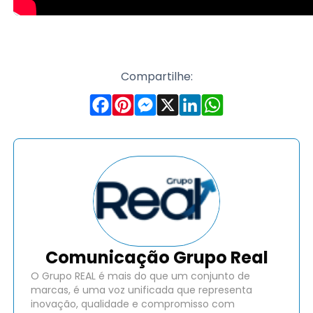
Compartilhe:
Comunicação Grupo Real
O Grupo REAL é mais do que um conjunto de
marcas, é uma voz unificada que representa
inovação, qualidade e compromisso com