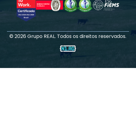
©
2026
Grupo REAL. Todos os direitos reservados.