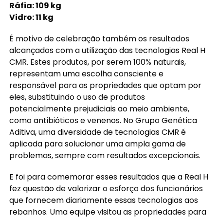
Ráfia: 109 kg
Vidro: 11 kg
É motivo de celebração também os resultados
alcançados com a utilização das tecnologias Real H
CMR. Estes produtos, por serem 100% naturais,
representam uma escolha consciente e
responsável para as propriedades que optam por
eles, substituindo o uso de produtos
potencialmente prejudiciais ao meio ambiente,
como antibióticos e venenos. No Grupo Genética
Aditiva, uma diversidade de tecnologias CMR é
aplicada para solucionar uma ampla gama de
problemas, sempre com resultados excepcionais.
E foi para comemorar esses resultados que a Real H
fez questão de valorizar o esforço dos funcionários
que fornecem diariamente essas tecnologias aos
rebanhos. Uma equipe visitou as propriedades para