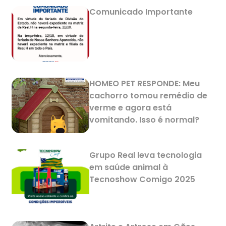
Comunicado Importante
HOMEO PET RESPONDE: Meu
cachorro tomou remédio de
verme e agora está
vomitando. Isso é normal?
Grupo Real leva tecnologia
em saúde animal à
Tecnoshow Comigo 2025