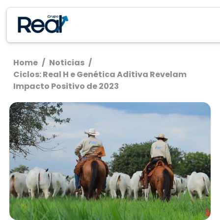
Home
/
Noticias
/
Ciclos: Real H e Genética Aditiva Revelam
Impacto Positivo de 2023