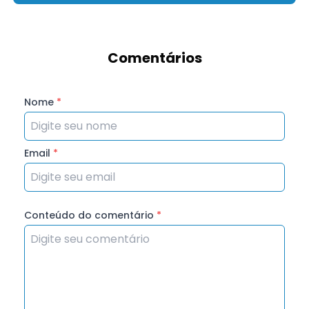
Comentários
Nome
*
Email
*
Conteúdo do comentário
*