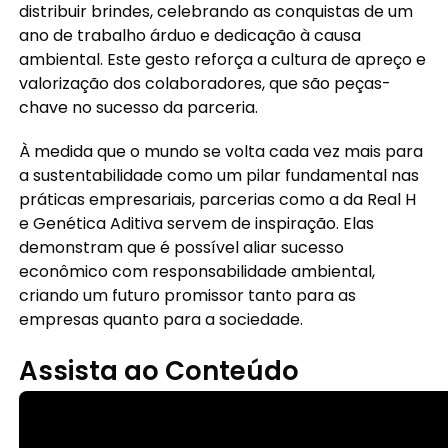
distribuir brindes, celebrando as conquistas de um
ano de trabalho árduo e dedicação à causa
ambiental. Este gesto reforça a cultura de apreço e
valorização dos colaboradores, que são peças-
chave no sucesso da parceria.
À medida que o mundo se volta cada vez mais para
a sustentabilidade como um pilar fundamental nas
práticas empresariais, parcerias como a da Real H
e Genética Aditiva servem de inspiração. Elas
demonstram que é possível aliar sucesso
econômico com responsabilidade ambiental,
criando um futuro promissor tanto para as
empresas quanto para a sociedade.
Assista ao Conteúdo