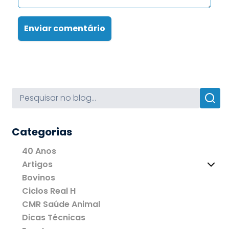
Enviar comentário
Categorias
40 Anos
Artigos
Bovinos
Ciclos Real H
CMR Saúde Animal
Dicas Técnicas