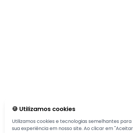
🍪 Utilizamos cookies
Utilizamos cookies e tecnologias semelhantes para
sua experiência em nosso site. Ao clicar em "Aceitar