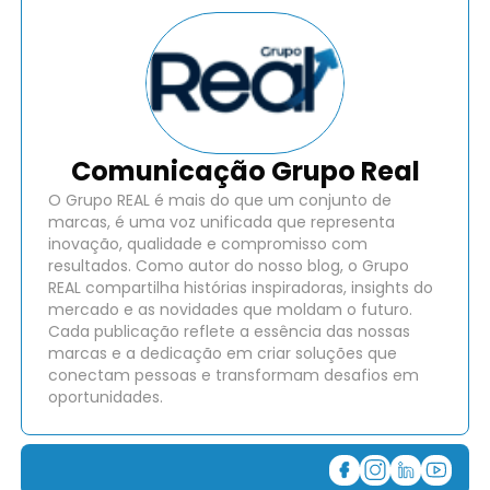
Comunicação Grupo Real
O Grupo REAL é mais do que um conjunto de
marcas, é uma voz unificada que representa
inovação, qualidade e compromisso com
resultados. Como autor do nosso blog, o Grupo
REAL compartilha histórias inspiradoras, insights do
mercado e as novidades que moldam o futuro.
Cada publicação reflete a essência das nossas
marcas e a dedicação em criar soluções que
conectam pessoas e transformam desafios em
oportunidades.