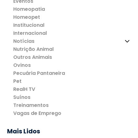
Eventos
Homeopatia
Homeopet
Institucional
Internacional
Notícias
Nutrição Animal
Outros Animais
Ovinos
Pecuária Pantaneira
Pet
RealH TV
Suínos
Treinamentos
Vagas de Emprego
Mais Lidos