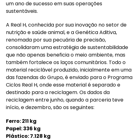
um ano de sucesso em suas operações
sustentáveis.
A Real H, conhecida por sua inovação no setor de
nutrição e saúde animal, e a Genética Aditiva,
renomada por sua pecuária de precisão,
consolidaram uma estratégia de sustentabilidade
que não apenas beneficia o meio ambiente, mas
também fortalece os laços comunitários. Todo o
material reciclável produzido, inicialmente em uma
das fazendas do Grupo, é enviado para o Programa
Ciclos Real H, onde esse material é separado e
destinado para a reciclagem. Os dados da
reciclagem entre junho, quando a parceria teve
início, e dezembro, são os seguintes:
Ferro: 211 kg
Papel: 336 kg
Plástico: 7.128 kg