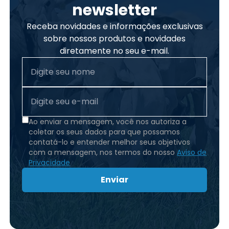
newsletter
Receba novidades e informações exclusivas
sobre nossos produtos e novidades
diretamente no seu e-mail.
Ao enviar a mensagem, você nos autoriza a
coletar os seus dados para que possamos
contatá-lo e entender melhor seus objetivos
com a mensagem, nos termos do nosso
Aviso de
Privacidade
Enviar