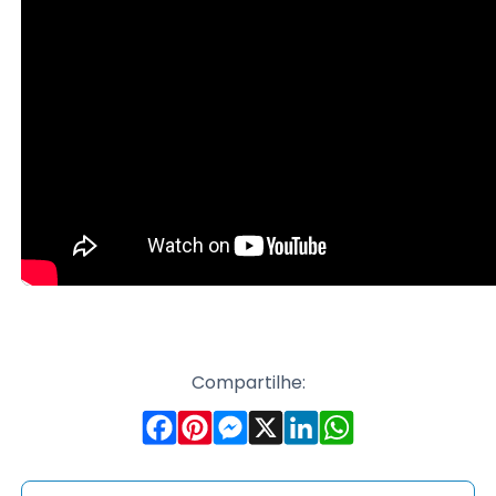
Compartilhe: