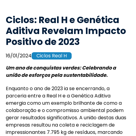
Ciclos: Real H e Genética
Aditiva Revelam Impacto
Positivo de 2023
16/01/2024
Ciclos Real H
Um ano de conquistas verdes: Celebrando a
união de esforços pela sustentabilidade.
Enquanto o ano de 2023 ia se encerrando, a
parceria entre a Real H e a Genética Aditiva
emergia como um exemplo brilhante de como a
colaboração e o compromisso ambiental podem
gerar resultados significativos. A união destas duas
empresas resultou na coleta e reciclagem de
impressionantes 7.795 kg de resíduos, marcando