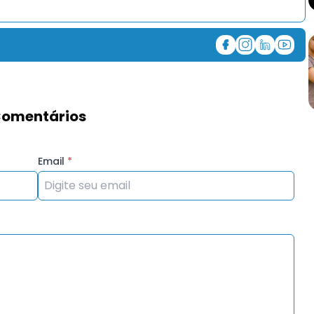
omentários
Email
*