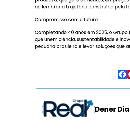
ao lembrar a trajetória construída pela fa
Compromisso com o futuro
Completando 40 anos em 2025, o Grupo 
que unem ciência, sustentabilidade e ino
pecuária brasileira e levar soluções que 
Dener Dia