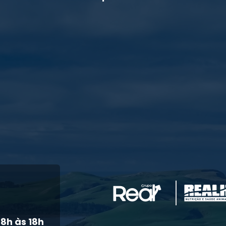
8h às 18h