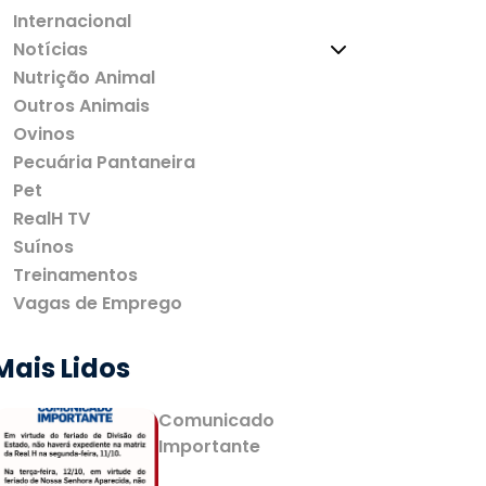
Internacional
Notícias
Nutrição Animal
Outros Animais
Ovinos
Pecuária Pantaneira
Pet
RealH TV
Suínos
Treinamentos
Vagas de Emprego
Mais Lidos
Comunicado
Importante