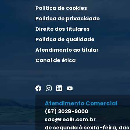
Política de cookies
Política de privacidade
Direito dos titulares
Política de qualidade
Atendimento ao titular
Canal de ética
Atendimento Comercial
(67) 3028-9000
sac@realh.com.br
de segunda à sexta-feira, das 