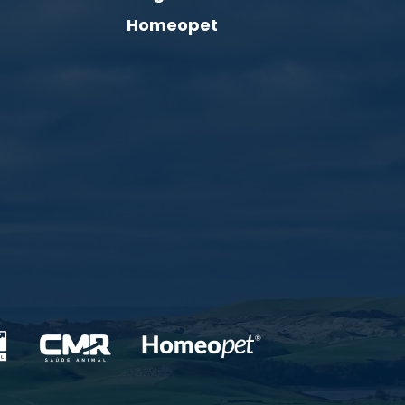
Homeopet