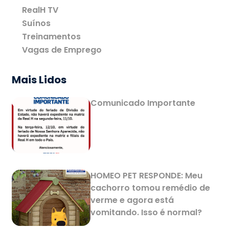
RealH TV
Suínos
Treinamentos
Vagas de Emprego
Mais Lidos
Comunicado Importante
HOMEO PET RESPONDE: Meu
cachorro tomou remédio de
verme e agora está
vomitando. Isso é normal?