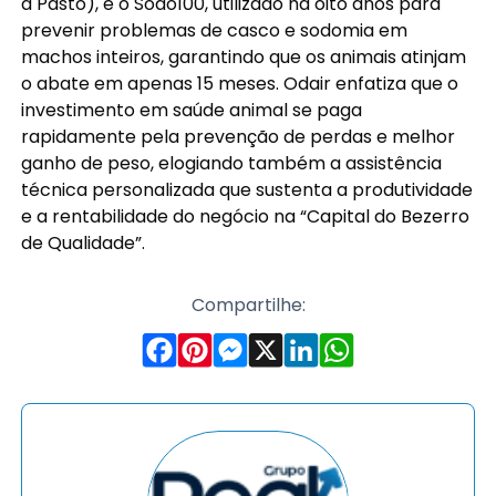
a Pasto), e o Sodo100, utilizado há oito anos para
prevenir problemas de casco e sodomia em
machos inteiros, garantindo que os animais atinjam
o abate em apenas 15 meses. Odair enfatiza que o
investimento em saúde animal se paga
rapidamente pela prevenção de perdas e melhor
ganho de peso, elogiando também a assistência
técnica personalizada que sustenta a produtividade
e a rentabilidade do negócio na “Capital do Bezerro
de Qualidade”.
Compartilhe: