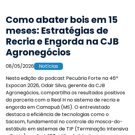
Como abater bois em 15
meses: Estratégias de
Recria e Engorda na CJB
Agronegócios
08/05/2026
Notícias
Nesta edição do podcast Pecuária Forte na 46ª
Expocan 2026, Odair Silva, gerente da CJB
Agronegócios, compartilha os resultados positivos
da parceria com a Real H no sistema de recria e
engorda em Camapuã (MS). O entrevistado
destaca a eficiência de tecnologias como o
Sacsom, fundamental no controle da mosca-do-
estábulo em sistemas de TIP (Terminação Intensiva