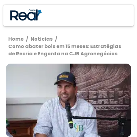
Home
/
Noticias
/
Como abater bois em 15 meses: Estratégias
de Recria e Engorda na CJB Agronegócios