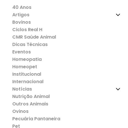
40 Anos
Artigos
Bovinos
Ciclos Real H
CMR Saúde Animal
Dicas Técnicas
Eventos
Homeopatia
Homeopet
Institucional
Internacional
Notícias
Nutrição Animal
Outros Animais
Ovinos
Pecuária Pantaneira
Pet