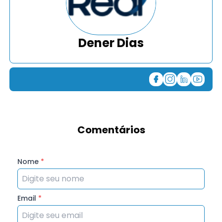
Dener Dias
Comentários
Nome
*
Email
*