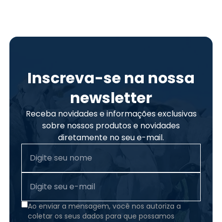
Inscreva-se na nossa
newsletter
Receba novidades e informações exclusivas
sobre nossos produtos e novidades
diretamente no seu e-mail.
Ao enviar a mensagem, você nos autoriza a
coletar os seus dados para que possamos