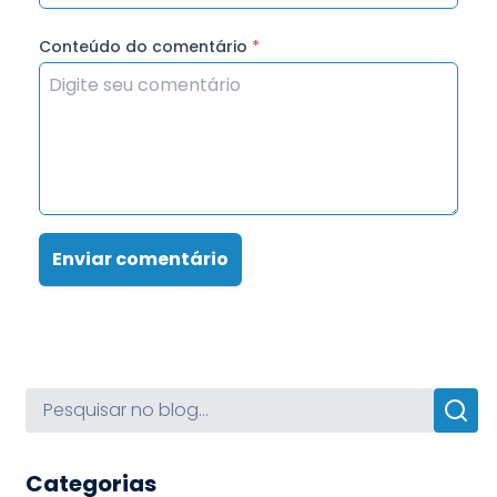
Conteúdo do comentário
*
Enviar comentário
Categorias