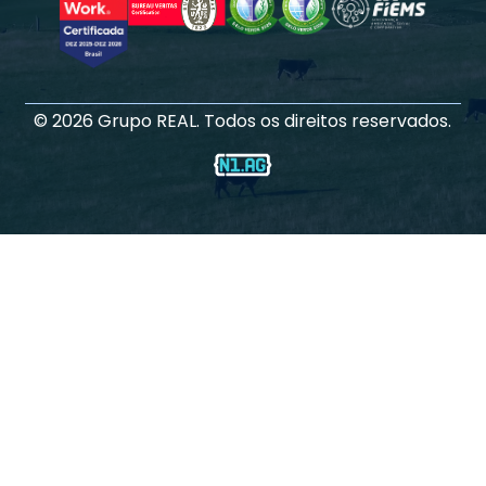
©
2026
Grupo REAL. Todos os direitos reservados.