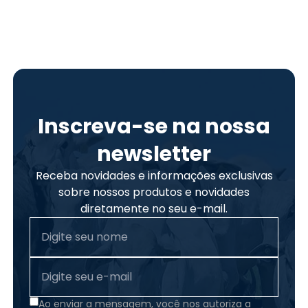
Inscreva-se na nossa
newsletter
Receba novidades e informações exclusivas
sobre nossos produtos e novidades
diretamente no seu e-mail.
Ao enviar a mensagem, você nos autoriza a