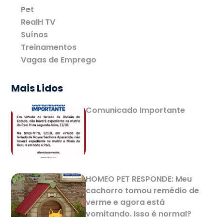
Pet
RealH TV
Suínos
Treinamentos
Vagas de Emprego
Mais Lidos
Comunicado Importante
HOMEO PET RESPONDE: Meu
cachorro tomou remédio de
verme e agora está
vomitando. Isso é normal?