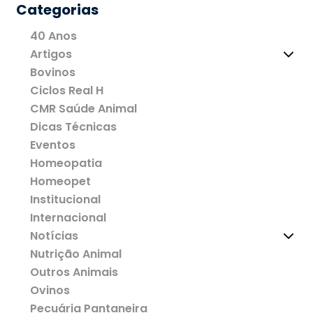
Categorias
40 Anos
Artigos
Bovinos
Ciclos Real H
CMR Saúde Animal
Dicas Técnicas
Eventos
Homeopatia
Homeopet
Institucional
Internacional
Notícias
Nutrição Animal
Outros Animais
Ovinos
Pecuária Pantaneira