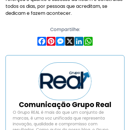
todos os dias, por pessoas que acreditam, se
dedicam e fazem acontecer.
Compartilhe:
Comunicação Grupo Real
O Grupo REAL é mais do que um conjunto de
marcas, é uma voz unificada que representa
inovação, qualidade e compromisso com
resultados. Como autor do nosso blog, o Grupo