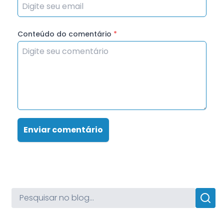
Conteúdo do comentário
*
Enviar comentário