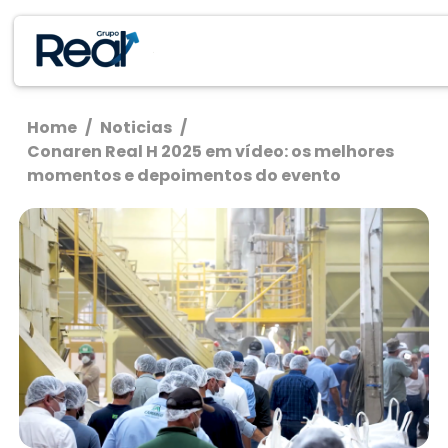
Home
/
Noticias
/
Conaren Real H 2025 em vídeo: os melhores
momentos e depoimentos do evento