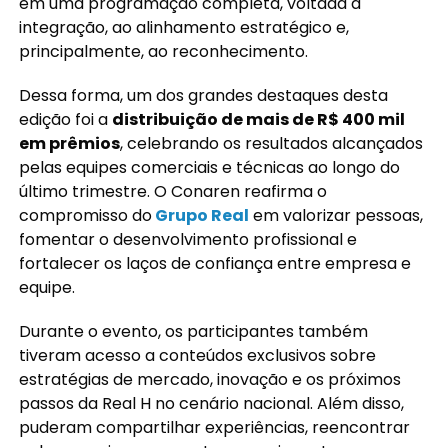
em uma programação completa, voltada à
integração, ao alinhamento estratégico e,
principalmente, ao reconhecimento.
Dessa forma, um dos grandes destaques desta
edição foi a
distribuição de mais de R$ 400 mil
em prêmios
, celebrando os resultados alcançados
pelas equipes comerciais e técnicas ao longo do
último trimestre. O Conaren reafirma o
compromisso do
Grupo Real
em valorizar pessoas,
fomentar o desenvolvimento profissional e
fortalecer os laços de confiança entre empresa e
equipe.
Durante o evento, os participantes também
tiveram acesso a conteúdos exclusivos sobre
estratégias de mercado, inovação e os próximos
passos da Real H no cenário nacional. Além disso,
puderam compartilhar experiências, reencontrar