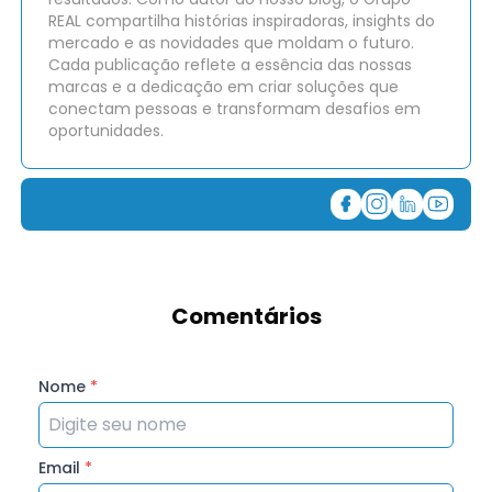
REAL compartilha histórias inspiradoras, insights do
mercado e as novidades que moldam o futuro.
Cada publicação reflete a essência das nossas
marcas e a dedicação em criar soluções que
conectam pessoas e transformam desafios em
oportunidades.
Comentários
Nome
*
Email
*