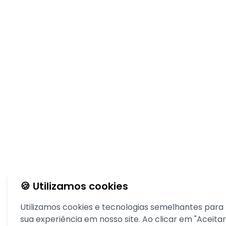
🍪 Utilizamos cookies
Utilizamos cookies e tecnologias semelhantes para
sua experiência em nosso site. Ao clicar em "Aceitar