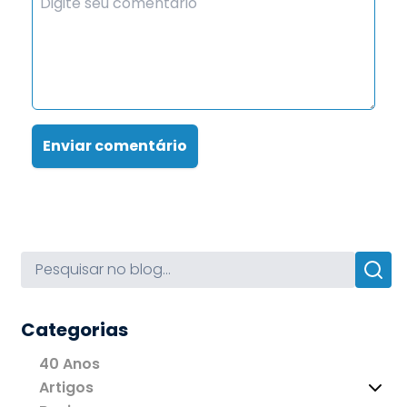
Enviar comentário
Categorias
40 Anos
Artigos