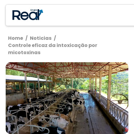
Home
/
Noticias
/
Controle eficaz da intoxicação por
micotoxinas