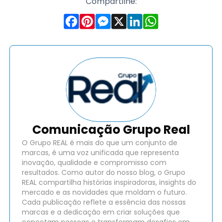
Compartilhe:
Comunicação Grupo Real
O Grupo REAL é mais do que um conjunto de
marcas, é uma voz unificada que representa
inovação, qualidade e compromisso com
resultados. Como autor do nosso blog, o Grupo
REAL compartilha histórias inspiradoras, insights do
mercado e as novidades que moldam o futuro.
Cada publicação reflete a essência das nossas
marcas e a dedicação em criar soluções que