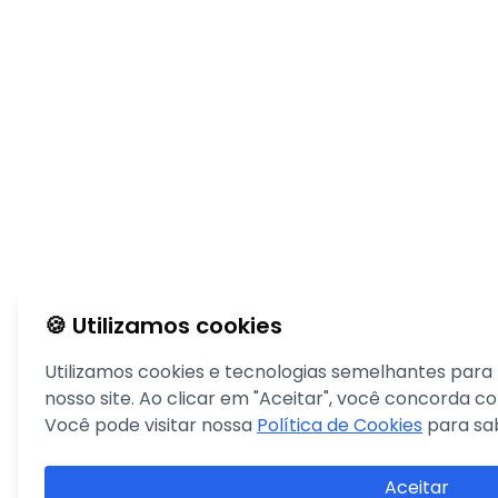
🍪 Utilizamos cookies
Utilizamos cookies e tecnologias semelhantes para
nosso site. Ao clicar em "Aceitar", você concorda 
Você pode visitar nossa
Política de Cookies
para sa
Aceitar