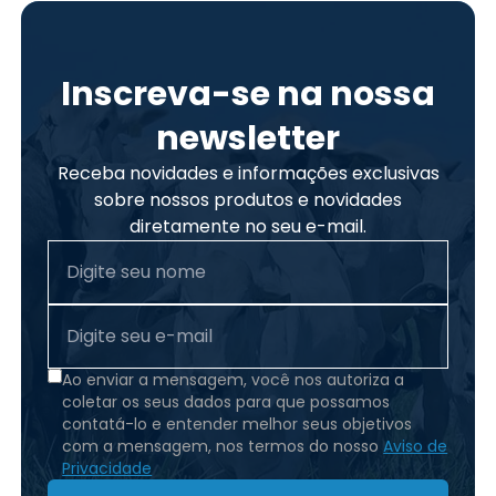
Inscreva-se na nossa
newsletter
Receba novidades e informações exclusivas
sobre nossos produtos e novidades
diretamente no seu e-mail.
Ao enviar a mensagem, você nos autoriza a
coletar os seus dados para que possamos
contatá-lo e entender melhor seus objetivos
com a mensagem, nos termos do nosso
Aviso de
Privacidade