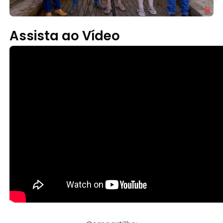
Assista ao Vídeo