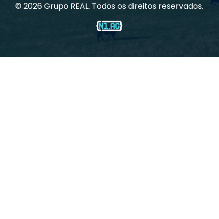
©
2026
Grupo REAL. Todos os direitos reservados.