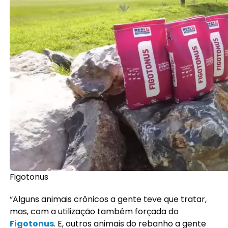
Figotonus
“Alguns animais crônicos a gente teve que tratar,
mas, com a utilização também forçada do
Figotonus
. E, outros animais do rebanho a gente