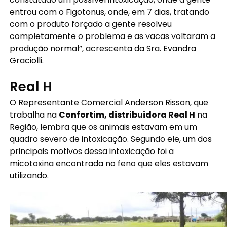
entrou com o Figotonus, onde, em 7 dias, tratando
com o produto forçado a gente resolveu
completamente o problema e as vacas voltaram a
produção normal”, acrescenta da Sra. Evandra
Graciolli.
Real H
O Representante Comercial Anderson Risson, que
trabalha na
Confortim, distribuidora Real H
na
Região, lembra que os animais estavam em um
quadro severo de intoxicação. Segundo ele, um dos
principais motivos dessa intoxicação foi a
micotoxina encontrada no feno que eles estavam
utilizando.