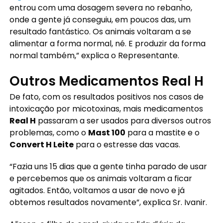
entrou com uma dosagem severa no rebanho,
onde a gente já conseguiu, em poucos das, um
resultado fantástico. Os animais voltaram a se
alimentar a forma normal, né. E produzir da forma
normal também,” explica o Representante.
Outros Medicamentos Real H
De fato, com os resultados positivos nos casos de
intoxicação por micotoxinas, mais medicamentos
Real H
passaram a ser usados para diversos outros
problemas, como o
Mast 100
para a mastite e o
Convert H Leite
para o estresse das vacas.
“Fazia uns 15 dias que a gente tinha parado de usar
e percebemos que os animais voltaram a ficar
agitados. Então, voltamos a usar de novo e já
obtemos resultados novamente”, explica Sr. Ivanir.