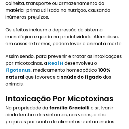
colheita, transporte ou armazenamento da
matéria-prima utilizada na nutrição, causando
inúmeros prejuízos.
Os efeitos incluem a depressão do sistema
imunológico e queda na produtividade. Além disso,
em casos extremos, podem levar o animal à morte.
Assim sendo, para prevenir e tratar as intoxicações
por micotoxinas, a
Real H
desenvolveu o
Figotonus
,
medicamento homeopático
100%
natural
que favorece a
saúde do fígado
dos
animais.
Intoxicação Por Micotoxinas
Na propriedade da
família Graciolli
o sr. Ivanir
ainda lembra dos sintomas, nas vacas, e dos
prejuízos por conta de alimentos contaminados.