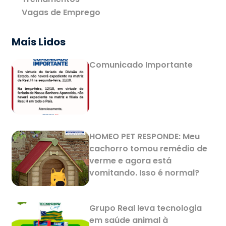
Vagas de Emprego
Mais Lidos
Comunicado Importante
HOMEO PET RESPONDE: Meu
cachorro tomou remédio de
verme e agora está
vomitando. Isso é normal?
Grupo Real leva tecnologia
em saúde animal à