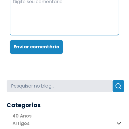
Enviar comentário
Categorias
40 Anos
Artigos