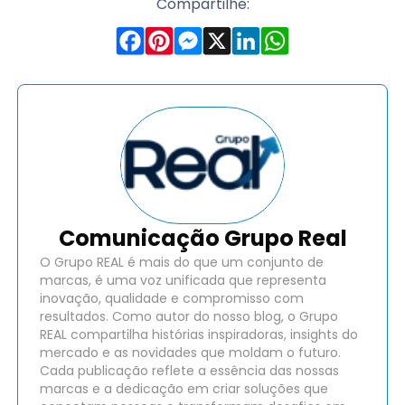
Compartilhe:
Comunicação Grupo Real
O Grupo REAL é mais do que um conjunto de
marcas, é uma voz unificada que representa
inovação, qualidade e compromisso com
resultados. Como autor do nosso blog, o Grupo
REAL compartilha histórias inspiradoras, insights do
mercado e as novidades que moldam o futuro.
Cada publicação reflete a essência das nossas
marcas e a dedicação em criar soluções que