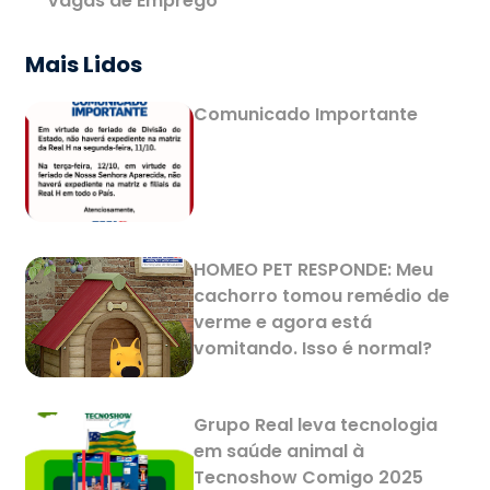
Vagas de Emprego
Mais Lidos
Comunicado Importante
HOMEO PET RESPONDE: Meu
cachorro tomou remédio de
verme e agora está
vomitando. Isso é normal?
Grupo Real leva tecnologia
em saúde animal à
Tecnoshow Comigo 2025