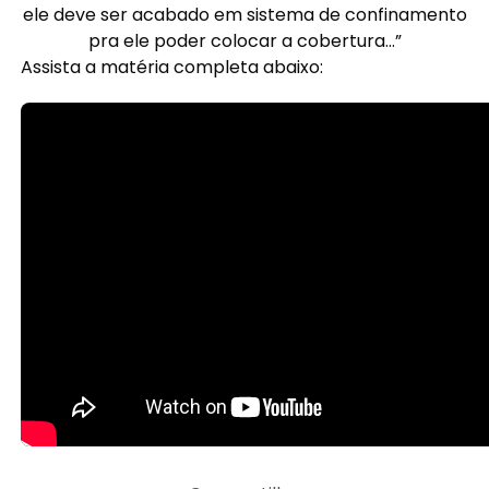
ele deve ser acabado em sistema de confinamento
pra ele poder colocar a cobertura…”
Assista a matéria completa abaixo: