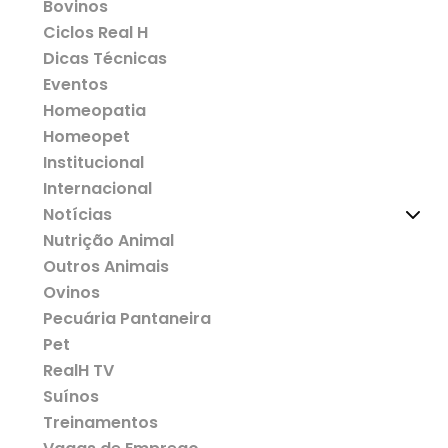
Bovinos
Ciclos Real H
Dicas Técnicas
Eventos
Homeopatia
Homeopet
Institucional
Internacional
Notícias
Nutrição Animal
Outros Animais
Ovinos
Pecuária Pantaneira
Pet
RealH TV
Suínos
Treinamentos