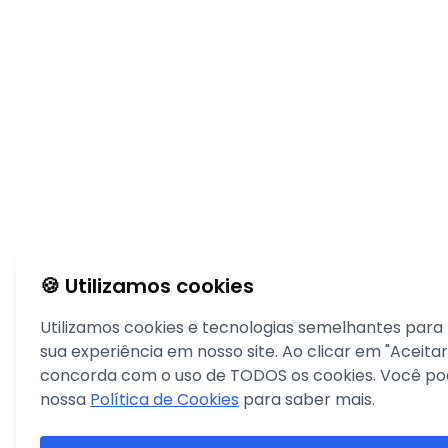
🍪 Utilizamos cookies
Utilizamos cookies e tecnologias semelhantes para
sua experiência em nosso site. Ao clicar em "Aceitar
concorda com o uso de TODOS os cookies. Você pod
nossa
Política de Cookies
para saber mais.