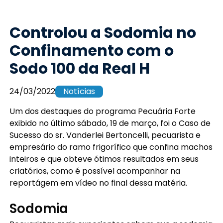
Controlou a Sodomia no
Confinamento com o
Sodo 100 da Real H
24/03/2022
Notícias
Um dos destaques do programa Pecuária Forte
exibido no último sábado, 19 de março, foi o Caso de
Sucesso do sr. Vanderlei Bertoncelli, pecuarista e
empresário do ramo frigorífico que confina machos
inteiros e que obteve ótimos resultados em seus
criatórios, como é possível acompanhar na
reportágem em vídeo no final dessa matéria.
Sodomia