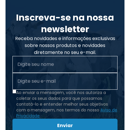
Inscreva-se na nossa
newsletter
Receba novidades e informações exclusivas
sobre nossos produtos e novidades
diretamente no seu e-mail.
Ao enviar a mensagem, você nos autoriza a
coletar os seus dados para que possamos
contatá-lo e entender melhor seus objetivos
com a mensagem, nos termos do nosso
Aviso de
Privacidade
Enviar