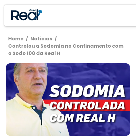
Home
/
Noticias
/
Controlou a Sodomia no Confinamento com
o Sodo 100 da Real H