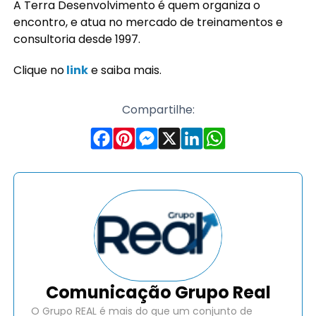
A Terra Desenvolvimento é quem organiza o
encontro, e atua no mercado de treinamentos e
consultoria desde 1997.
Clique no
link
e saiba mais.
Compartilhe:
Comunicação Grupo Real
O Grupo REAL é mais do que um conjunto de