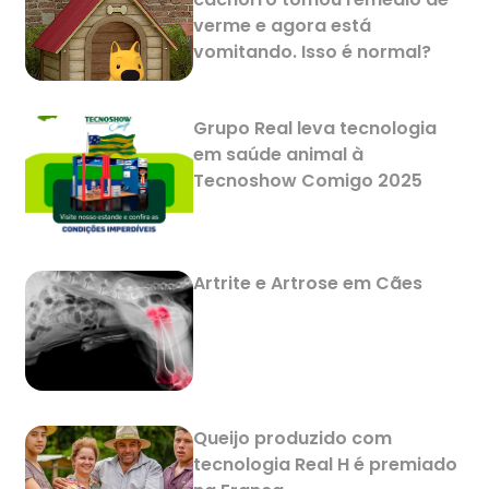
verme e agora está
vomitando. Isso é normal?
Grupo Real leva tecnologia
em saúde animal à
Tecnoshow Comigo 2025
Artrite e Artrose em Cães
Queijo produzido com
tecnologia Real H é premiado