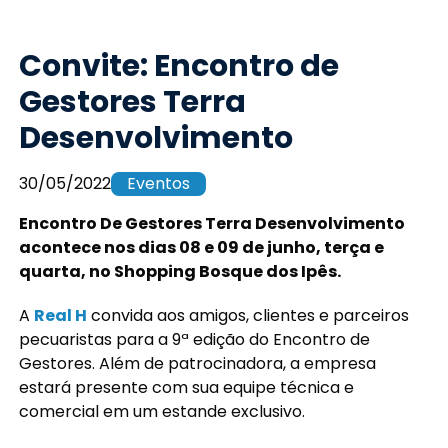
Convite: Encontro de
Gestores Terra
Desenvolvimento
30/05/2022
Eventos
Encontro De Gestores Terra Desenvolvimento
acontece nos dias 08 e 09 de junho, terça e
quarta, no Shopping Bosque dos Ipês.
A
Real H
convida aos amigos, clientes e parceiros
pecuaristas para a 9ª edição do Encontro de
Gestores. Além de patrocinadora, a empresa
estará presente com sua equipe técnica e
comercial em um estande exclusivo.