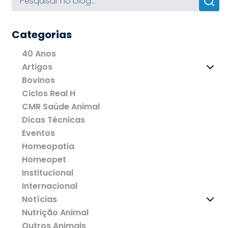
Categorias
40 Anos
Artigos
Bovinos
Ciclos Real H
CMR Saúde Animal
Dicas Técnicas
Eventos
Homeopatia
Homeopet
Institucional
Internacional
Notícias
Nutrição Animal
Outros Animais