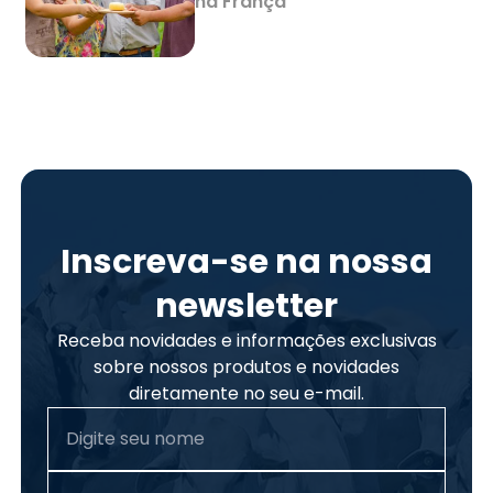
na França
Inscreva-se na nossa
newsletter
Receba novidades e informações exclusivas
sobre nossos produtos e novidades
diretamente no seu e-mail.