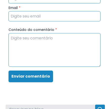
Email
*
Conteúdo do comentário
*
Enviar comentário