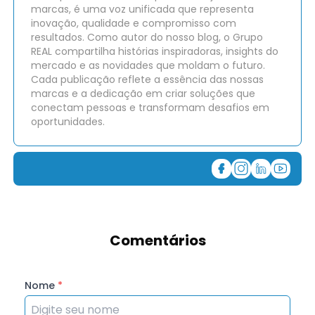
marcas, é uma voz unificada que representa
inovação, qualidade e compromisso com
resultados. Como autor do nosso blog, o Grupo
REAL compartilha histórias inspiradoras, insights do
mercado e as novidades que moldam o futuro.
Cada publicação reflete a essência das nossas
marcas e a dedicação em criar soluções que
conectam pessoas e transformam desafios em
oportunidades.
Comentários
Nome
*