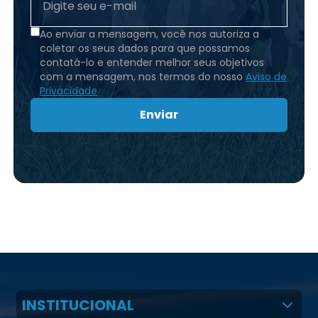
Ao enviar a mensagem, você nos autoriza a
coletar os seus dados para que possamos
contatá-lo e entender melhor seus objetivos
com a mensagem, nos termos do nosso
Aviso de
Privacidade
Enviar
INSTITUCIONAL