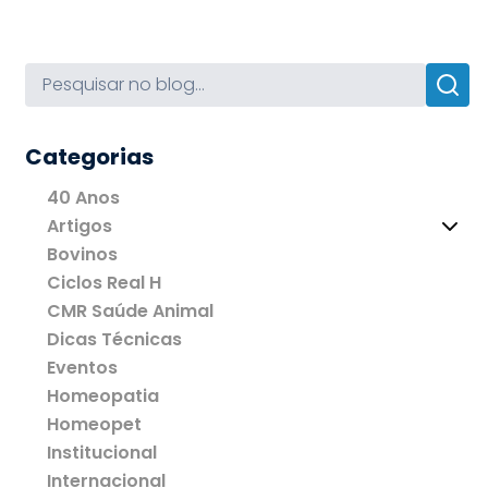
Categorias
40 Anos
Artigos
Bovinos
Ciclos Real H
CMR Saúde Animal
Dicas Técnicas
Eventos
Homeopatia
Homeopet
Institucional
Internacional