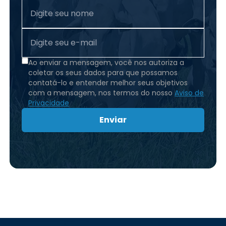
Ao enviar a mensagem, você nos autoriza a
coletar os seus dados para que possamos
contatá-lo e entender melhor seus objetivos
com a mensagem, nos termos do nosso
Aviso de
Privacidade
Enviar