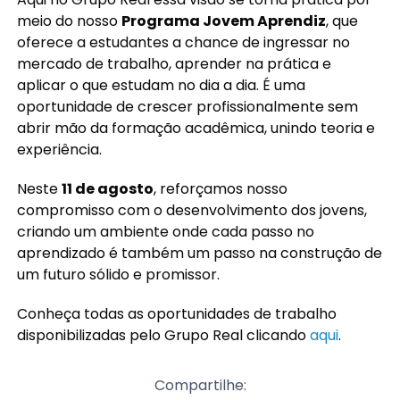
meio do nosso
Programa Jovem Aprendiz
, que
oferece a estudantes a chance de ingressar no
mercado de trabalho, aprender na prática e
aplicar o que estudam no dia a dia. É uma
oportunidade de crescer profissionalmente sem
abrir mão da formação acadêmica, unindo teoria e
experiência.
Neste
11 de agosto
, reforçamos nosso
compromisso com o desenvolvimento dos jovens,
criando um ambiente onde cada passo no
aprendizado é também um passo na construção de
um futuro sólido e promissor.
Conheça todas as oportunidades de trabalho
disponibilizadas pelo Grupo Real clicando
aqui
.
Compartilhe: