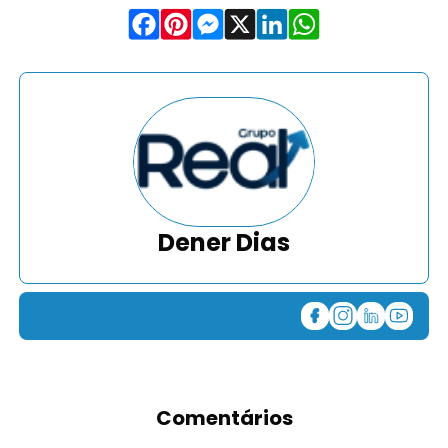
Dener Dias
Comentários