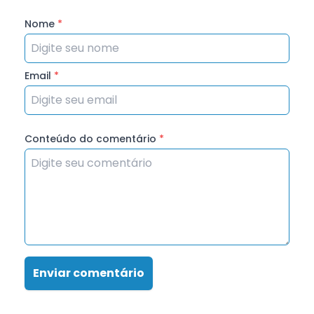
Nome
*
Email
*
Conteúdo do comentário
*
Enviar comentário