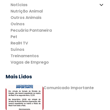
Notícias
Nutrição Animal
Outros Animais
Ovinos
Pecuária Pantaneira
Pet
RealH TV
Suínos
Treinamentos
Vagas de Emprego
Mais Lidos
Comunicado Importante