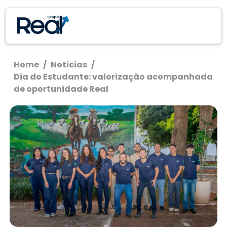
Home
/
Noticias
/
Dia do Estudante: valorização acompanhada
de oportunidade Real