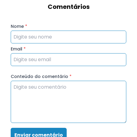
Comentários
Nome
*
Email
*
Conteúdo do comentário
*
Enviar comentário