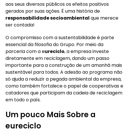
aos seus diversos públicos os efeitos positivos
gerados por suas ações. É uma história de
responsabilidade socioambiental
que merece
ser contada!
O compromisso com a sustentabilidade é parte
essencial da filosofia do Grupo. Por meio da
parceria com a e
ureciclo
, a empresa investe
diretamente em reciclagem, dando um passo
importante para a construção de um amanhã mais
sustentável para todos. A adesão ao programa não
só ajuda a reduzir a pegada ambiental da empresa,
como também fortalece o papel de cooperativas e
catadores que participam da cadeia de reciclagem
em todo o país.
Um pouco Mais Sobre a
eureciclo