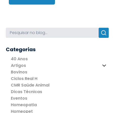
Categorias
40 Anos
Artigos
Bovinos
Ciclos Real H
CMR Saúde Animal
Dicas Técnicas
Eventos
Homeopatia
Homeopet