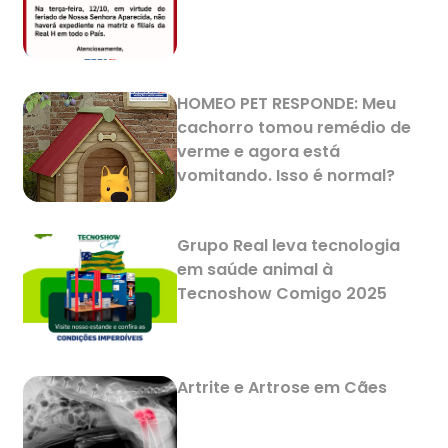
HOMEO PET RESPONDE: Meu
cachorro tomou remédio de
verme e agora está
vomitando. Isso é normal?
Grupo Real leva tecnologia
em saúde animal à
Tecnoshow Comigo 2025
Artrite e Artrose em Cães