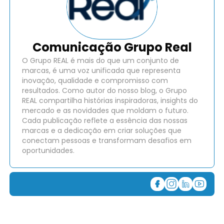
Comunicação Grupo Real
O Grupo REAL é mais do que um conjunto de
marcas, é uma voz unificada que representa
inovação, qualidade e compromisso com
resultados. Como autor do nosso blog, o Grupo
REAL compartilha histórias inspiradoras, insights do
mercado e as novidades que moldam o futuro.
Cada publicação reflete a essência das nossas
marcas e a dedicação em criar soluções que
conectam pessoas e transformam desafios em
oportunidades.