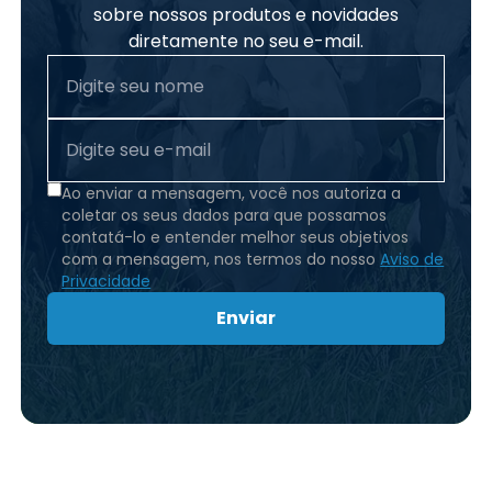
sobre nossos produtos e novidades
diretamente no seu e-mail.
Ao enviar a mensagem, você nos autoriza a
coletar os seus dados para que possamos
contatá-lo e entender melhor seus objetivos
com a mensagem, nos termos do nosso
Aviso de
Privacidade
Enviar