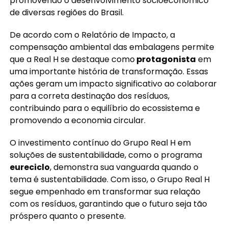
promovendo o desenvolvimento socioeconômico
de diversas regiões do Brasil.
De acordo com o Relatório de Impacto, a
compensação ambiental das embalagens permite
que a Real H se destaque como
protagonista
em
uma importante história de transformação. Essas
ações geram um impacto significativo ao colaborar
para a correta destinação dos resíduos,
contribuindo para o equilíbrio do ecossistema e
promovendo a economia circular.
O investimento contínuo do Grupo Real H em
soluções de sustentabilidade, como o programa
eureciclo
, demonstra sua vanguarda quando o
tema é sustentabilidade. Com isso, o Grupo Real H
segue empenhado em transformar sua relação
com os resíduos, garantindo que o futuro seja tão
próspero quanto o presente.