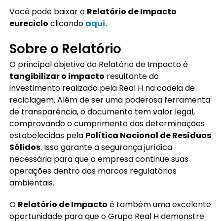
Você pode baixar o
Relatório de Impacto
eureciclo
clicando
aqui.
Sobre o Relatório
O principal objetivo do Relatório de Impacto é
tangibilizar o impacto
resultante do
investimento realizado pela Real H na cadeia de
reciclagem. Além de ser uma poderosa ferramenta
de transparência, o documento tem valor legal,
comprovando o cumprimento das determinações
estabelecidas pela
Política Nacional de Resíduos
Sólidos
. Isso garante a segurança jurídica
necessária para que a empresa continue suas
operações dentro dos marcos regulatórios
ambientais.
O
Relatório de Impacto
é também uma excelente
oportunidade para que o Grupo Real H demonstre