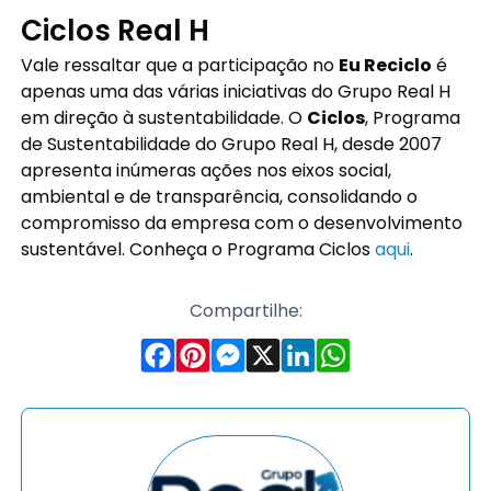
Ciclos Real H
Vale ressaltar que a participação no
Eu Reciclo
é
apenas uma das várias iniciativas do Grupo Real H
em direção à sustentabilidade. O
Ciclos
, Programa
de Sustentabilidade do Grupo Real H, desde 2007
apresenta inúmeras ações nos eixos social,
ambiental e de transparência, consolidando o
compromisso da empresa com o desenvolvimento
sustentável. Conheça o Programa Ciclos
aqui
.
Compartilhe: