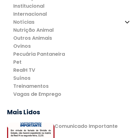
Institucional
Internacional
Notícias
Nutrição Animal
Outros Animais
Ovinos
Pecuária Pantaneira
Pet
RealH TV
Suínos
Treinamentos
Vagas de Emprego
Mais Lidos
Comunicado Importante