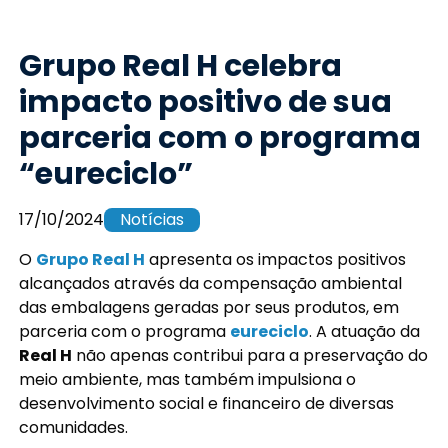
Grupo Real H celebra
impacto positivo de sua
parceria com o programa
“eureciclo”
17/10/2024
Notícias
O
Grupo Real H
apresenta os impactos positivos
alcançados através da compensação ambiental
das embalagens geradas por seus produtos, em
parceria com o programa
eureciclo
. A atuação da
Real H
não apenas contribui para a preservação do
meio ambiente, mas também impulsiona o
desenvolvimento social e financeiro de diversas
comunidades.