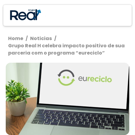
Home
/
Noticias
/
Grupo Real H celebra impacto positivo de sua
parceria com o programa “eureciclo”