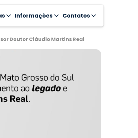
as
Informações
Contatos
sor Doutor Cláudio Martins Real