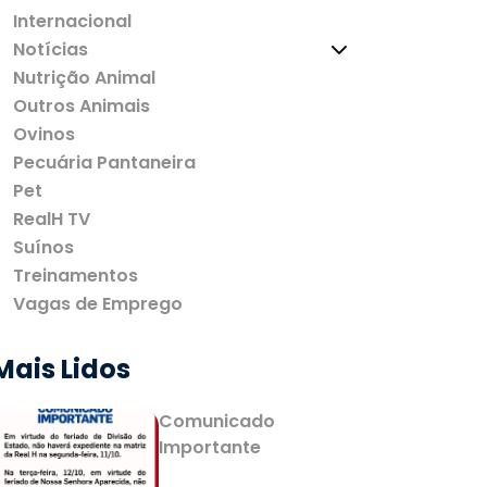
Internacional
Notícias
Nutrição Animal
Outros Animais
Ovinos
Pecuária Pantaneira
Pet
RealH TV
Suínos
Treinamentos
Vagas de Emprego
Mais Lidos
Comunicado
Importante