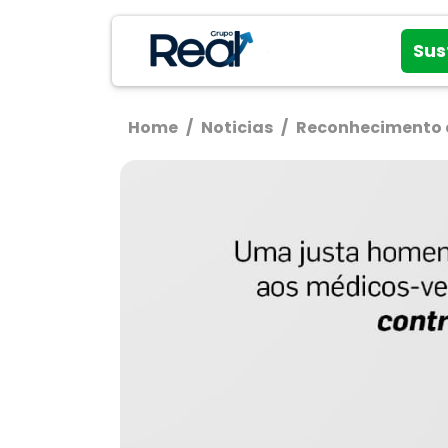
Sus
Home
/
Noticias
/
Reconhecimento e