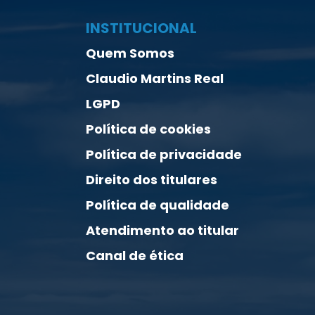
INSTITUCIONAL
Quem Somos
Claudio Martins Real
LGPD
Política de cookies
Política de privacidade
Direito dos titulares
Política de qualidade
Atendimento ao titular
Canal de ética