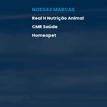
NOSSAS MARCAS
Real H Nutrição Animal
CMR Saúde
Homeopet