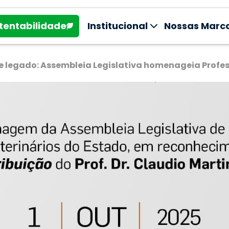
tentabilidade
Institucional
Nossas Marc
 legado: Assembleia Legislativa homenageia Profes