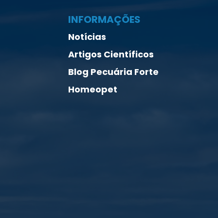
INFORMAÇÕES
Notícias
Artigos Científicos
Blog Pecuária Forte
Homeopet