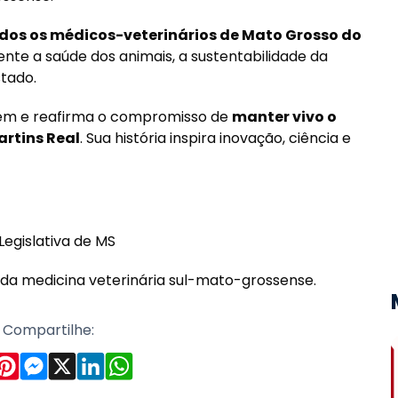
dos os médicos-veterinários de Mato Grosso do
ente a saúde dos animais, a sustentabilidade da
tado.
em e reafirma o compromisso de
manter vivo o
artins Real
. Sua história inspira inovação, ciência e
Legislativa de MS
 da medicina veterinária sul-mato-grossense.
Compartilhe: