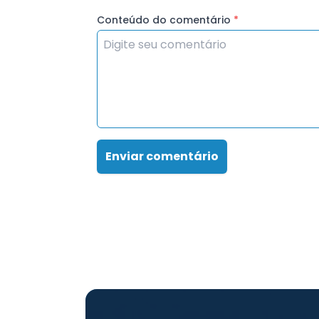
Conteúdo do comentário
*
Enviar comentário