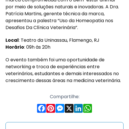
por meio de soluções naturais e inovadoras. A Dra.
Patrícia Martins, gerente técnica da marca,
apresentou a palestra “Uso da Homeopatia nos
Desafios Da Clínica Veterinária”.
Local
: Teatro da Uninassau, Flamengo, RJ
Horário
: 09h às 20h
O evento também foi uma oportunidade de
networking e troca de experiências entre
veterinários, estudantes e demais interessados no
crescimento dessas áreas na medicina veterinária.
Compartilhe: