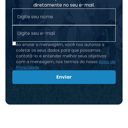
diretamente no seu e-mail.
Ao enviar a mensagem, você nos autoriza a
coletar os seus dados para que possamos
contatá-lo e entender melhor seus objetivos
com a mensagem, nos termos do nosso
Aviso de
Privacidade
Enviar