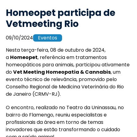
Homeopet participa de
Vetmeeting Rio
09/10/2024
Eventos
Nesta terça-feira, 08 de outubro de 2024,
a
Homeopet
, referência em tratamentos
homeopáticos para animais, participou ativamente
do
Vet Meeting Homeopatia & Cannabis
, um
evento técnico de relevância, promovido pelo
Conselho Regional de Medicina Veterinária do Rio
de Janeiro (CRMV-RJ).
O encontro, realizado no Teatro da Uninassau, no
bairro do Flamengo, reuniu especialistas e
profissionais da área em torno de temas
inovadores que estão transformando o cuidado
com a saúde animal.