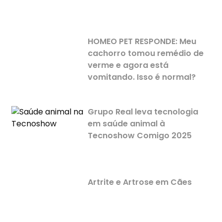
HOMEO PET RESPONDE: Meu
cachorro tomou remédio de
verme e agora está
vomitando. Isso é normal?
Grupo Real leva tecnologia
em saúde animal à
Tecnoshow Comigo 2025
Artrite e Artrose em Cães