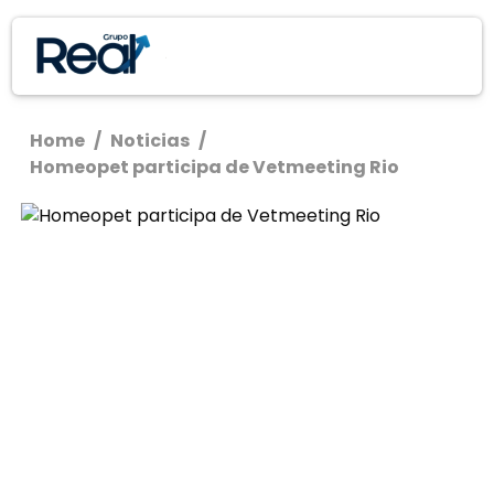
Home
/
Noticias
/
Homeopet participa de Vetmeeting Rio