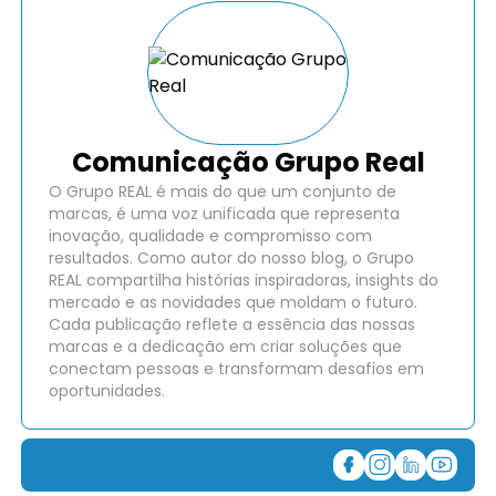
Comunicação Grupo Real
O Grupo REAL é mais do que um conjunto de
marcas, é uma voz unificada que representa
inovação, qualidade e compromisso com
resultados. Como autor do nosso blog, o Grupo
REAL compartilha histórias inspiradoras, insights do
mercado e as novidades que moldam o futuro.
Cada publicação reflete a essência das nossas
marcas e a dedicação em criar soluções que
conectam pessoas e transformam desafios em
oportunidades.