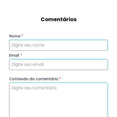
Comentários
Nome
*
Email
*
Conteúdo do comentário
*