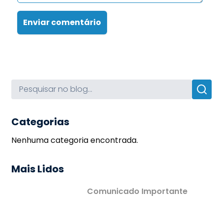
Enviar comentário
Categorias
Nenhuma categoria encontrada.
Mais Lidos
Comunicado Importante