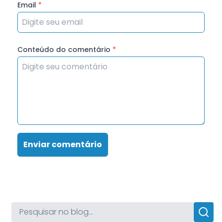
Email
*
Conteúdo do comentário
*
Enviar comentário