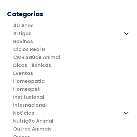
Categorias
40 Anos
Artigos
Bovinos
Ciclos Real H
CMR Saúde Animal
Dicas Técnicas
Eventos
Homeopatia
Homeopet
Institucional
Internacional
Notícias
Nutrição Animal
Outros Animais
Ovinos