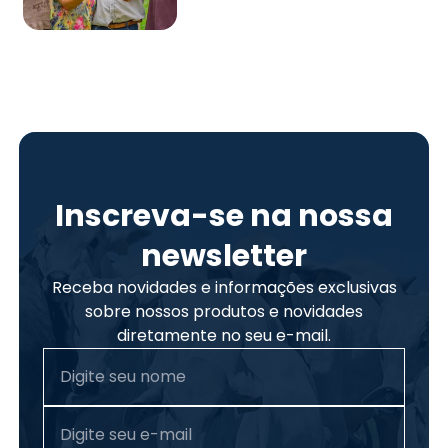
Inscreva-se na nossa
newsletter
Receba novidades e informações exclusivas
sobre nossos produtos e novidades
diretamente no seu e-mail.