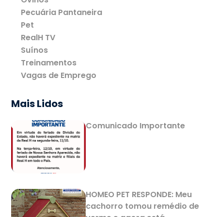
Pecuária Pantaneira
Pet
RealH TV
Suínos
Treinamentos
Vagas de Emprego
Mais Lidos
Comunicado Importante
HOMEO PET RESPONDE: Meu
cachorro tomou remédio de