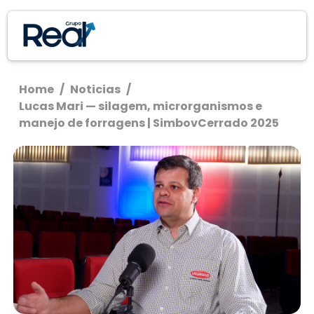
Home
/
Noticias
/
Lucas Mari — silagem, microrganismos e
manejo de forragens | SimbovCerrado 2025