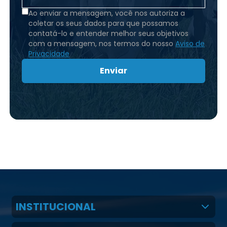
Ao enviar a mensagem, você nos autoriza a
coletar os seus dados para que possamos
contatá-lo e entender melhor seus objetivos
com a mensagem, nos termos do nosso
Aviso de
Privacidade
Enviar
INSTITUCIONAL
Quem Somos