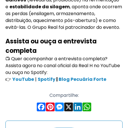
e
estabilidade da silagem
, aponta onde ocorrem
as perdas (ensilagem, armazenamento,
distribuição, aquecimento pós-abertura) e como
evitá-las. O Grupo Real foi patrocinador do evento.
Assista ou ouça a entrevista
completa
📺 Quer acompanhar a entrevista completa?
Assista agora no canal oficial da Real H no YouTube
ou ouça no Spotify:
👉
YouTube
|
Spotify
|
Blog Pecuária Forte
Compartilhe: