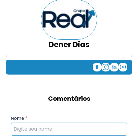
Dener Dias
Comentários
Nome
*