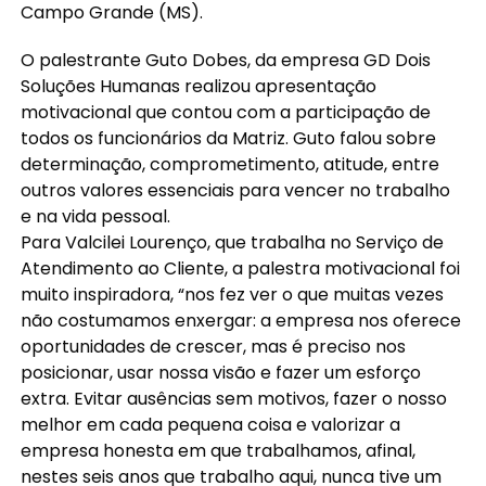
Campo Grande (MS).
O palestrante Guto Dobes, da empresa GD Dois
Soluções Humanas realizou apresentação
motivacional que contou com a participação de
todos os funcionários da Matriz. Guto falou sobre
determinação, comprometimento, atitude, entre
outros valores essenciais para vencer no trabalho
e na vida pessoal.
Para Valcilei Lourenço, que trabalha no Serviço de
Atendimento ao Cliente, a palestra motivacional foi
muito inspiradora, “nos fez ver o que muitas vezes
não costumamos enxergar: a empresa nos oferece
oportunidades de crescer, mas é preciso nos
posicionar, usar nossa visão e fazer um esforço
extra. Evitar ausências sem motivos, fazer o nosso
melhor em cada pequena coisa e valorizar a
empresa honesta em que trabalhamos, afinal,
nestes seis anos que trabalho aqui, nunca tive um