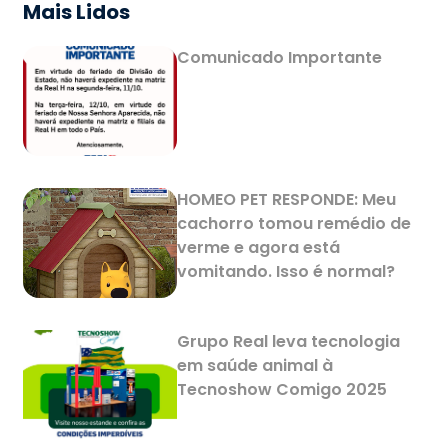
Mais Lidos
Comunicado Importante
HOMEO PET RESPONDE: Meu
cachorro tomou remédio de
verme e agora está
vomitando. Isso é normal?
Grupo Real leva tecnologia
em saúde animal à
Tecnoshow Comigo 2025