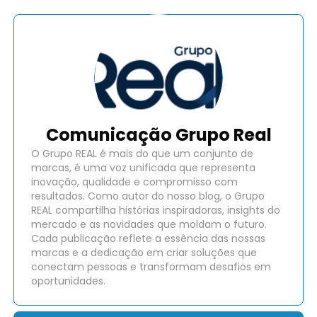
Comunicação Grupo Real
O Grupo REAL é mais do que um conjunto de
marcas, é uma voz unificada que representa
inovação, qualidade e compromisso com
resultados. Como autor do nosso blog, o Grupo
REAL compartilha histórias inspiradoras, insights do
mercado e as novidades que moldam o futuro.
Cada publicação reflete a essência das nossas
marcas e a dedicação em criar soluções que
conectam pessoas e transformam desafios em
oportunidades.