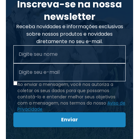
Inscreva-se na nossa
newsletter
Receba novidades e informações exclusivas
sobre nossos produtos e novidades
diretamente no seu e-mail.
Ao enviar a mensagem, você nos autoriza a
coletar os seus dados para que possamos
contatá-lo e entender melhor seus objetivos
com a mensagem, nos termos do nosso
Aviso de
Privacidade
Enviar