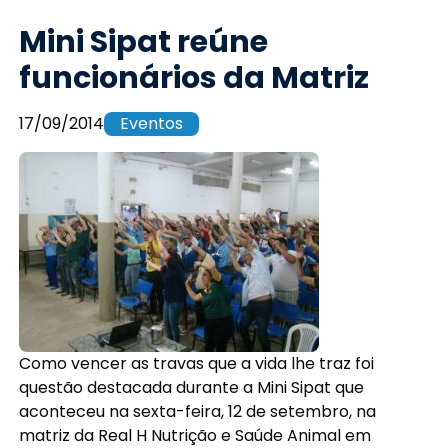
Mini Sipat reúne
funcionários da Matriz
17/09/2014
Eventos
Como vencer as travas que a vida lhe traz foi
questão destacada durante a Mini Sipat que
aconteceu na sexta-feira, 12 de setembro, na
matriz da Real H Nutrição e Saúde Animal em