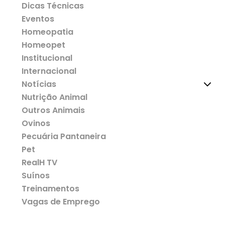
Dicas Técnicas
Eventos
Homeopatia
Homeopet
Institucional
Internacional
Notícias
Nutrição Animal
Outros Animais
Ovinos
Pecuária Pantaneira
Pet
RealH TV
Suínos
Treinamentos
Vagas de Emprego