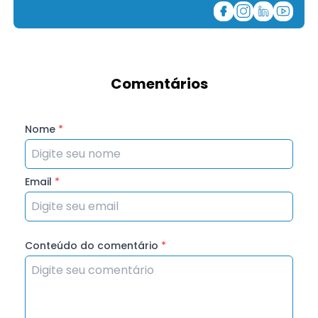
Comentários
Nome
*
Email
*
Conteúdo do comentário
*