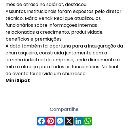
mês de atraso no salário”, destacou.
Assuntos Institucionais foram expostos pelo diretor
técnico, Mário Renck Real que atualizou os
funcionários sobre informações internas
relacionadas a crescimento, produtividade,
benefícios e premiações.
A data também foi oportuna para a inauguração da
churrasqueira, construída juntamente com a
cozinha industrial da empresa, onde diariamente é
feito o almoço para todos os funcionários. No final
do evento foi servido um churrasco.
Mini Sipat
Compartilhe: