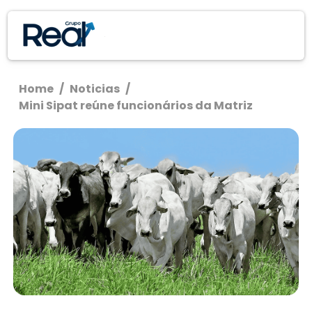
Home
/
Noticias
/
Mini Sipat reúne funcionários da Matriz