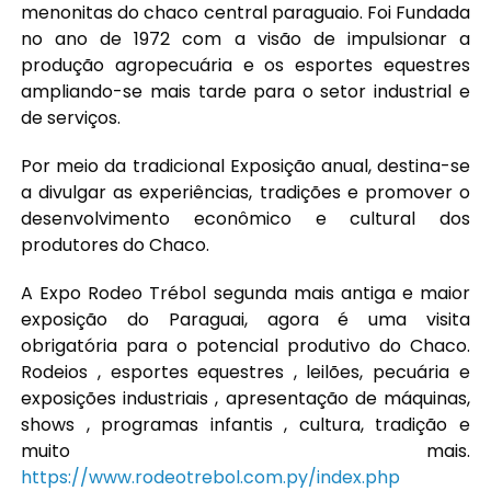
menonitas do chaco central paraguaio. Foi Fundada
no ano de 1972 com a visão de impulsionar a
produção agropecuária e os esportes equestres
ampliando-se mais tarde para o setor industrial e
de serviços.
Por meio da tradicional Exposição anual, destina-se
a divulgar as experiências, tradições e promover o
desenvolvimento econômico e cultural dos
produtores do Chaco.
A Expo Rodeo Trébol segunda mais antiga e maior
exposição do Paraguai, agora é uma visita
obrigatória para o potencial produtivo do Chaco.
Rodeios , esportes equestres , leilões, pecuária e
exposições industriais , apresentação de máquinas,
shows , programas infantis , cultura, tradição e
muito mais.
https://www.rodeotrebol.com.py/index.php