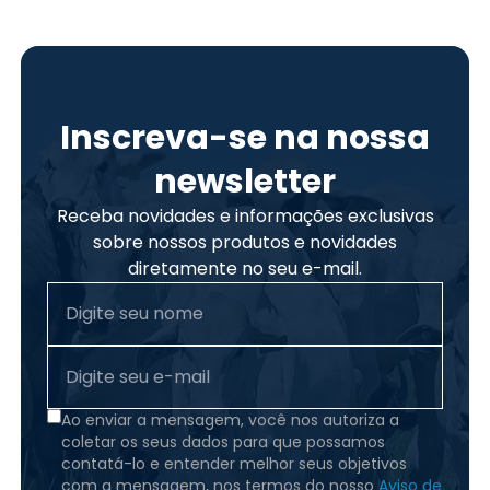
Inscreva-se na nossa
newsletter
Receba novidades e informações exclusivas
sobre nossos produtos e novidades
diretamente no seu e-mail.
Ao enviar a mensagem, você nos autoriza a
coletar os seus dados para que possamos
contatá-lo e entender melhor seus objetivos
com a mensagem, nos termos do nosso
Aviso de