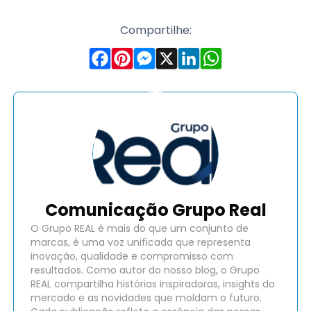
Compartilhe:
Comunicação Grupo Real
O Grupo REAL é mais do que um conjunto de
marcas, é uma voz unificada que representa
inovação, qualidade e compromisso com
resultados. Como autor do nosso blog, o Grupo
REAL compartilha histórias inspiradoras, insights do
mercado e as novidades que moldam o futuro.