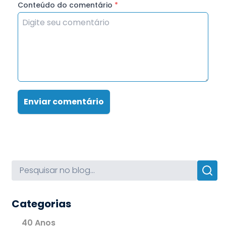
Conteúdo do comentário
*
Enviar comentário
Categorias
40 Anos