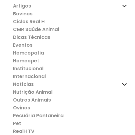
Artigos
Bovinos
Ciclos Real H
CMR Saúde Animal
Dicas Técnicas
Eventos
Homeopatia
Homeopet
Institucional
Internacional
Notícias
Nutrição Animal
Outros Animais
Ovinos
Pecuária Pantaneira
Pet
RealH TV