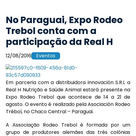
No Paraguai, Expo Rodeo
Trebol conta com a
participação da Real H
12/08/2016
Eventos
Em parceria com a distribuidora Innovación S.R.L a
Real H Nutrição e Saúde Animal estará presente na
Expo Rodeo Trebol que acontece de 14 a 21 de
agosto. O evento é realizado pela Asociación Rodeo
Trébol, no Chaco Central – Paraguai.
A Associação Rodeo Trebol é formada por um
grupo de produtores alemães das três colônias