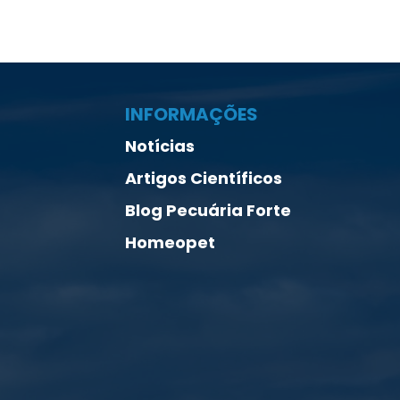
INFORMAÇÕES
Notícias
Artigos Científicos
Blog Pecuária Forte
Homeopet