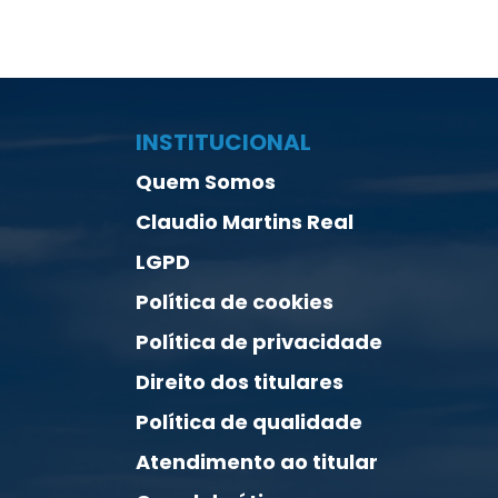
INSTITUCIONAL
Quem Somos
Claudio Martins Real
LGPD
Política de cookies
Política de privacidade
Direito dos titulares
Política de qualidade
Atendimento ao titular