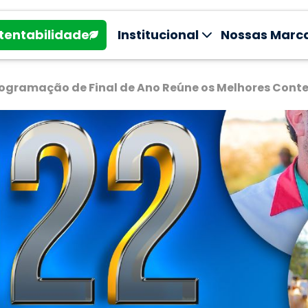
tentabilidade
Institucional
Nossas Marc
Programação de Final de Ano Reúne os Melhores Cont