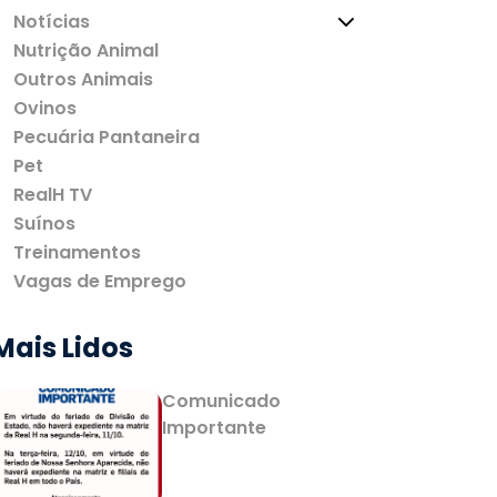
Notícias
Nutrição Animal
Outros Animais
Ovinos
Pecuária Pantaneira
Pet
RealH TV
Suínos
Treinamentos
Vagas de Emprego
Mais Lidos
Comunicado
Importante