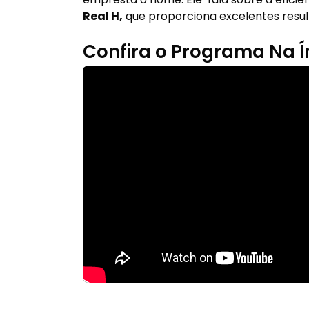
Real H,
que proporciona excelentes resul
Confira o Programa Na Í