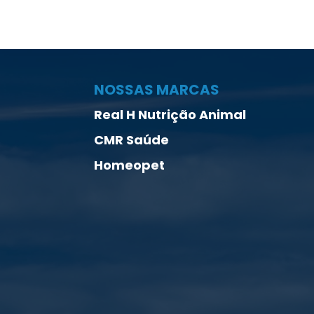
NOSSAS MARCAS
Real H Nutrição Animal
CMR Saúde
Homeopet