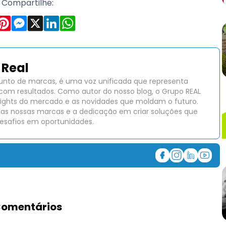
Compartilhe:
Real
unto de marcas, é uma voz unificada que representa
com resultados. Como autor do nosso blog, o Grupo REAL
insights do mercado e as novidades que moldam o futuro.
das nossas marcas e a dedicação em criar soluções que
safios em oportunidades.
omentários