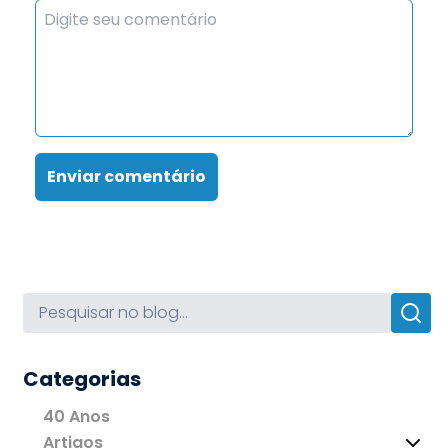
Enviar comentário
Categorias
40 Anos
Artigos