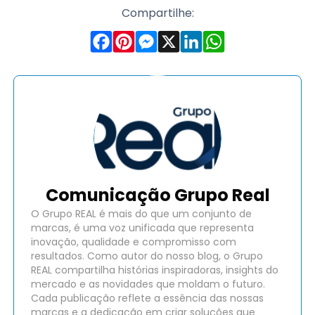
Compartilhe:
Comunicação Grupo Real
O Grupo REAL é mais do que um conjunto de
marcas, é uma voz unificada que representa
inovação, qualidade e compromisso com
resultados. Como autor do nosso blog, o Grupo
REAL compartilha histórias inspiradoras, insights do
mercado e as novidades que moldam o futuro.
Cada publicação reflete a essência das nossas
marcas e a dedicação em criar soluções que