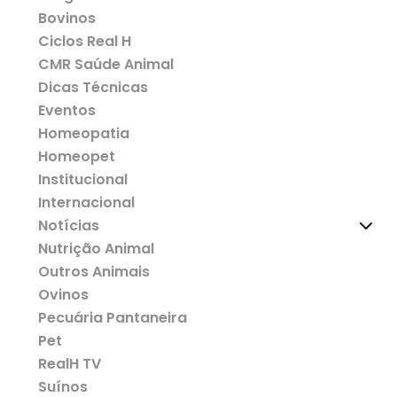
Bovinos
Ciclos Real H
CMR Saúde Animal
Dicas Técnicas
Eventos
Homeopatia
Homeopet
Institucional
Internacional
Notícias
Nutrição Animal
Outros Animais
Ovinos
Pecuária Pantaneira
Pet
RealH TV
Suínos