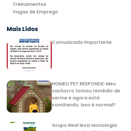
Treinamentos
Vagas de Emprego
Mais Lidos
Comunicado Importante
HOMEO PET RESPONDE: Meu
cachorro tomou remédio de
verme e agora está
vomitando. Isso é normal?
Grupo Real leva tecnologia