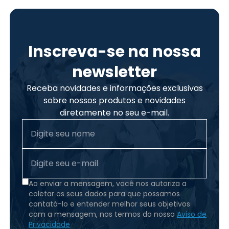
Inscreva-se na nossa
newsletter
Receba novidades e informações exclusivas
sobre nossos produtos e novidades
diretamente no seu e-mail.
Ao enviar a mensagem, você nos autoriza a
coletar os seus dados para que possamos
contatá-lo e entender melhor seus objetivos
com a mensagem, nos termos do nosso
Aviso de
Privacidade