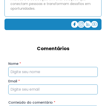
conectam pessoas e transformam desafios em
oportunidades.
Comentários
Nome
*
Email
*
Conteúdo do comentário
*