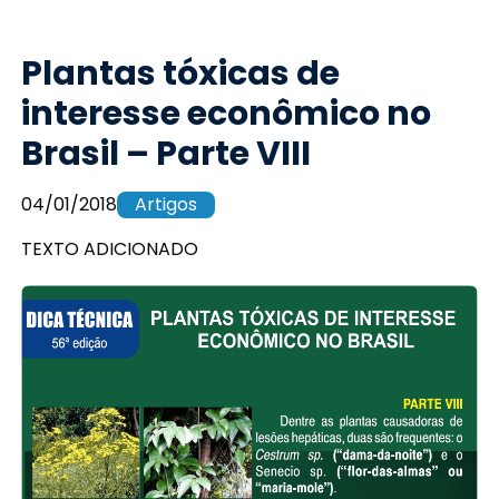
Plantas tóxicas de
interesse econômico no
Brasil – Parte VIII
04/01/2018
Artigos
TEXTO ADICIONADO