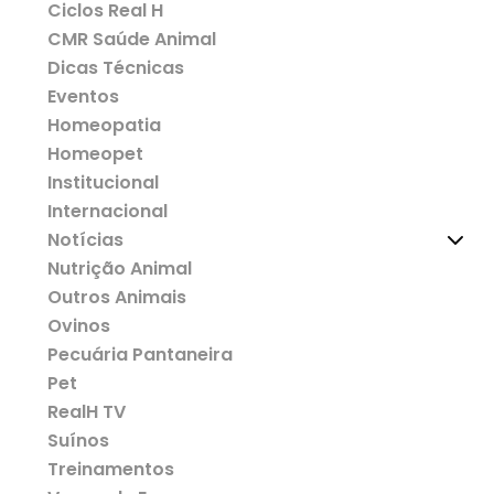
Ciclos Real H
CMR Saúde Animal
Dicas Técnicas
Eventos
Homeopatia
Homeopet
Institucional
Internacional
Notícias
Nutrição Animal
Outros Animais
Ovinos
Pecuária Pantaneira
Pet
RealH TV
Suínos
Treinamentos