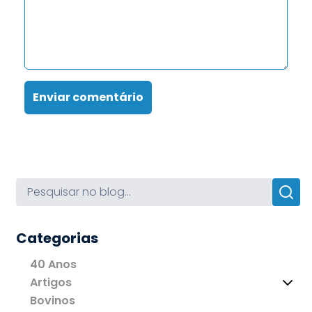
Enviar comentário
Categorias
40 Anos
Artigos
Bovinos