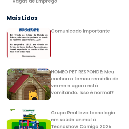
Vagas de Emprego
Mais Lidos
Comunicado Importante
HOMEO PET RESPONDE: Meu
cachorro tomou remédio de
verme e agora está
vomitando. Isso é normal?
Grupo Real leva tecnologia
em saúde animal à
Tecnoshow Comigo 2025