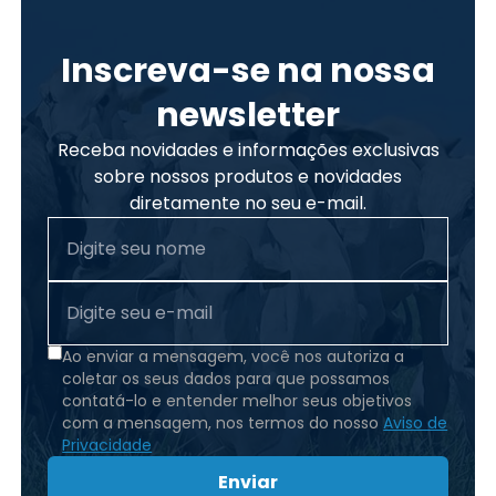
Inscreva-se na nossa
newsletter
Receba novidades e informações exclusivas
sobre nossos produtos e novidades
diretamente no seu e-mail.
Ao enviar a mensagem, você nos autoriza a
coletar os seus dados para que possamos
contatá-lo e entender melhor seus objetivos
com a mensagem, nos termos do nosso
Aviso de
Privacidade
Enviar