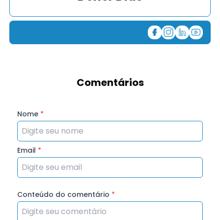
Comentários
Nome
*
Email
*
Conteúdo do comentário
*