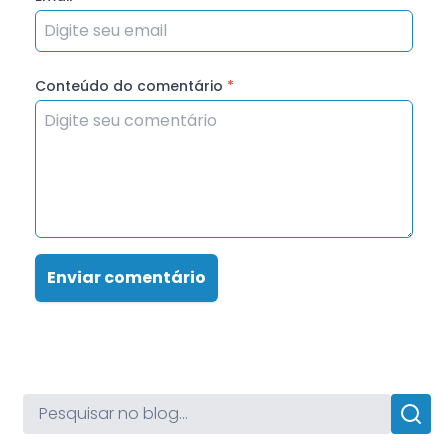
Conteúdo do comentário
*
Enviar comentário