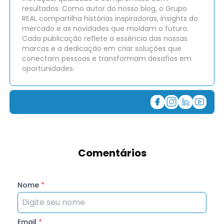
resultados. Como autor do nosso blog, o Grupo
REAL compartilha histórias inspiradoras, insights do
mercado e as novidades que moldam o futuro.
Cada publicação reflete a essência das nossas
marcas e a dedicação em criar soluções que
conectam pessoas e transformam desafios em
oportunidades.
Comentários
Nome
*
Email
*