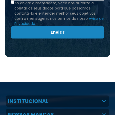
Ao enviar a mensagem, você nos autoriza a
coletar os seus dados para que possamos
contatá-lo e entender melhor seus objetivos
com a mensagem, nos termos do nosso
Aviso de
Privacidade
Enviar
INSTITUCIONAL
Quem Somos
NOSSAS MARCAS