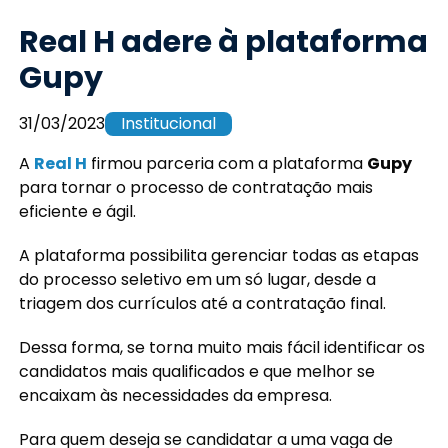
Real H adere à plataforma
Gupy
31/03/2023
Institucional
A
Real H
firmou parceria com a plataforma
Gupy
para tornar o processo de contratação mais
eficiente e ágil.
A plataforma possibilita gerenciar todas as etapas
do processo seletivo em um só lugar, desde a
triagem dos currículos até a contratação final.
Dessa forma, se torna muito mais fácil identificar os
candidatos mais qualificados e que melhor se
encaixam às necessidades da empresa.
Para quem deseja se candidatar a uma vaga de