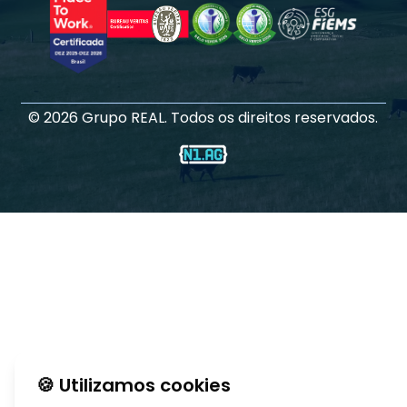
©
2026
Grupo REAL. Todos os direitos reservados.
🍪 Utilizamos cookies