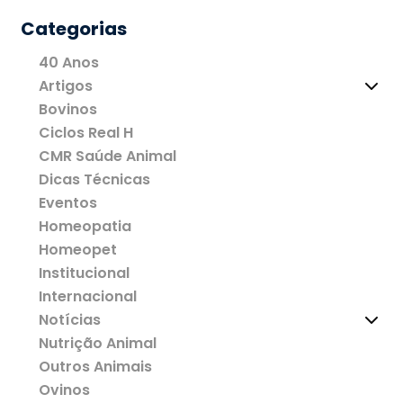
Categorias
40 Anos
Artigos
Bovinos
Ciclos Real H
CMR Saúde Animal
Dicas Técnicas
Eventos
Homeopatia
Homeopet
Institucional
Internacional
Notícias
Nutrição Animal
Outros Animais
Ovinos