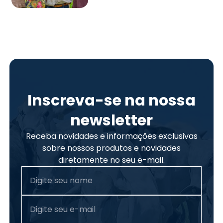
Inscreva-se na nossa
newsletter
Receba novidades e informações exclusivas
sobre nossos produtos e novidades
diretamente no seu e-mail.