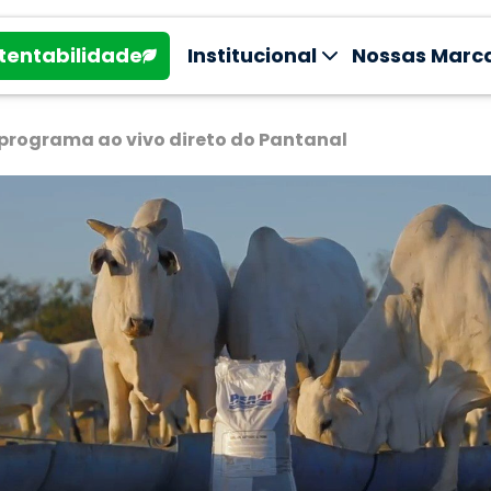
tentabilidade
Institucional
Nossas Marc
 programa ao vivo direto do Pantanal