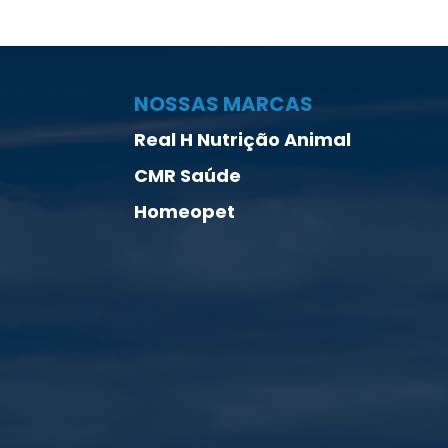
NOSSAS MARCAS
Real H Nutrição Animal
CMR Saúde
Homeopet