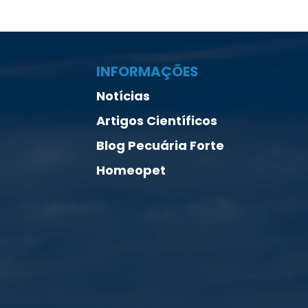
INFORMAÇÕES
Notícias
Artigos Científicos
Blog Pecuária Forte
Homeopet