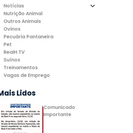
Notícias
Nutrição Animal
Outros Animais
Ovinos
Pecuária Pantaneira
Pet
RealH TV
Suínos
Treinamentos
Vagas de Emprego
Mais Lidos
Comunicado
Importante