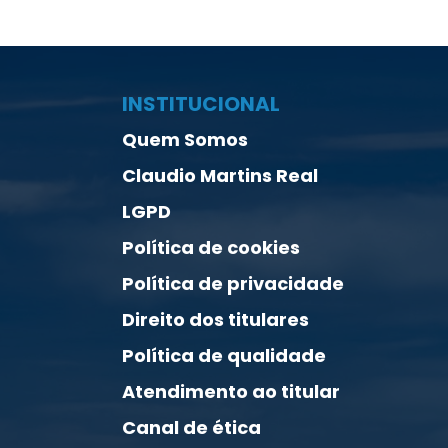
INSTITUCIONAL
Quem Somos
Claudio Martins Real
LGPD
Política de cookies
Política de privacidade
Direito dos titulares
Política de qualidade
Atendimento ao titular
Canal de ética