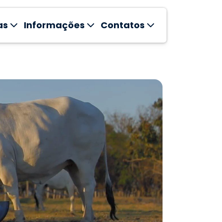
as
Informações
Contatos