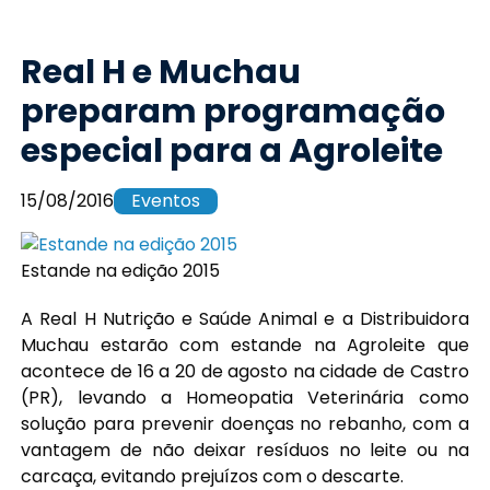
Real H e Muchau
preparam programação
especial para a Agroleite
15/08/2016
Eventos
Estande na edição 2015
A Real H Nutrição e Saúde Animal e a Distribuidora
Muchau estarão com estande na Agroleite que
acontece de 16 a 20 de agosto na cidade de Castro
(PR), levando a Homeopatia Veterinária como
solução para prevenir doenças no rebanho, com a
vantagem de não deixar resíduos no leite ou na
carcaça, evitando prejuízos com o descarte.