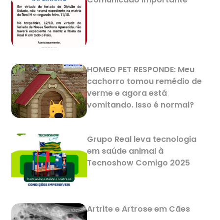
HOMEO PET RESPONDE: Meu
cachorro tomou remédio de
verme e agora está
vomitando. Isso é normal?
Grupo Real leva tecnologia
em saúde animal à
Tecnoshow Comigo 2025
Artrite e Artrose em Cães