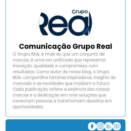
Comunicação Grupo Real
O Grupo REAL é mais do que um conjunto de
marcas, é uma voz unificada que representa
inovação, qualidade e compromisso com
resultados. Como autor do nosso blog, o Grupo
REAL compartilha histórias inspiradoras, insights do
mercado e as novidades que moldam o futuro.
Cada publicação reflete a essência das nossas
marcas e a dedicação em criar soluções que
conectam pessoas e transformam desafios em
oportunidades.