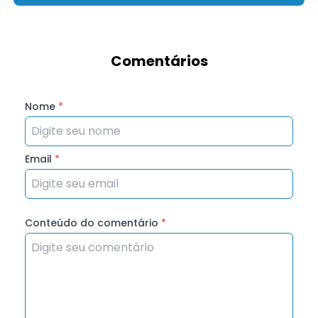
Comentários
Nome
*
Email
*
Conteúdo do comentário
*