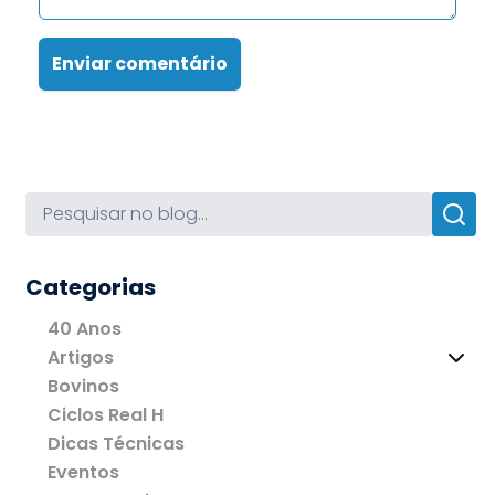
Enviar comentário
Categorias
40 Anos
Artigos
Bovinos
Ciclos Real H
Dicas Técnicas
Eventos