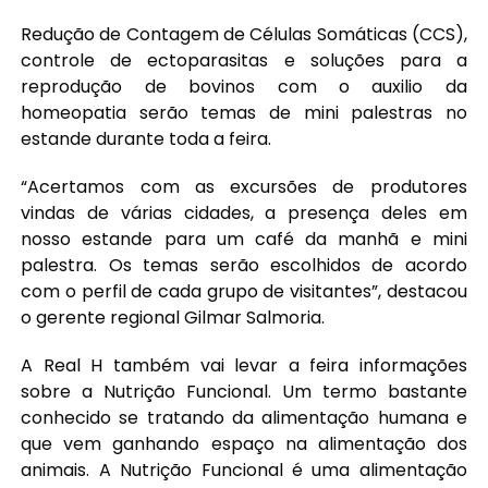
Redução de Contagem de Células Somáticas (CCS),
controle de ectoparasitas e soluções para a
reprodução de bovinos com o auxilio da
homeopatia serão temas de mini palestras no
estande durante toda a feira.
“Acertamos com as excursões de produtores
vindas de várias cidades, a presença deles em
nosso estande para um café da manhã e mini
palestra. Os temas serão escolhidos de acordo
com o perfil de cada grupo de visitantes”, destacou
o gerente regional Gilmar Salmoria.
A Real H também vai levar a feira informações
sobre a Nutrição Funcional. Um termo bastante
conhecido se tratando da alimentação humana e
que vem ganhando espaço na alimentação dos
animais. A Nutrição Funcional é uma alimentação