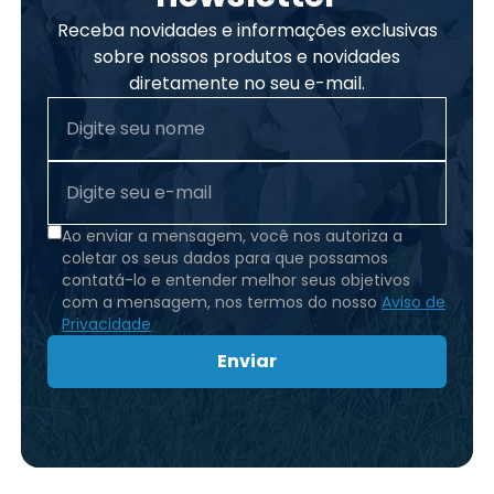
Receba novidades e informações exclusivas
sobre nossos produtos e novidades
diretamente no seu e-mail.
Ao enviar a mensagem, você nos autoriza a
coletar os seus dados para que possamos
contatá-lo e entender melhor seus objetivos
com a mensagem, nos termos do nosso
Aviso de
Privacidade
Enviar