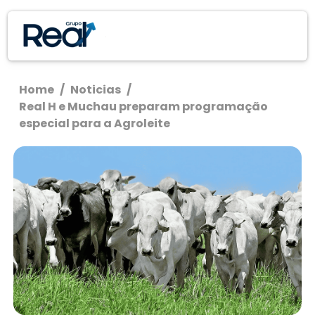
Home
/
Noticias
/
Real H e Muchau preparam programação
especial para a Agroleite