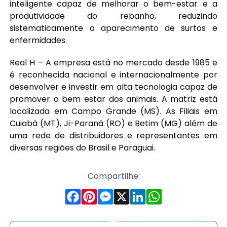
inteligente capaz de melhorar o bem-estar e a
produtividade do rebanho, reduzindo
sistematicamente o aparecimento de surtos e
enfermidades.
Real H – A empresa está no mercado desde 1985 e
é reconhecida nacional e internacionalmente por
desenvolver e investir em alta tecnologia capaz de
promover o bem estar dos animais. A matriz está
localizada em Campo Grande (MS). As Filiais em
Cuiabá (MT), Ji-Paraná (RO) e Betim (MG) além de
uma rede de distribuidores e representantes em
diversas regiões do Brasil e Paraguai.
Compartilhe: