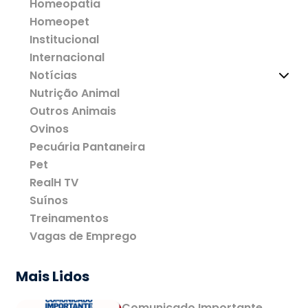
Homeopatia
Homeopet
Institucional
Internacional
Notícias
Nutrição Animal
Outros Animais
Ovinos
Pecuária Pantaneira
Pet
RealH TV
Suínos
Treinamentos
Vagas de Emprego
Mais Lidos
Comunicado Importante