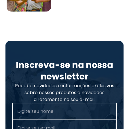
Inscreva-se na nossa
newsletter
Receba novidades e informações exclusivas
sobre nossos produtos e novidades
diretamente no seu e-mail.