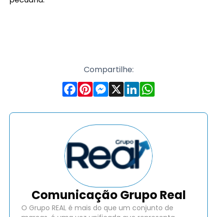
Compartilhe:
Comunicação Grupo Real
O Grupo REAL é mais do que um conjunto de