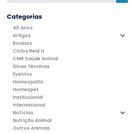
Categorias
40 Anos
Artigos
Bovinos
Ciclos Real H
CMR Saúde Animal
Dicas Técnicas
Eventos
Homeopatia
Homeopet
Institucional
Internacional
Notícias
Nutrição Animal
Outros Animais