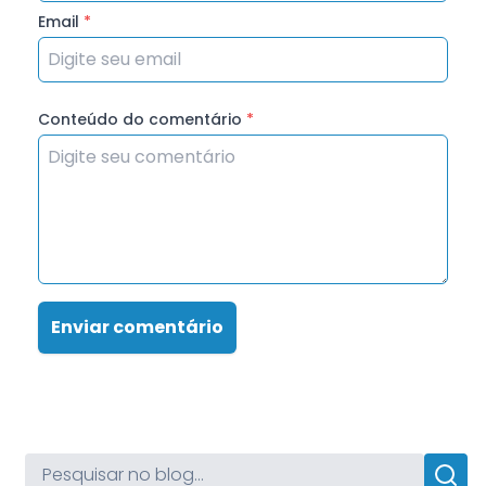
Email
*
Conteúdo do comentário
*
Enviar comentário