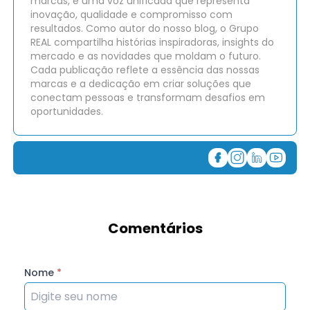
marcas, é uma voz unificada que representa
inovação, qualidade e compromisso com
resultados. Como autor do nosso blog, o Grupo
REAL compartilha histórias inspiradoras, insights do
mercado e as novidades que moldam o futuro.
Cada publicação reflete a essência das nossas
marcas e a dedicação em criar soluções que
conectam pessoas e transformam desafios em
oportunidades.
Comentários
Nome
*