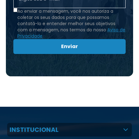
Ao enviar a mensagem, você nos autoriza a
coletar os seus dados para que possamos
contatá-lo e entender melhor seus objetivos
com a mensagem, nos termos do nosso
Aviso de
Privacidade
Enviar
INSTITUCIONAL