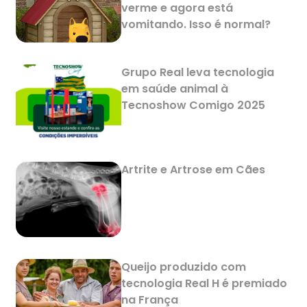
verme e agora está
vomitando. Isso é normal?
Grupo Real leva tecnologia
em saúde animal à
Tecnoshow Comigo 2025
Artrite e Artrose em Cães
Queijo produzido com
tecnologia Real H é premiado
na França