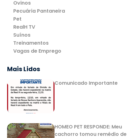
Ovinos
Pecuária Pantaneira
Pet
RealH TV
Suínos
Treinamentos
Vagas de Emprego
Mais Lidos
Comunicado Importante
HOMEO PET RESPONDE: Meu
cachorro tomou remédio de