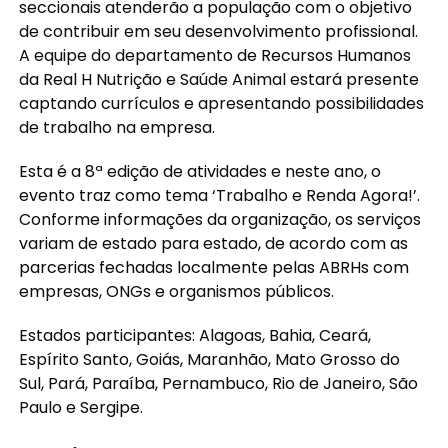
seccionais atenderão a população com o objetivo
de contribuir em seu desenvolvimento profissional.
A equipe do departamento de Recursos Humanos
da Real H Nutrição e Saúde Animal estará presente
captando currículos e apresentando possibilidades
de trabalho na empresa.
Esta é a 8ª edição de atividades e neste ano, o
evento traz como tema ‘Trabalho e Renda Agora!’.
Conforme informações da organização, os serviços
variam de estado para estado, de acordo com as
parcerias fechadas localmente pelas ABRHs com
empresas, ONGs e organismos públicos.
Estados participantes: Alagoas, Bahia, Ceará,
Espírito Santo, Goiás, Maranhão, Mato Grosso do
Sul, Pará, Paraíba, Pernambuco, Rio de Janeiro, São
Paulo e Sergipe.