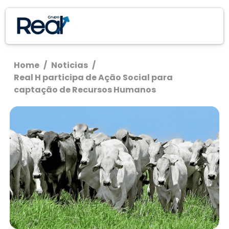
Home
/
Noticias
/
Real H participa de Ação Social para
captação de Recursos Humanos