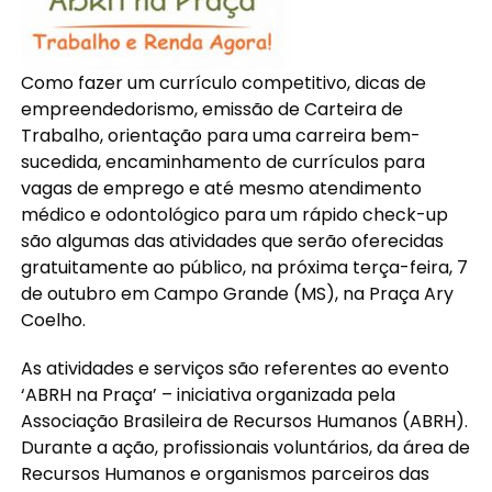
Como fazer um currículo competitivo, dicas de
empreendedorismo, emissão de Carteira de
Trabalho, orientação para uma carreira bem-
sucedida, encaminhamento de currículos para
vagas de emprego e até mesmo atendimento
médico e odontológico para um rápido check-up
são algumas das atividades que serão oferecidas
gratuitamente ao público, na próxima terça-feira, 7
de outubro em Campo Grande (MS), na Praça Ary
Coelho.
As atividades e serviços são referentes ao evento
‘ABRH na Praça’ – iniciativa organizada pela
Associação Brasileira de Recursos Humanos (ABRH).
Durante a ação, profissionais voluntários, da área de
Recursos Humanos e organismos parceiros das