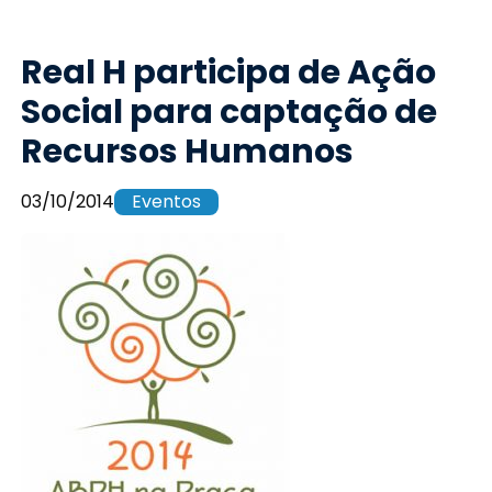
Real H participa de Ação
Social para captação de
Recursos Humanos
03/10/2014
Eventos