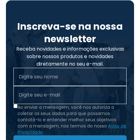
Inscreva-se na nossa
newsletter
Receba novidades e informações exclusivas
sobre nossos produtos e novidades
diretamente no seu e-mail.
Ao enviar a mensagem, você nos autoriza a
coletar os seus dados para que possamos
contatá-lo e entender melhor seus objetivos
com a mensagem, nos termos do nosso
Aviso de
Privacidade