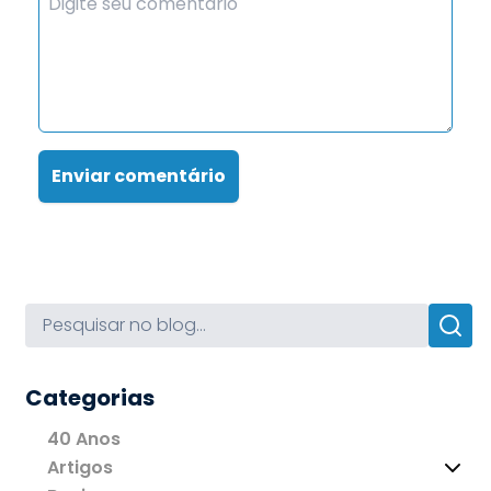
Enviar comentário
Categorias
40 Anos
Artigos