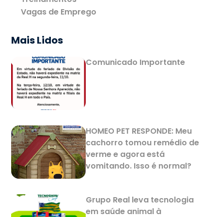
Vagas de Emprego
Mais Lidos
Comunicado Importante
HOMEO PET RESPONDE: Meu
cachorro tomou remédio de
verme e agora está
vomitando. Isso é normal?
Grupo Real leva tecnologia
em saúde animal à