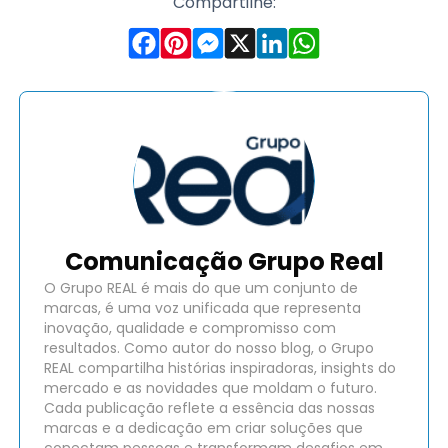
Compartilhe:
Comunicação Grupo Real
O Grupo REAL é mais do que um conjunto de
marcas, é uma voz unificada que representa
inovação, qualidade e compromisso com
resultados. Como autor do nosso blog, o Grupo
REAL compartilha histórias inspiradoras, insights do
mercado e as novidades que moldam o futuro.
Cada publicação reflete a essência das nossas
marcas e a dedicação em criar soluções que