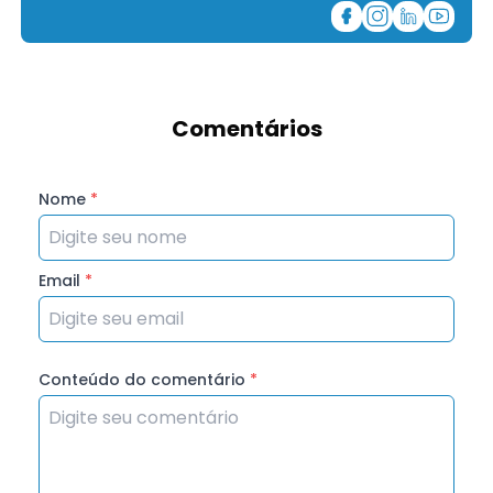
Comentários
Nome
*
Email
*
Conteúdo do comentário
*