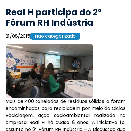
Real H participa do 2º
Fórum RH Indústria
21/08/2015
Não categorizado
Mais de 400 toneladas de resíduos sólidos já foram
encaminhados para reciclagem por meio do Ciclos
Reciclagem, ação socioambiental realizada na
empresa Real H há quase 8 anos. A iniciativa foi
assunto no 2º Fórum RH Indústria – A Discussão que