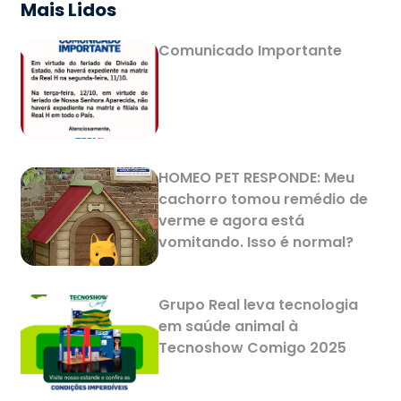
Mais Lidos
Comunicado Importante
HOMEO PET RESPONDE: Meu
cachorro tomou remédio de
verme e agora está
vomitando. Isso é normal?
Grupo Real leva tecnologia
em saúde animal à
Tecnoshow Comigo 2025