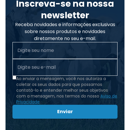
Inscreva-se na nossa
newsletter
Receba novidades e informações exclusivas
sobre nossos produtos e novidades
diretamente no seu e-mail.
Ao enviar a mensagem, você nos autoriza a
coletar os seus dados para que possamos
contatá-lo e entender melhor seus objetivos
com a mensagem, nos termos do nosso
Aviso de
Privacidade
Enviar