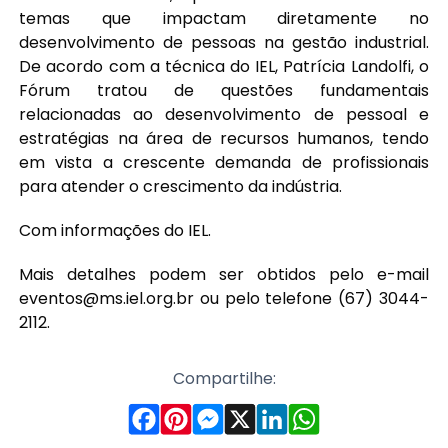
temas que impactam diretamente no
desenvolvimento de pessoas na gestão industrial.
De acordo com a técnica do IEL, Patrícia Landolfi, o
Fórum tratou de questões fundamentais
relacionadas ao desenvolvimento de pessoal e
estratégias na área de recursos humanos, tendo
em vista a crescente demanda de profissionais
para atender o crescimento da indústria.
Com informações do IEL.
Mais detalhes podem ser obtidos pelo e-mail
eventos@ms.iel.org.br ou pelo telefone (67) 3044-
2112.
Compartilhe: