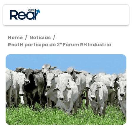
Home
/
Noticias
/
Real H participa do 2º Fórum RH Indústria