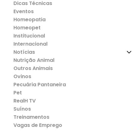
Dicas Técnicas
Eventos
Homeopatia
Homeopet
Institucional
Internacional
Notícias
Nutrição Animal
Outros Animais
Ovinos
Pecuária Pantaneira
Pet
RealH TV
Suínos
Treinamentos
Vagas de Emprego