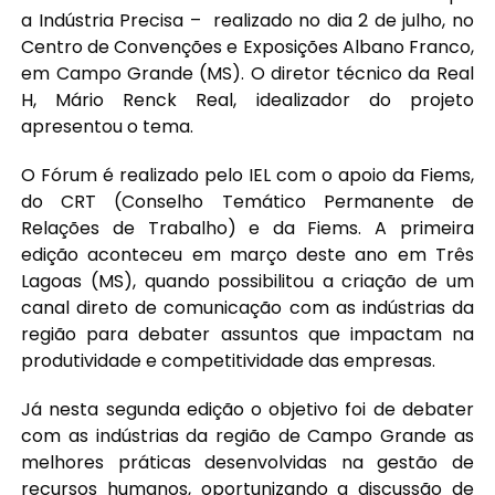
a Indústria Precisa – realizado no dia 2 de julho, no
Centro de Convenções e Exposições Albano Franco,
em Campo Grande (MS). O diretor técnico da Real
H, Mário Renck Real, idealizador do projeto
apresentou o tema.
O Fórum é realizado pelo IEL com o apoio da Fiems,
do CRT (Conselho Temático Permanente de
Relações de Trabalho) e da Fiems. A primeira
edição aconteceu em março deste ano em Três
Lagoas (MS), quando possibilitou a criação de um
canal direto de comunicação com as indústrias da
região para debater assuntos que impactam na
produtividade e competitividade das empresas.
Já nesta segunda edição o objetivo foi de debater
com as indústrias da região de Campo Grande as
melhores práticas desenvolvidas na gestão de
recursos humanos, oportunizando a discussão de