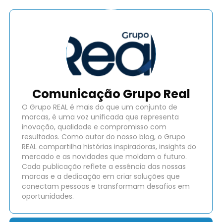
Comunicação Grupo Real
O Grupo REAL é mais do que um conjunto de
marcas, é uma voz unificada que representa
inovação, qualidade e compromisso com
resultados. Como autor do nosso blog, o Grupo
REAL compartilha histórias inspiradoras, insights do
mercado e as novidades que moldam o futuro.
Cada publicação reflete a essência das nossas
marcas e a dedicação em criar soluções que
conectam pessoas e transformam desafios em
oportunidades.