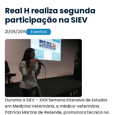
Real H realiza segunda
participação na SIEV
21/05/2015
Eventos
Durante a SIEV – XXIII Semana Intensiva de Estudos
em Medicina Veterinária, a médica-veterinária
Patrícia Martins de Rezende, promotora técnica na