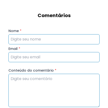
Comentários
Nome
*
Email
*
Conteúdo do comentário
*