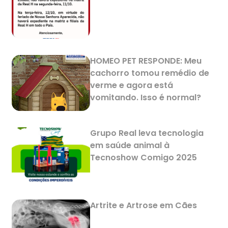
HOMEO PET RESPONDE: Meu
cachorro tomou remédio de
verme e agora está
vomitando. Isso é normal?
Grupo Real leva tecnologia
em saúde animal à
Tecnoshow Comigo 2025
Artrite e Artrose em Cães