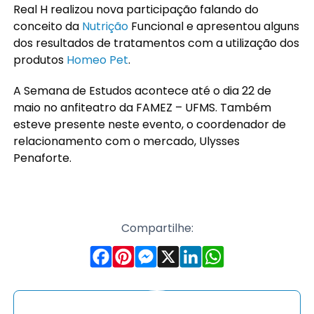
Real H realizou nova participação falando do
conceito da
Nutrição
Funcional e apresentou alguns
dos resultados de tratamentos com a utilização dos
produtos
Homeo Pet
.
A Semana de Estudos acontece até o dia 22 de
maio no anfiteatro da FAMEZ – UFMS. Também
esteve presente neste evento, o coordenador de
relacionamento com o mercado, Ulysses
Penaforte.
Compartilhe: