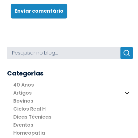
Enviar comentário
Categorias
40 Anos
Artigos
Bovinos
Ciclos Real H
Dicas Técnicas
Eventos
Homeopatia