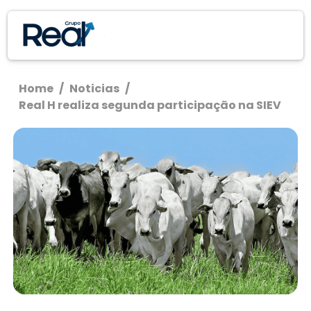
Home
/
Noticias
/
Real H realiza segunda participação na SIEV