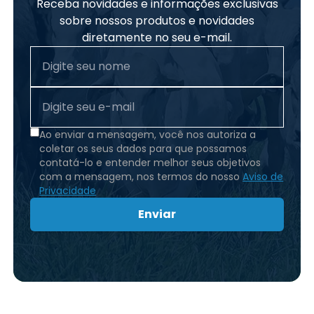
Receba novidades e informações exclusivas
sobre nossos produtos e novidades
diretamente no seu e-mail.
Ao enviar a mensagem, você nos autoriza a
coletar os seus dados para que possamos
contatá-lo e entender melhor seus objetivos
com a mensagem, nos termos do nosso
Aviso de
Privacidade
Enviar