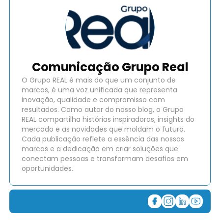
Comunicação Grupo Real
O Grupo REAL é mais do que um conjunto de
marcas, é uma voz unificada que representa
inovação, qualidade e compromisso com
resultados. Como autor do nosso blog, o Grupo
REAL compartilha histórias inspiradoras, insights do
mercado e as novidades que moldam o futuro.
Cada publicação reflete a essência das nossas
marcas e a dedicação em criar soluções que
conectam pessoas e transformam desafios em
oportunidades.