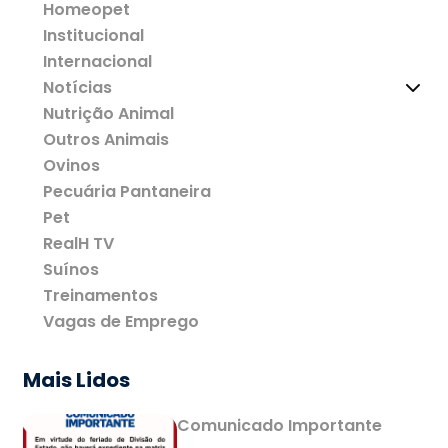
Homeopet
Institucional
Internacional
Notícias
Nutrição Animal
Outros Animais
Ovinos
Pecuária Pantaneira
Pet
RealH TV
Suínos
Treinamentos
Vagas de Emprego
Mais Lidos
Comunicado Importante