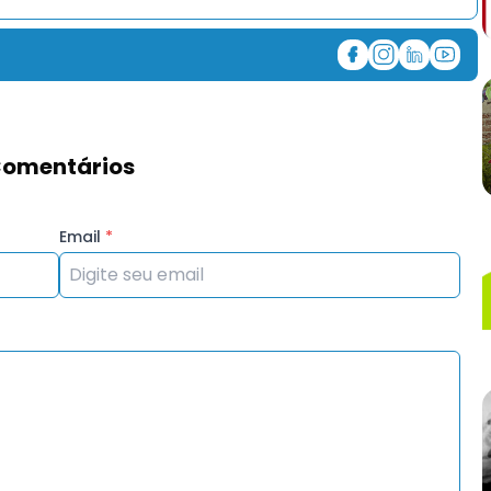
omentários
Email
*