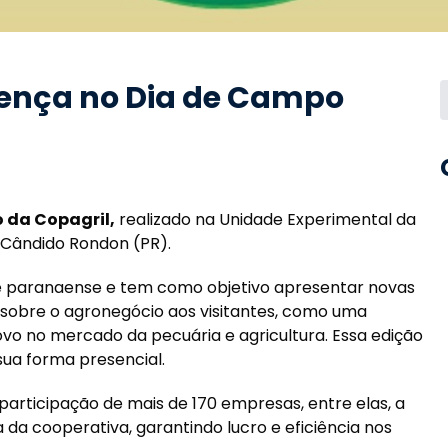
sença no Dia de Campo
 da Copagril,
realizado na Unidade Experimental da
 Cândido Rondon (PR).
e paranaense e tem como objetivo apresentar novas
 sobre o agronegócio aos visitantes, como uma
vo no mercado da pecuária e agricultura. Essa edição
ua forma presencial.
articipação de mais de 170 empresas, entre elas, a
 da cooperativa, garantindo lucro e eficiência nos