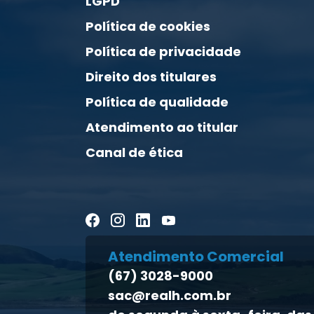
LGPD
Política de cookies
Política de privacidade
Direito dos titulares
Política de qualidade
Atendimento ao titular
Canal de ética
Atendimento Comercial
(67) 3028-9000
sac@realh.com.br