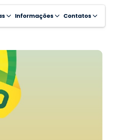
as
Informações
Contatos