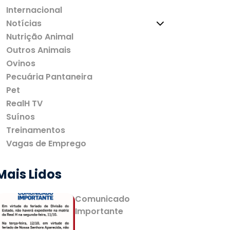
Internacional
Notícias
Nutrição Animal
Outros Animais
Ovinos
Pecuária Pantaneira
Pet
RealH TV
Suínos
Treinamentos
Vagas de Emprego
Mais Lidos
Comunicado
Importante