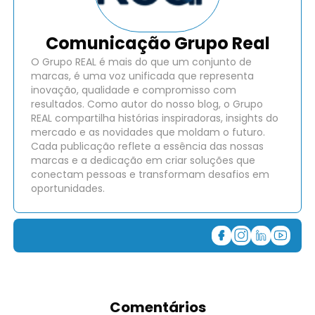
Comunicação Grupo Real
O Grupo REAL é mais do que um conjunto de
marcas, é uma voz unificada que representa
inovação, qualidade e compromisso com
resultados. Como autor do nosso blog, o Grupo
REAL compartilha histórias inspiradoras, insights do
mercado e as novidades que moldam o futuro.
Cada publicação reflete a essência das nossas
marcas e a dedicação em criar soluções que
conectam pessoas e transformam desafios em
oportunidades.
Comentários