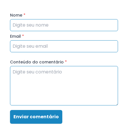
Nome
*
Email
*
Conteúdo do comentário
*
Enviar comentário