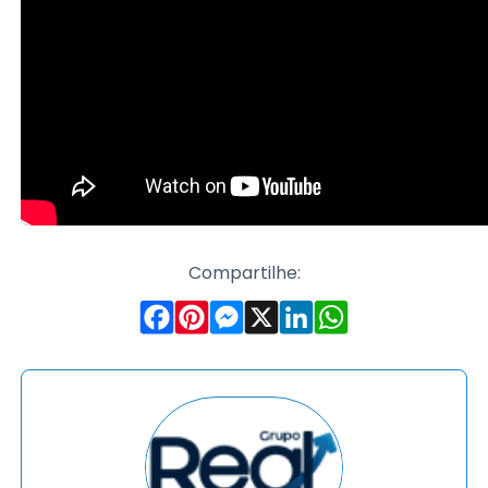
Compartilhe: