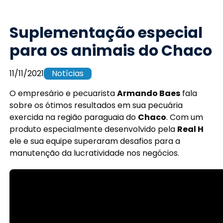
Suplementação especial
para os animais do Chaco
11/11/2021
Notícias
O empresário e pecuarista
Armando Baes
fala
sobre os ótimos resultados em sua pecuária
exercida na região paraguaia do
Chaco
. Com um
produto especialmente desenvolvido pela
Real H
ele e sua equipe superaram desafios para a
manutenção da lucratividade nos negócios.