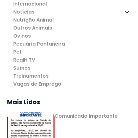
Internacional
Notícias
Nutrição Animal
Outros Animais
Ovinos
Pecuária Pantaneira
Pet
RealH TV
Suínos
Treinamentos
Vagas de Emprego
Mais Lidos
Comunicado Importante