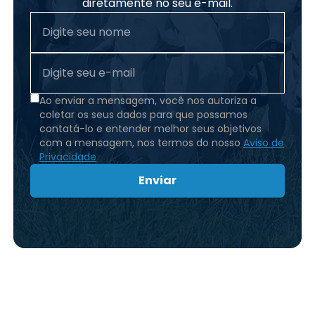
diretamente no seu e-mail.
Ao enviar a mensagem, você nos autoriza a
coletar os seus dados para que possamos
contatá-lo e entender melhor seus objetivos
com a mensagem, nos termos do nosso
Aviso de
Privacidade
Enviar