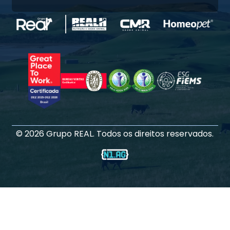
©
2026
Grupo REAL. Todos os direitos reservados.