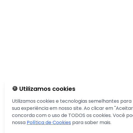
🍪 Utilizamos cookies
Utilizamos cookies e tecnologias semelhantes para
sua experiência em nosso site. Ao clicar em "Aceitar
concorda com o uso de TODOS os cookies. Você pod
nossa
Política de Cookies
para saber mais.