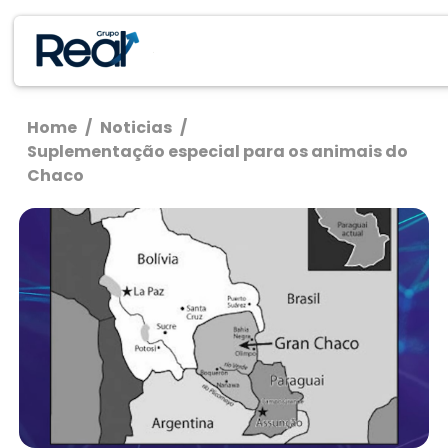
Home
/
Noticias
/
Suplementação especial para os animais do
Chaco