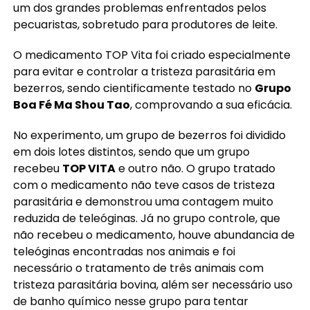
um dos grandes problemas enfrentados pelos
pecuaristas, sobretudo para produtores de leite.
O medicamento TOP Vita foi criado especialmente
para evitar e controlar a tristeza parasitária em
bezerros, sendo cientificamente testado no
Grupo
Boa Fé Ma Shou Tao
, comprovando a sua eficácia.
No experimento, um grupo de bezerros foi dividido
em dois lotes distintos, sendo que um grupo
recebeu
TOP VITA
e outro não. O grupo tratado
com o medicamento não teve casos de tristeza
parasitária e demonstrou uma contagem muito
reduzida de teleóginas. Já no grupo controle, que
não recebeu o medicamento, houve abundancia de
teleóginas encontradas nos animais e foi
necessário o tratamento de três animais com
tristeza parasitária bovina, além ser necessário uso
de banho químico nesse grupo para tentar