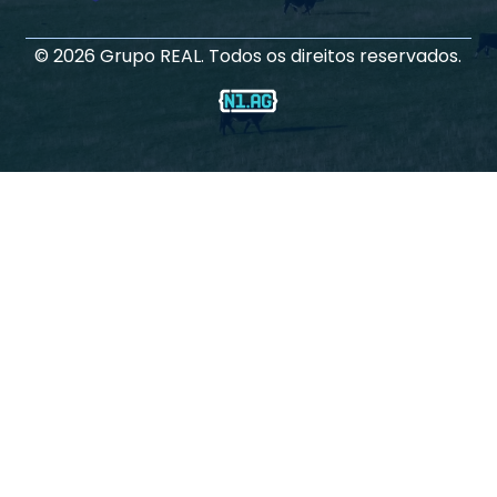
©
2026
Grupo REAL. Todos os direitos reservados.