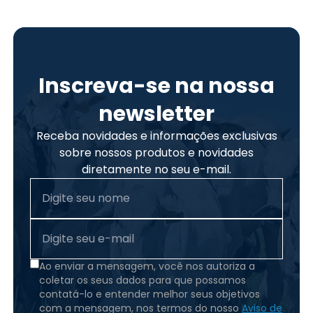
Inscreva-se na nossa
newsletter
Receba novidades e informações exclusivas
sobre nossos produtos e novidades
diretamente no seu e-mail.
Ao enviar a mensagem, você nos autoriza a
coletar os seus dados para que possamos
contatá-lo e entender melhor seus objetivos
com a mensagem, nos termos do nosso
Aviso de