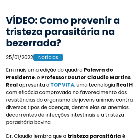
VÍDEO: Como prevenir a
tristeza parasitária na
bezerrada?
25/01/2022
Notícias
Em mais uma edição do quadro
Palavra do
Presidente
, o
Professor Doutor Claudio Martins
Real
apresenta o
TOP VITA
, uma tecnologia
Real H
com eficácia comprovada no favorecimento das
resistências do organismo de jovens animais contra
diversos tipos de doenças, dentre elas as anemias
decorrentes de infecções intestinais e a tristeza
parasitária bovina.
Dr. Claudio lembra que a
tristeza parasitária
é