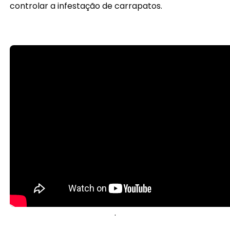
controlar a infestação de carrapatos.
.