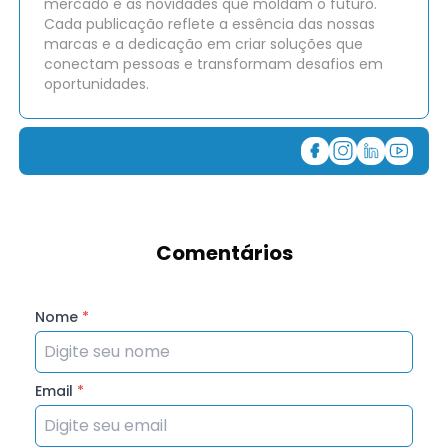
mercado e as novidades que moldam o futuro.
Cada publicação reflete a essência das nossas
marcas e a dedicação em criar soluções que
conectam pessoas e transformam desafios em
oportunidades.
Comentários
Nome
*
Email
*