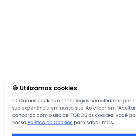
🍪 Utilizamos cookies
Utilizamos cookies e tecnologias semelhantes para
sua experiência em nosso site. Ao clicar em "Aceitar
concorda com o uso de TODOS os cookies. Você pod
nossa
Política de Cookies
para saber mais.