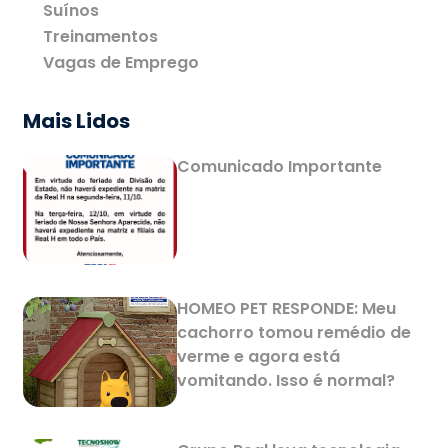
Suínos
Treinamentos
Vagas de Emprego
Mais Lidos
Comunicado Importante
HOMEO PET RESPONDE: Meu
cachorro tomou remédio de
verme e agora está
vomitando. Isso é normal?