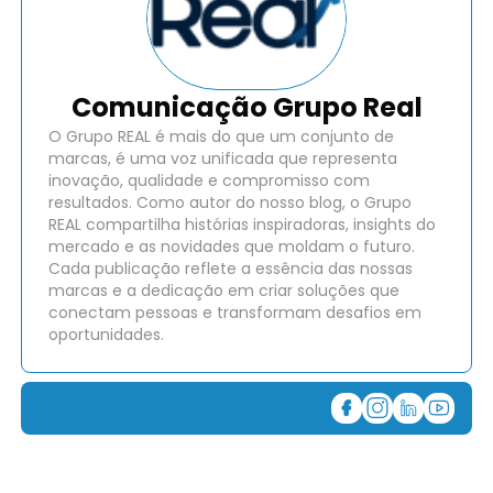
Comunicação Grupo Real
O Grupo REAL é mais do que um conjunto de
marcas, é uma voz unificada que representa
inovação, qualidade e compromisso com
resultados. Como autor do nosso blog, o Grupo
REAL compartilha histórias inspiradoras, insights do
mercado e as novidades que moldam o futuro.
Cada publicação reflete a essência das nossas
marcas e a dedicação em criar soluções que
conectam pessoas e transformam desafios em
oportunidades.