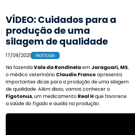
VÍDEO: Cuidados para a
produção de uma
silagem de qualidade
17/09/2021
Notícias
Na fazenda
Vale da Rondinela
em
Jaraguari, MS
,
o médico veterinário
Claudio Franco
apresenta
importantes dicas para a produção de uma silagem
de qualidade. Além disso, vamos conhecer o
Figotonus
, um medicamento
Real H
que favorece
a saúde do fígado e auxilia na produção.