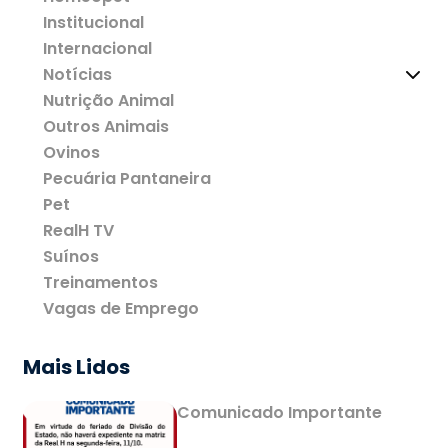
Institucional
Internacional
Notícias
Nutrição Animal
Outros Animais
Ovinos
Pecuária Pantaneira
Pet
RealH TV
Suínos
Treinamentos
Vagas de Emprego
Mais Lidos
Comunicado Importante