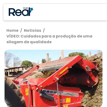
Home
/
Noticias
/
VÍDEO: Cuidados para a produção de uma
silagem de qualidade