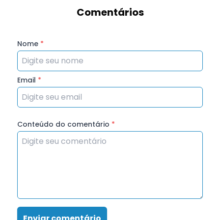
Comentários
Nome
*
Email
*
Conteúdo do comentário
*
Enviar comentário