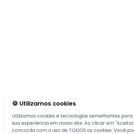
🍪 Utilizamos cookies
Utilizamos cookies e tecnologias semelhantes para
sua experiência em nosso site. Ao clicar em "Aceitar
concorda com o uso de TODOS os cookies. Você pod