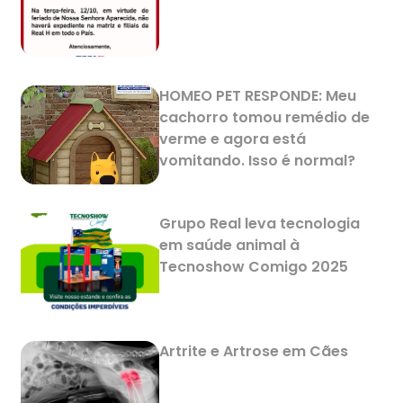
HOMEO PET RESPONDE: Meu
cachorro tomou remédio de
verme e agora está
vomitando. Isso é normal?
Grupo Real leva tecnologia
em saúde animal à
Tecnoshow Comigo 2025
Artrite e Artrose em Cães