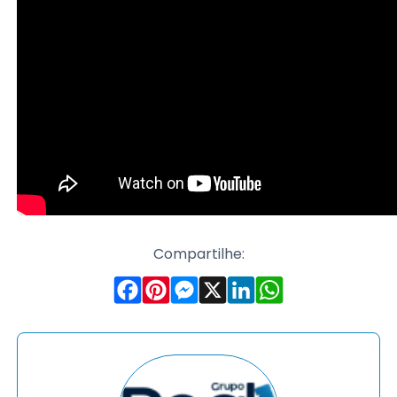
Compartilhe: