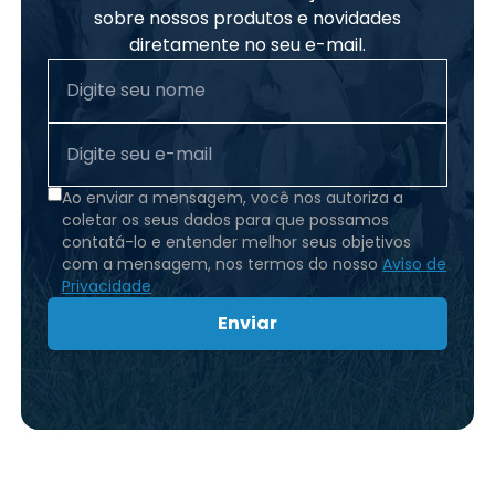
sobre nossos produtos e novidades
diretamente no seu e-mail.
Ao enviar a mensagem, você nos autoriza a
coletar os seus dados para que possamos
contatá-lo e entender melhor seus objetivos
com a mensagem, nos termos do nosso
Aviso de
Privacidade
Enviar