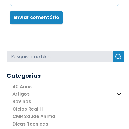
Enviar comentário
Categorias
40 Anos
Artigos
Bovinos
Ciclos Real H
CMR Saúde Animal
Dicas Técnicas