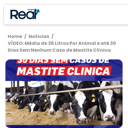
Home
/
Noticias
/
VÍDEO: Média de 36 Litros Por Animal e até 30
Dias Sem Nenhum Caso de Mastite Clínica