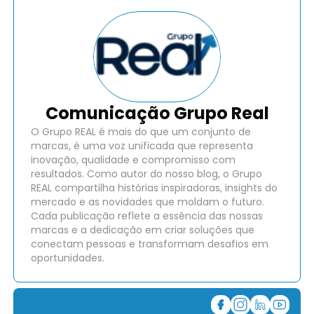
Comunicação Grupo Real
O Grupo REAL é mais do que um conjunto de
marcas, é uma voz unificada que representa
inovação, qualidade e compromisso com
resultados. Como autor do nosso blog, o Grupo
REAL compartilha histórias inspiradoras, insights do
mercado e as novidades que moldam o futuro.
Cada publicação reflete a essência das nossas
marcas e a dedicação em criar soluções que
conectam pessoas e transformam desafios em
oportunidades.