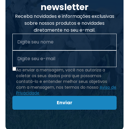
newsletter
Receba novidades e informações exclusivas
sobre nossos produtos e novidades
diretamente no seu e-mail.
Ao enviar a mensagem, você nos autoriza a
coletar os seus dados para que possamos
contatá-lo e entender melhor seus objetivos
com a mensagem, nos termos do nosso
Aviso de
Privacidade
Enviar