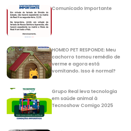
Comunicado Importante
HOMEO PET RESPONDE: Meu
cachorro tomou remédio de
verme e agora está
vomitando. Isso é normal?
Grupo Real leva tecnologia
em saúde animal à
Tecnoshow Comigo 2025