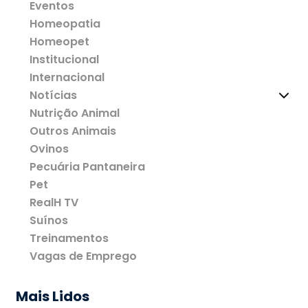
Eventos
Homeopatia
Homeopet
Institucional
Internacional
Notícias
Nutrição Animal
Outros Animais
Ovinos
Pecuária Pantaneira
Pet
RealH TV
Suínos
Treinamentos
Vagas de Emprego
Mais Lidos