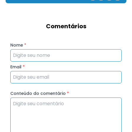
Comentários
Nome
*
Email
*
Conteúdo do comentário
*