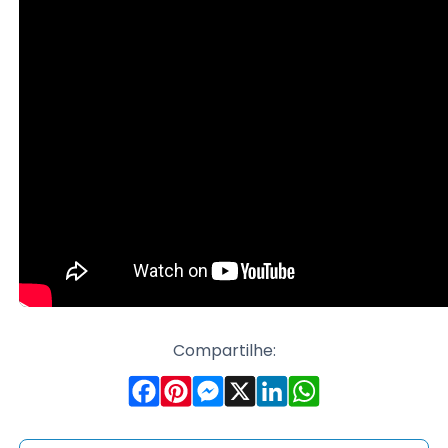
Compartilhe: