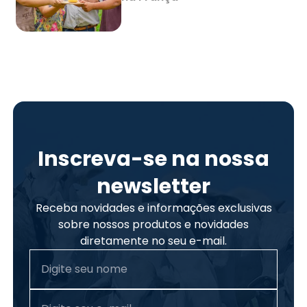
Inscreva-se na nossa
newsletter
Receba novidades e informações exclusivas
sobre nossos produtos e novidades
diretamente no seu e-mail.