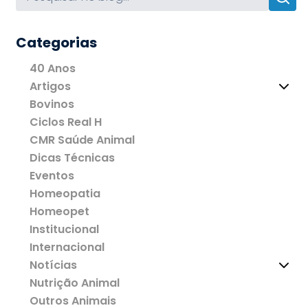
Categorias
40 Anos
Artigos
Bovinos
Ciclos Real H
CMR Saúde Animal
Dicas Técnicas
Eventos
Homeopatia
Homeopet
Institucional
Internacional
Notícias
Nutrição Animal
Outros Animais