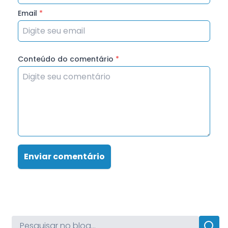
Email
*
Conteúdo do comentário
*
Enviar comentário