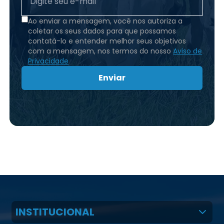
Ao enviar a mensagem, você nos autoriza a
coletar os seus dados para que possamos
contatá-lo e entender melhor seus objetivos
com a mensagem, nos termos do nosso
Aviso de
Privacidade
Enviar
INSTITUCIONAL