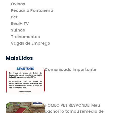
Ovinos
Pecuária Pantaneira
Pet
RealH TV
Suínos
Treinamentos
Vagas de Emprego
Mais Lidos
Comunicado Importante
HOMEO PET RESPONDE: Meu
cachorro tomou remédio de