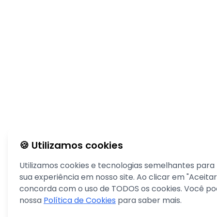
🍪 Utilizamos cookies
Utilizamos cookies e tecnologias semelhantes para
sua experiência em nosso site. Ao clicar em "Aceitar
concorda com o uso de TODOS os cookies. Você pod
nossa
Política de Cookies
para saber mais.