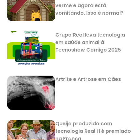
verme e agora está
vomitando. Isso é normal?
Grupo Real leva tecnologia
em saúde animal à
Tecnoshow Comigo 2025
Artrite e Artrose em Cães
Queijo produzido com
tecnologia Real H é premiado
na França