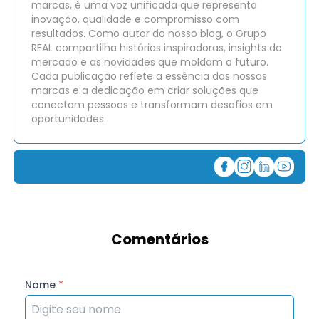
marcas, é uma voz unificada que representa
inovação, qualidade e compromisso com
resultados. Como autor do nosso blog, o Grupo
REAL compartilha histórias inspiradoras, insights do
mercado e as novidades que moldam o futuro.
Cada publicação reflete a essência das nossas
marcas e a dedicação em criar soluções que
conectam pessoas e transformam desafios em
oportunidades.
Comentários
Nome
*