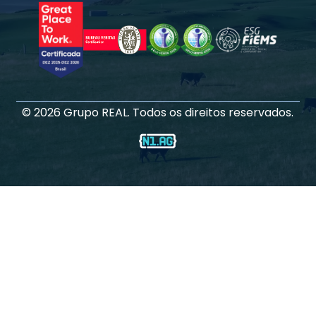
©
2026
Grupo REAL. Todos os direitos reservados.