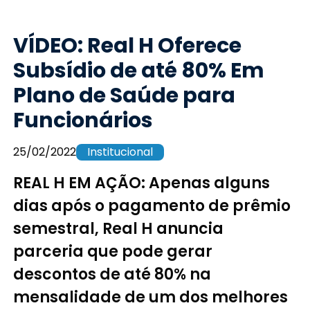
VÍDEO: Real H Oferece
Subsídio de até 80% Em
Plano de Saúde para
Funcionários
25/02/2022
Institucional
REAL H EM AÇÃO: Apenas alguns
dias após o pagamento de prêmio
semestral, Real H anuncia
parceria que pode gerar
descontos de até 80% na
mensalidade de um dos melhores