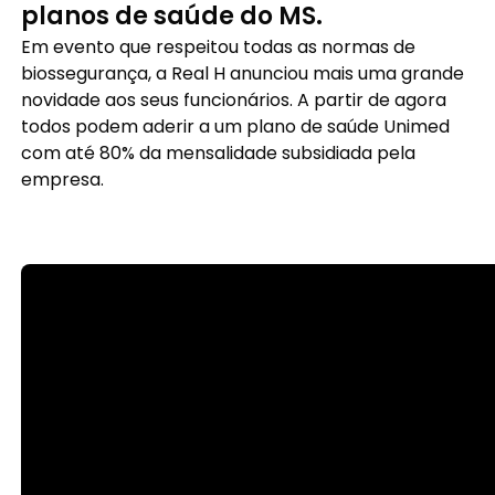
planos de saúde do MS.
Em evento que respeitou todas as normas de
biossegurança, a Real H anunciou mais uma grande
novidade aos seus funcionários. A partir de agora
todos podem aderir a um plano de saúde Unimed
com até 80% da mensalidade subsidiada pela
empresa.