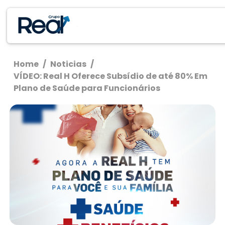
Home
/
Noticias
/
VÍDEO: Real H Oferece Subsídio de até 80% Em
Plano de Saúde para Funcionários