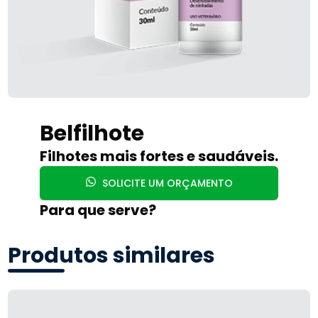
Belfilhote
Filhotes mais fortes e saudáveis.
SOLICITE UM ORÇAMENTO
Para que serve?
Produtos similares