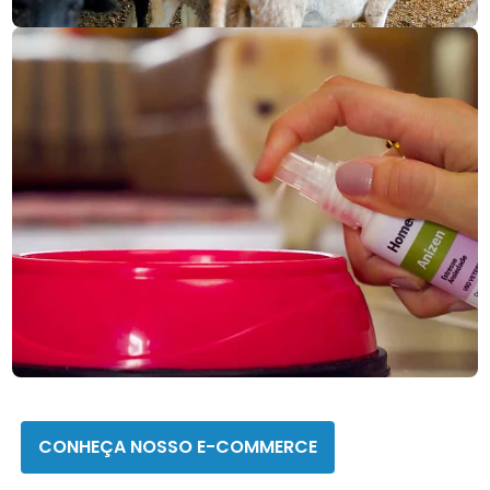
CMR saúde
CONHEÇA NOSSO E-COMMERCE
Homeopet
CONHEÇA NOSSO E-COMMERCE