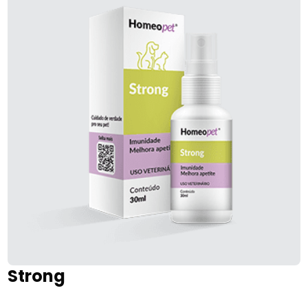
Strong