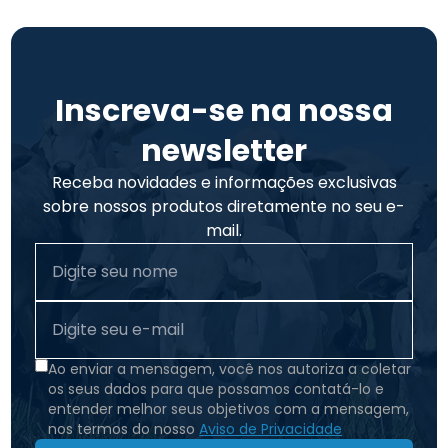
Inscreva-se na nossa
newsletter
Receba novidades e informações exclusivas
sobre nossos produtos diretamente no seu e-
mail.
Ao enviar a mensagem, você nos autoriza a coletar
os seus dados para que possamos contatá-lo e
entender melhor seus objetivos com a mensagem,
nos termos do nosso
Aviso de Privacidade