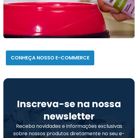
Homeopet
CONHEÇA NOSSO E-COMMERCE
Inscreva-se na nossa
newsletter
Receba novidades e informações exclusivas
sobre nossos produtos diretamente no seu e-