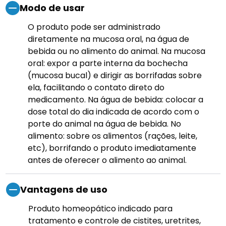
Modo de usar
O produto pode ser administrado
diretamente na mucosa oral, na água de
bebida ou no alimento do animal. Na mucosa
oral: expor a parte interna da bochecha
(mucosa bucal) e dirigir as borrifadas sobre
ela, facilitando o contato direto do
medicamento. Na água de bebida: colocar a
dose total do dia indicada de acordo com o
porte do animal na água de bebida. No
alimento: sobre os alimentos (rações, leite,
etc), borrifando o produto imediatamente
antes de oferecer o alimento ao animal.
Vantagens de uso
Produto homeopático indicado para
tratamento e controle de cistites, uretrites,