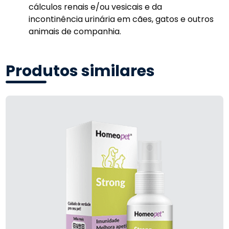
cálculos renais e/ou vesicais e da
incontinência urinária em cães, gatos e outros
animais de companhia.
Produtos similares