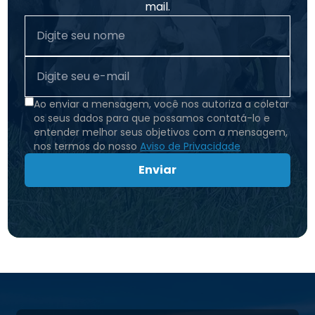
mail.
Ao enviar a mensagem, você nos autoriza a coletar
os seus dados para que possamos contatá-lo e
entender melhor seus objetivos com a mensagem,
nos termos do nosso
Aviso de Privacidade
Enviar