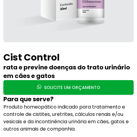
Cist Control
rata e previne doenças do trato urinário
em cães e gatos
SOLICITE UM ORÇAMENTO
Para que serve?
Produto homeopático indicado para tratamento e
controle de cistites, uretrites, cálculos renais e/ou
vesicais e da incontinência urinária em cães, gatos e
outros animais de companhia.