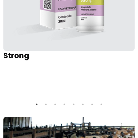
Strong