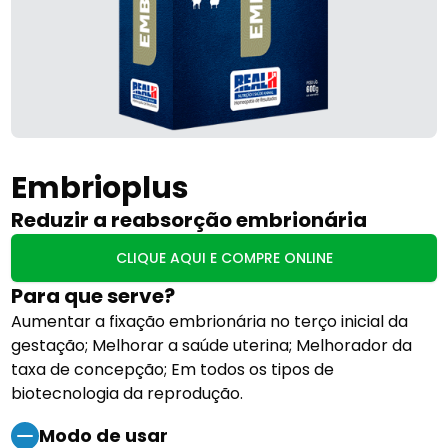
Embrioplus
Reduzir a reabsorção embrionária
CLIQUE AQUI E COMPRE ONLINE
Para que serve?
Aumentar a fixação embrionária no terço inicial da
gestação; Melhorar a saúde uterina; Melhorador da
taxa de concepção; Em todos os tipos de
biotecnologia da reprodução.
Modo de usar