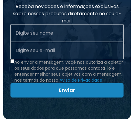
Receba novidades e informações exclusivas
sobre nossos produtos diretamente no seu e-
mail.
Ao enviar a mensagem, você nos autoriza a coletar
os seus dados para que possamos contatá-lo e
entender melhor seus objetivos com a mensagem,
nos termos do nosso
Aviso de Privacidade
Enviar