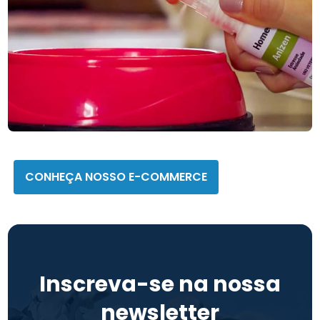
Homeopet
CONHEÇA NOSSO E-COMMERCE
Inscreva-se na nossa
newsletter