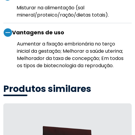
Misturar na alimentação (sal
mineral/proteico/ração/dietas totais).
Vantagens de uso
Aumentar a fixação embrionária no terço
inicial da gestação; Melhorar a saúde uterina;
Melhorador da taxa de concepção; Em todos
os tipos de biotecnologia da reprodução.
Produtos similares