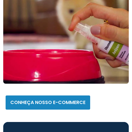
CONHEÇA NOSSO E-COMMERCE
Homeopet
CONHEÇA NOSSO E-COMMERCE