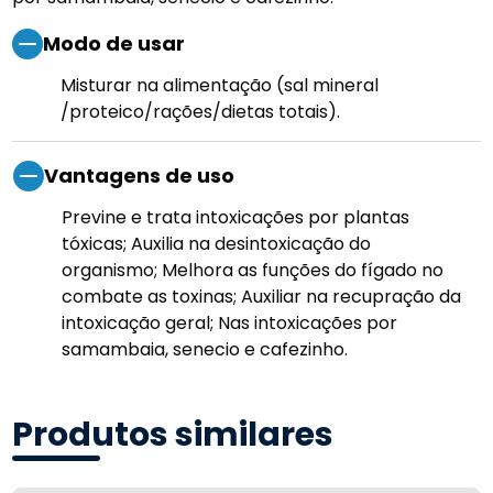
Modo de usar
Misturar na alimentação (sal mineral
/proteico/rações/dietas totais).
Vantagens de uso
Previne e trata intoxicações por plantas
tóxicas; Auxilia na desintoxicação do
organismo; Melhora as funções do fígado no
combate as toxinas; Auxiliar na recupração da
intoxicação geral; Nas intoxicações por
samambaia, senecio e cafezinho.
Produtos similares