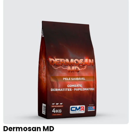
Dermosan MD