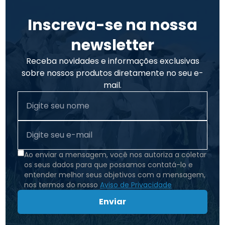
Inscreva-se na nossa
newsletter
Receba novidades e informações exclusivas
sobre nossos produtos diretamente no seu e-
mail.
Ao enviar a mensagem, você nos autoriza a coletar
os seus dados para que possamos contatá-lo e
entender melhor seus objetivos com a mensagem,
nos termos do nosso
Aviso de Privacidade
Enviar