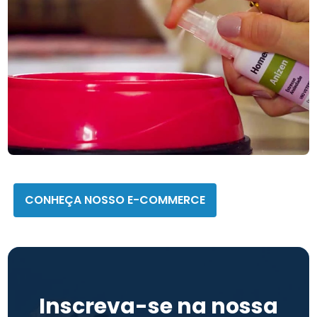
Homeopet
CONHEÇA NOSSO E-COMMERCE
Inscreva-se na nossa