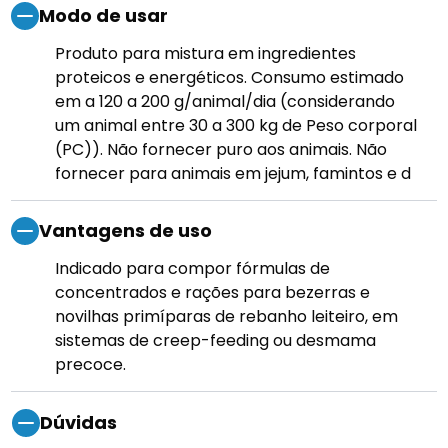
Modo de usar
Produto para mistura em ingredientes
proteicos e energéticos. Consumo estimado
em a 120 a 200 g/animal/dia (considerando
um animal entre 30 a 300 kg de Peso corporal
(PC)). Não fornecer puro aos animais. Não
fornecer para animais em jejum, famintos e d
Vantagens de uso
Indicado para compor fórmulas de
concentrados e rações para bezerras e
novilhas primíparas de rebanho leiteiro, em
sistemas de creep-feeding ou desmama
precoce.
Dúvidas