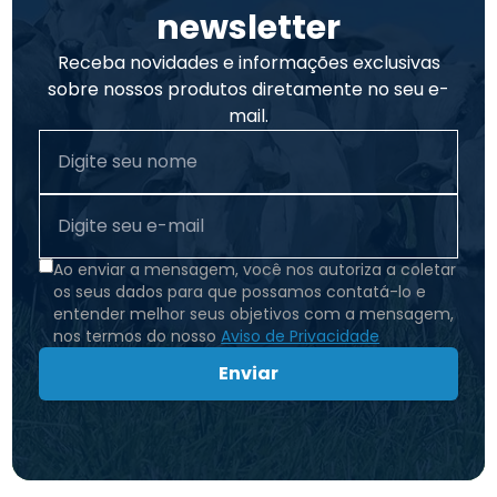
newsletter
Receba novidades e informações exclusivas
sobre nossos produtos diretamente no seu e-
mail.
Ao enviar a mensagem, você nos autoriza a coletar
os seus dados para que possamos contatá-lo e
entender melhor seus objetivos com a mensagem,
nos termos do nosso
Aviso de Privacidade
Enviar