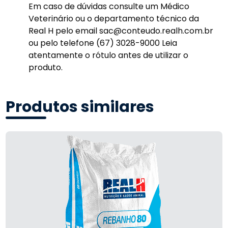
Em caso de dúvidas consulte um Médico
Veterinário ou o departamento técnico da
Real H pelo email sac@conteudo.realh.com.br
ou pelo telefone (67) 3028-9000 Leia
atentamente o rótulo antes de utilizar o
produto.
Produtos similares