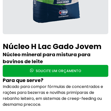
Núcleo H Lac Gado Jovem
Núcleo mineral para mistura para
bovinos de leite
SOLICITE UM ORÇAMENTO
Para que serve?
Indicado para compor fórmulas de concentrados e
rações para bezerras e novilhas primíparas de
rebanho leiteiro, em sistemas de creep-feeding ou
desmama precoce.