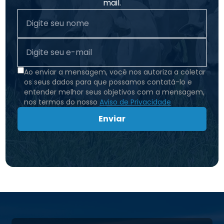
mail.
Ao enviar a mensagem, você nos autoriza a coletar
os seus dados para que possamos contatá-lo e
entender melhor seus objetivos com a mensagem,
nos termos do nosso
Aviso de Privacidade
Enviar