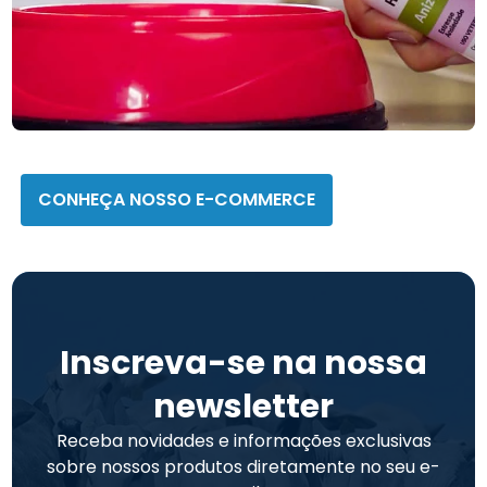
Homeopet
CONHEÇA NOSSO E-COMMERCE
Inscreva-se na nossa
newsletter
Receba novidades e informações exclusivas
sobre nossos produtos diretamente no seu e-