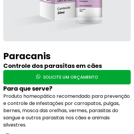
Paracanis
Controle dos parasitas em cães
SOLICITE UM ORÇAMENTO
Para que serve?
Produto homeopático recomendado para prevenção
e controle de infestações por carrapatos, pulgas,
bernes, mosca das orelhas, vermes, parasitas do
sangue e outros parasitas nos cães e animais
silvestres.