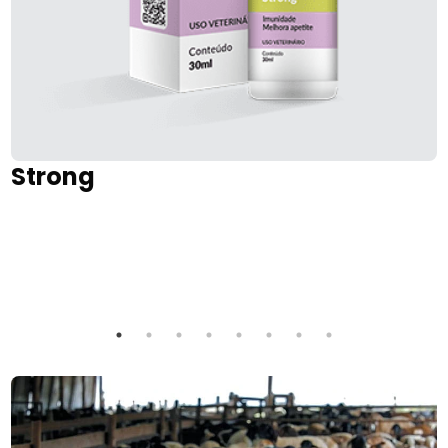
Strong