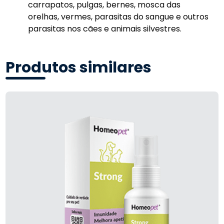
carrapatos, pulgas, bernes, mosca das
orelhas, vermes, parasitas do sangue e outros
parasitas nos cães e animais silvestres.
Produtos similares