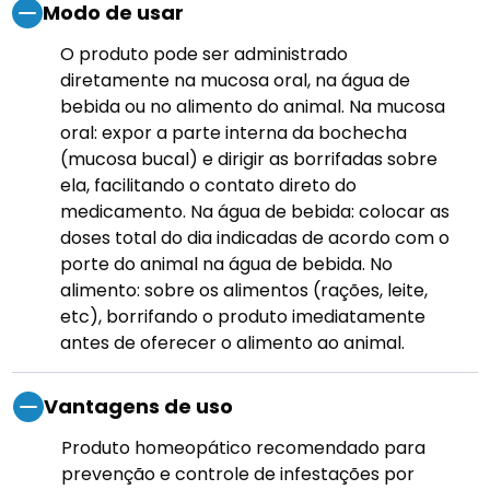
Modo de usar
O produto pode ser administrado
diretamente na mucosa oral, na água de
bebida ou no alimento do animal. Na mucosa
oral: expor a parte interna da bochecha
(mucosa bucal) e dirigir as borrifadas sobre
ela, facilitando o contato direto do
medicamento. Na água de bebida: colocar as
doses total do dia indicadas de acordo com o
porte do animal na água de bebida. No
alimento: sobre os alimentos (rações, leite,
etc), borrifando o produto imediatamente
antes de oferecer o alimento ao animal.
Vantagens de uso
Produto homeopático recomendado para
prevenção e controle de infestações por