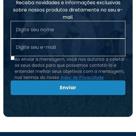
Receba novidades e informações exclusivas
sobre nossos produtos diretamente no seu e-
mail.
Ao enviar a mensagem, você nos autoriza a coletar
os seus dados para que possamos contatá-lo e
entender melhor seus objetivos com a mensagem,
nos termos do nosso
Aviso de Privacidade
Enviar