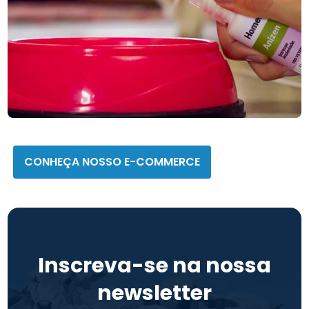
Homeopet
CONHEÇA NOSSO E-COMMERCE
Inscreva-se na nossa
newsletter