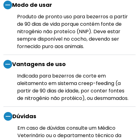
Modo de usar
Produto de pronto uso para bezerros a partir
de 90 dias de vida porque contém fonte de
nitrogênio não proteíco (NNP). Deve estar
sempre disponível no cocho, devendo ser
fornecido puro aos animais.
Vantagens de uso
Indicada para bezerros de corte em
aleitamento em sistema creep-feeding (a
partir de 90 dias de idade, por conter fontes
de nitrogênio não protéico), ou desmamados.
Dúvidas
Em caso de dúvidas consulte um Médico
Veterinário ou o departamento técnico da