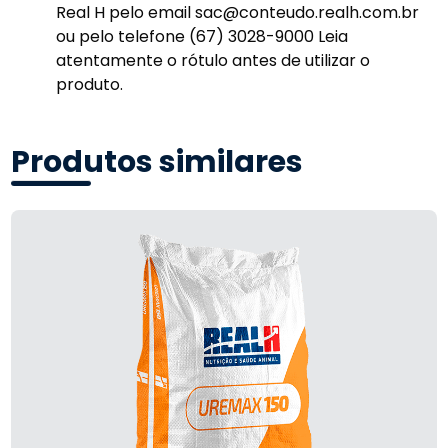
Real H pelo email sac@conteudo.realh.com.br
ou pelo telefone (67) 3028-9000 Leia
atentamente o rótulo antes de utilizar o
produto.
Produtos similares