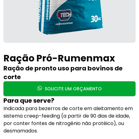
Ração Pró-Rumenmax
Ração de pronto uso para bovinos de
corte
SOLICITE UM ORÇAMENTO
Para que serve?
Indicada para bezerros de corte em aleitamento em
sistema creep-feeding (a partir de 90 dias de idade,
por conter fontes de nitrogênio não protéico), ou
desmamados.