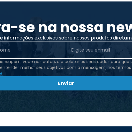
va-se na nossa new
 informações exclusivas sobre nossos produtos diretam
mensagem, você nos autoriza a coletar os seus dados para que
 entender melhor seus objetivos com a mensagem, nos termos
de
Enviar