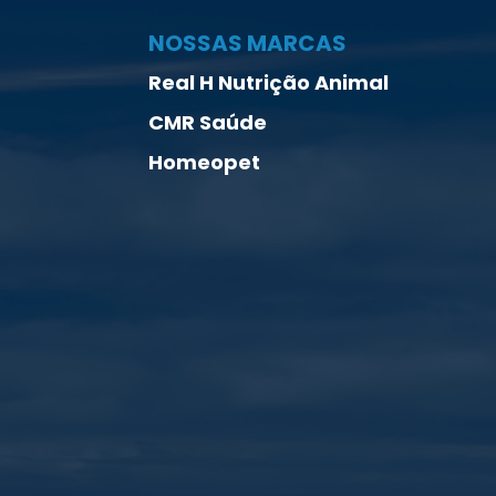
NOSSAS MARCAS
Real H Nutrição Animal
CMR Saúde
Homeopet