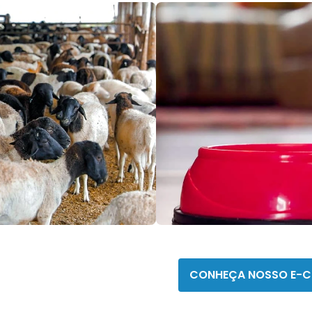
Homeo
CONHEÇA NOSSO E-