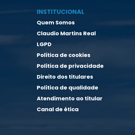
INSTITUCIONAL
Quem Somos
Claudio Martins Real
LGPD
Política de cookies
Política de privacidade
Direito dos titulares
Política de qualidade
Atendimento ao titular
Canal de ética