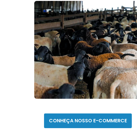
CMR saúde
CONHEÇA NOSSO E-COMMERCE