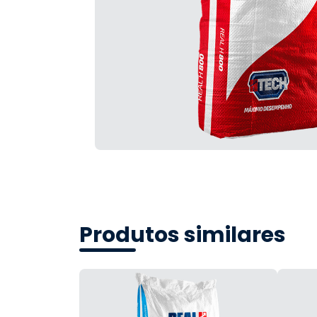
Produtos similares