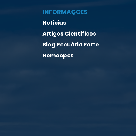
INFORMAÇÕES
Notícias
Artigos Científicos
Blog Pecuária Forte
Homeopet