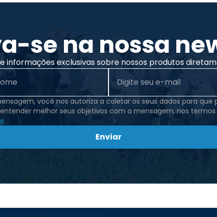
va-se na nossa new
 informações exclusivas sobre nossos produtos diretam
mensagem, você nos autoriza a coletar os seus dados para que
 entender melhor seus objetivos com a mensagem, nos termos
de
Enviar