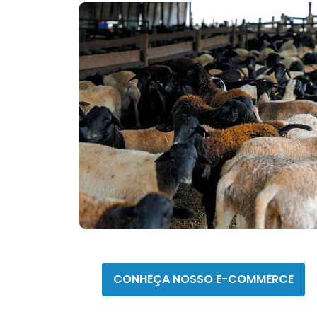
CMR saúde
CONHEÇA NOSSO E-COMMERCE