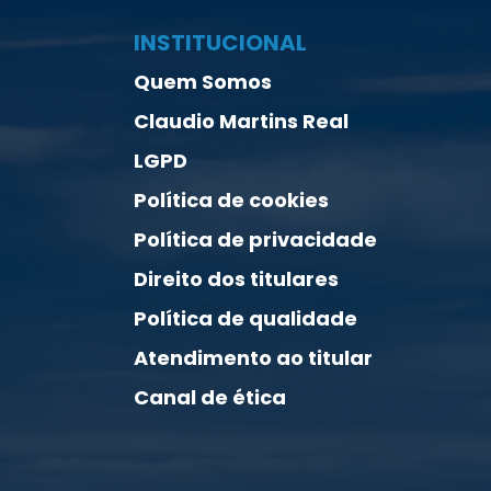
INSTITUCIONAL
Quem Somos
Claudio Martins Real
LGPD
Política de cookies
Política de privacidade
Direito dos titulares
Política de qualidade
Atendimento ao titular
Canal de ética