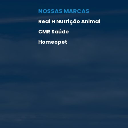
NOSSAS MARCAS
Real H Nutrição Animal
CMR Saúde
Homeopet