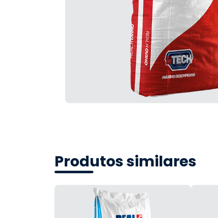
Produtos similares