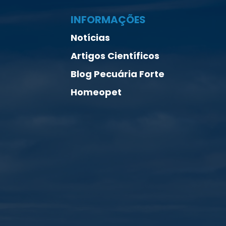
INFORMAÇÕES
Notícias
Artigos Científicos
Blog Pecuária Forte
Homeopet