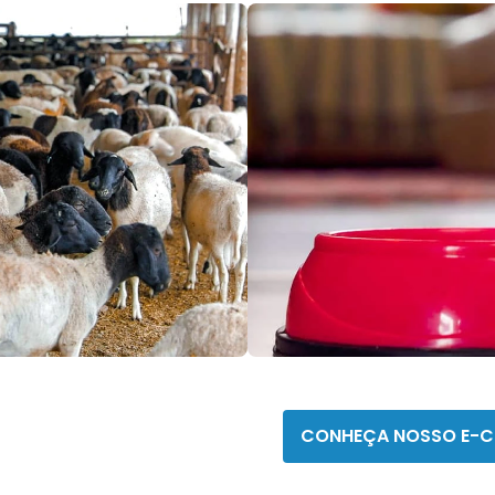
Homeo
CONHEÇA NOSSO E-