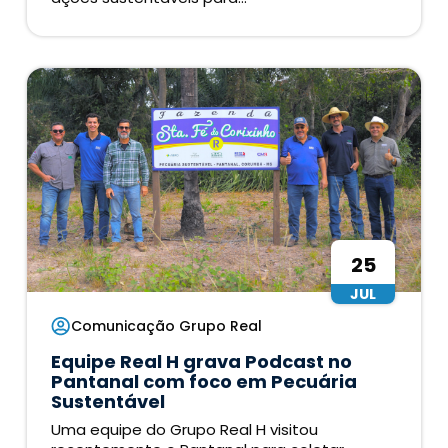
25
JUL
Comunicação Grupo Real
Equipe Real H grava Podcast no
Pantanal com foco em Pecuária
Sustentável
Uma equipe do Grupo Real H visitou