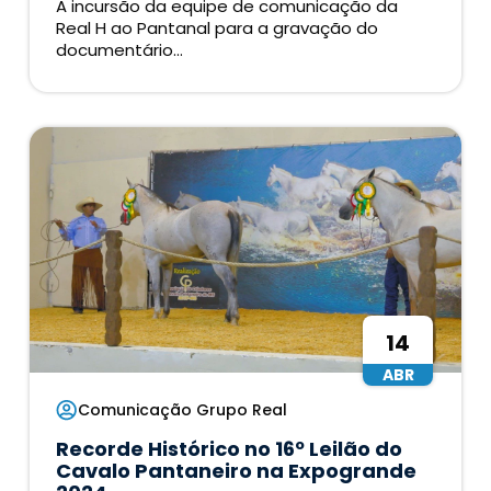
A incursão da equipe de comunicação da
Real H ao Pantanal para a gravação do
documentário...
14
ABR
Comunicação Grupo Real
Recorde Histórico no 16º Leilão do
Cavalo Pantaneiro na Expogrande