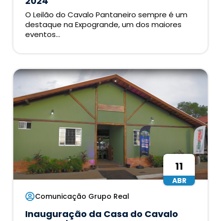
2024
O Leilão do Cavalo Pantaneiro sempre é um
destaque na Expogrande, um dos maiores
eventos...
11
ABR
Comunicação Grupo Real
Inauguração da Casa do Cavalo