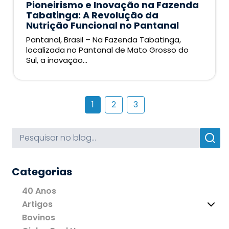
Pioneirismo e Inovação na Fazenda
Tabatinga: A Revolução da
Nutrição Funcional no Pantanal
Pantanal, Brasil – Na Fazenda Tabatinga,
localizada no Pantanal de Mato Grosso do
Sul, a inovação...
1
2
3
Categorias
40 Anos
Artigos
Bovinos