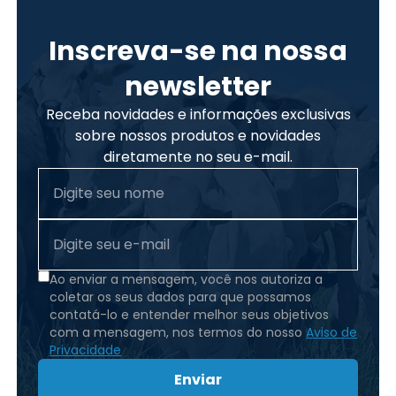
Inscreva-se na nossa
newsletter
Receba novidades e informações exclusivas
sobre nossos produtos e novidades
diretamente no seu e-mail.
Ao enviar a mensagem, você nos autoriza a
coletar os seus dados para que possamos
contatá-lo e entender melhor seus objetivos
com a mensagem, nos termos do nosso
Aviso de
Privacidade
Enviar