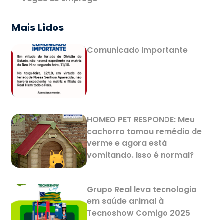
Mais Lidos
Comunicado Importante
HOMEO PET RESPONDE: Meu
cachorro tomou remédio de
verme e agora está
vomitando. Isso é normal?
Grupo Real leva tecnologia
em saúde animal à
Tecnoshow Comigo 2025