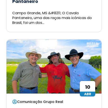
Pantaneiro
Campo Grande, MS &#8211; O Cavalo
Pantaneiro, uma das raças mais icônicas do
Brasil, foi um dos...
10
ABR
Comunicação Grupo Real