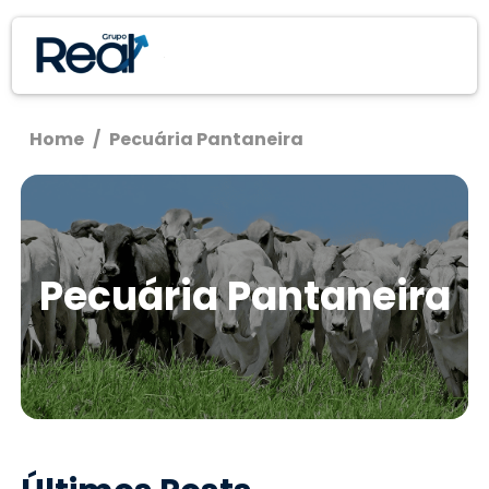
Home
/
Pecuária Pantaneira
Pecuária Pantaneira