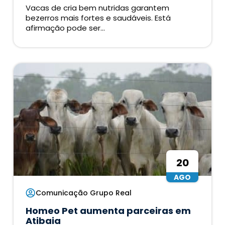
Vacas de cria bem nutridas garantem
bezerros mais fortes e saudáveis. Está
afirmação pode ser...
20
AGO
Comunicação Grupo Real
Homeo Pet aumenta parceiras em
Atibaia