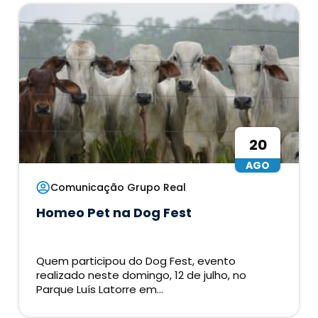
20
AGO
Comunicação Grupo Real
Homeo Pet na Dog Fest
Quem participou do Dog Fest, evento
realizado neste domingo, 12 de julho, no
Parque Luís Latorre em...