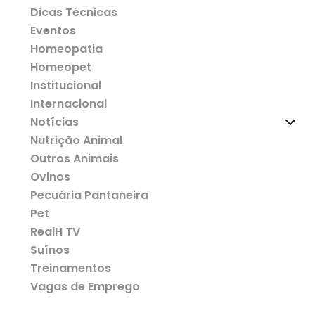
Dicas Técnicas
Eventos
Homeopatia
Homeopet
Institucional
Internacional
Notícias
Nutrição Animal
Outros Animais
Ovinos
Pecuária Pantaneira
Pet
RealH TV
Suínos
Treinamentos
Vagas de Emprego