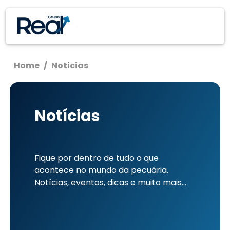
Home
/
Noticias
Notícias
Fique por dentro de tudo o que
acontece no mundo da pecuária.
Notícias, eventos, dicas e muito mais...