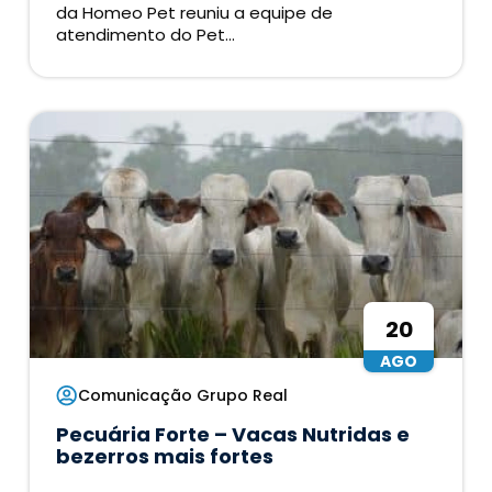
da Homeo Pet reuniu a equipe de
atendimento do Pet...
20
AGO
Comunicação Grupo Real
Pecuária Forte – Vacas Nutridas e
bezerros mais fortes