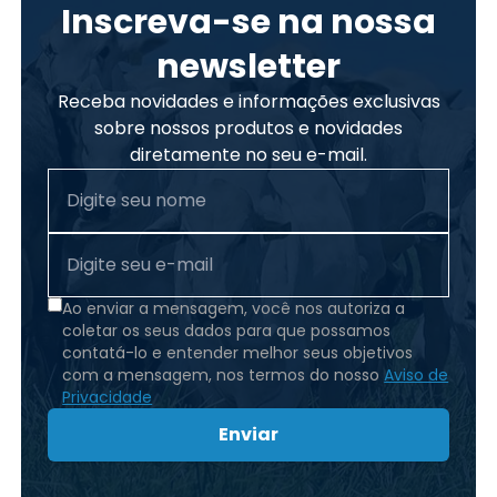
Inscreva-se na nossa
newsletter
Receba novidades e informações exclusivas
sobre nossos produtos e novidades
diretamente no seu e-mail.
Ao enviar a mensagem, você nos autoriza a
coletar os seus dados para que possamos
contatá-lo e entender melhor seus objetivos
com a mensagem, nos termos do nosso
Aviso de
Privacidade
Enviar