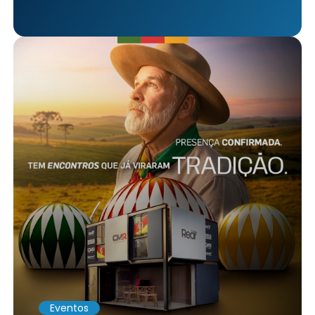
Eventos