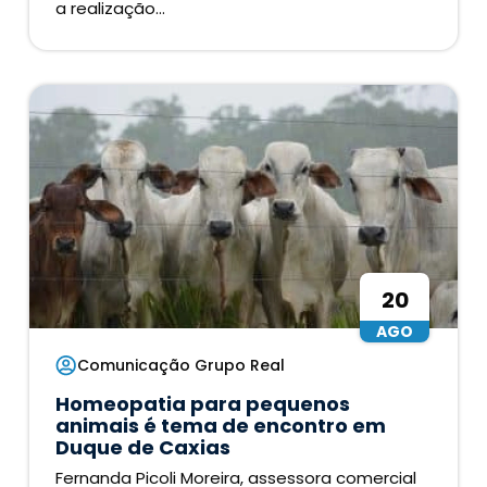
a realização...
20
AGO
Comunicação Grupo Real
Homeopatia para pequenos
animais é tema de encontro em
Duque de Caxias
Fernanda Picoli Moreira, assessora comercial