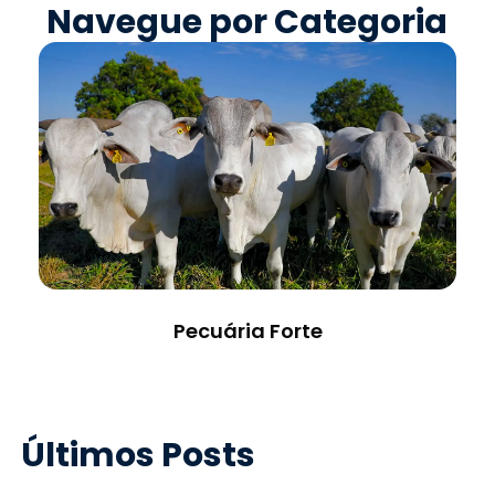
Navegue por Categoria
Pecuária Forte
Últimos Posts