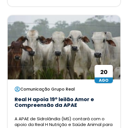
20
AGO
Comunicação Grupo Real
Real H apoia 19º leilão Amor e
Compreensão da APAE
A APAE de Sidrolândia (MS) contará com o
apoio da Real H Nutrição e Saúde Animal para