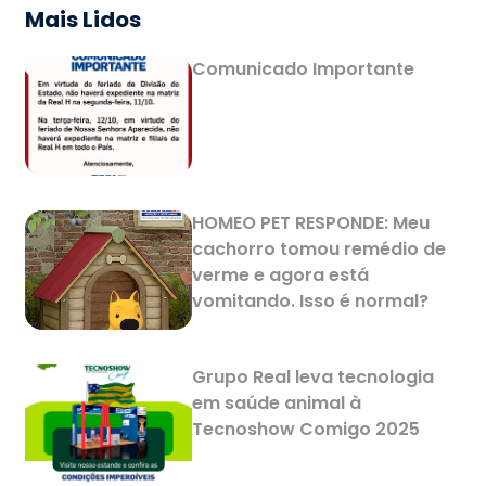
Mais Lidos
Comunicado Importante
HOMEO PET RESPONDE: Meu
cachorro tomou remédio de
verme e agora está
vomitando. Isso é normal?
Grupo Real leva tecnologia
em saúde animal à
Tecnoshow Comigo 2025