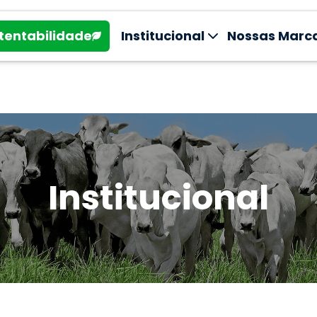
tentabilidade
Institucional
Nossas Marc
Institucional