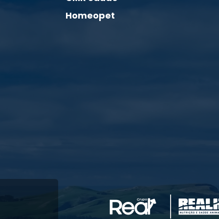
Homeopet