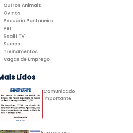
Outros Animais
Ovinos
Pecuária Pantaneira
Pet
RealH TV
Suínos
Treinamentos
Vagas de Emprego
Mais Lidos
Comunicado
Importante