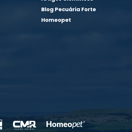
Blog Pecuária Forte
Homeopet