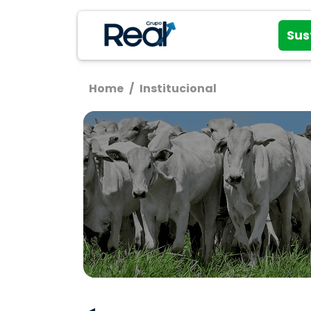
Sus
Home
/
Institucional