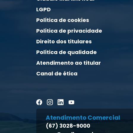
LGPD
Política de cookies
Política de privacidade
Direito dos titulares
Política de qualidade
Atendimento ao titular
Canal de ética
Atendimento Comercial
(67) 3028-9000