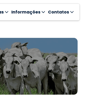
as
Informações
Contatos