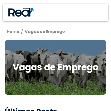
Home
/
Vagas de Emprego
Vagas de Emprego