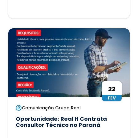
22
FEV
Comunicação Grupo Real
Oportunidade: Real H Contrata
Consultor Técnico no Paraná