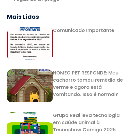
Mais Lidos
Comunicado Importante
HOMEO PET RESPONDE: Meu
cachorro tomou remédio de
verme e agora está
vomitando. Isso é normal?
Grupo Real leva tecnologia
em saúde animal à
Tecnoshow Comigo 2025