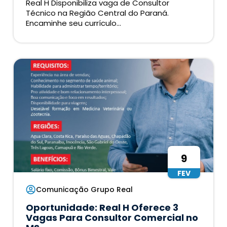
Real H Disponibiliza vaga de Consultor
Técnico na Região Central do Paraná.
Encaminhe seu currículo...
9
FEV
Comunicação Grupo Real
Oportunidade: Real H Oferece 3
Vagas Para Consultor Comercial no