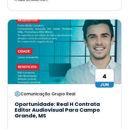
4
JUN
Comunicação Grupo Real
Oportunidade: Real H Contrata
Editor Audiovisual Para Campo
Grande, MS