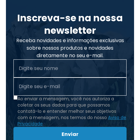
Inscreva-se na nossa
newsletter
Receba novidades e informações exclusivas
sobre nossos produtos e novidades
diretamente no seu e-mail.
Ao enviar a mensagem, você nos autoriza a
coletar os seus dados para que possamos
contatá-lo e entender melhor seus objetivos
com a mensagem, nos termos do nosso
Aviso de
Privacidade
Enviar