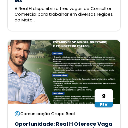
MS
A Real H disponibiliza três vagas de Consultor
Comercial para trabalhar em diversas regiões
do Mato...
9
FEV
Comunicação Grupo Real
Oportunidade: Real H Oferece Vaga