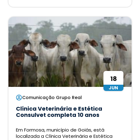
18
JUN
Comunicação Grupo Real
Clínica Veterinária e Estética
Consulvet completa 10 anos
Em Formosa, município de Goiás, está
localizada a Clínica Veterinária e Estética