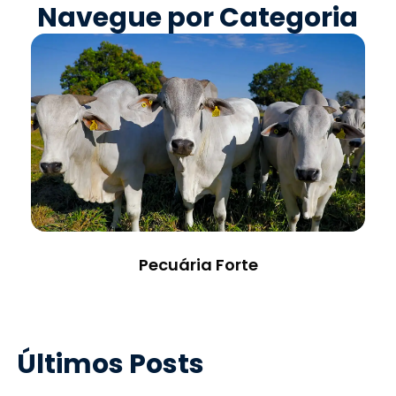
Navegue por Categoria
Pecuária Forte
Últimos Posts