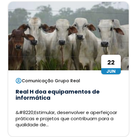
22
JUN
Comunicação Grupo Real
Real H doa equipamentos de
informática
&#8220;Estimular, desenvolver e aperfeiçoar
práticas e projetos que contribuam para a
qualidade de...