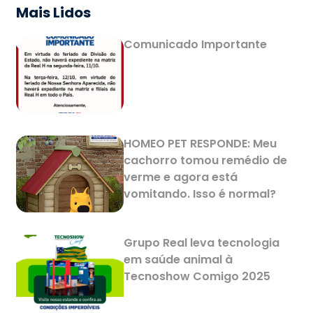
Mais Lidos
Comunicado Importante
HOMEO PET RESPONDE: Meu
cachorro tomou remédio de
verme e agora está
vomitando. Isso é normal?
Grupo Real leva tecnologia
em saúde animal à
Tecnoshow Comigo 2025