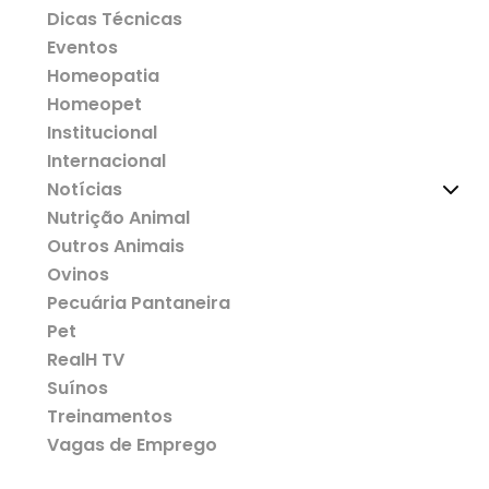
Dicas Técnicas
Eventos
Homeopatia
Homeopet
Institucional
Internacional
Notícias
Nutrição Animal
Outros Animais
Ovinos
Pecuária Pantaneira
Pet
RealH TV
Suínos
Treinamentos
Vagas de Emprego