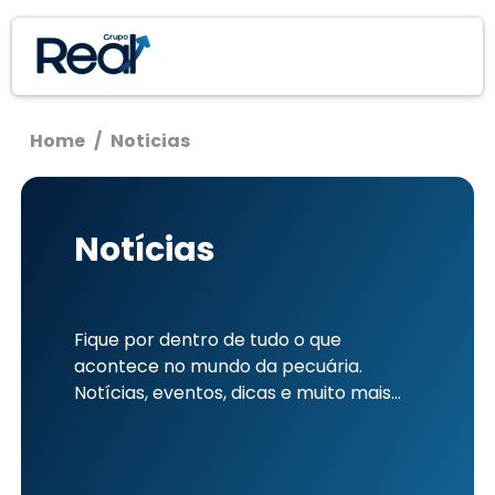
Home
/
Noticias
Notícias
Fique por dentro de tudo o que
acontece no mundo da pecuária.
Notícias, eventos, dicas e muito mais...