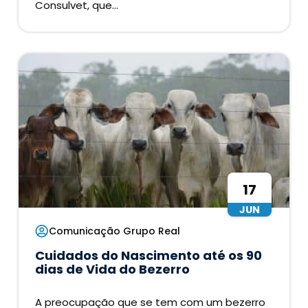
Consulvet, que...
17
JUN
Comunicação Grupo Real
Cuidados do Nascimento até os 90
dias de Vida do Bezerro
A preocupação que se tem com um bezerro