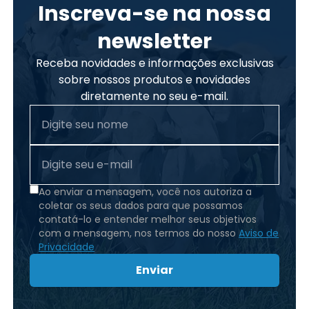
Inscreva-se na nossa
newsletter
Receba novidades e informações exclusivas
sobre nossos produtos e novidades
diretamente no seu e-mail.
Ao enviar a mensagem, você nos autoriza a
coletar os seus dados para que possamos
contatá-lo e entender melhor seus objetivos
com a mensagem, nos termos do nosso
Aviso de
Privacidade
Enviar