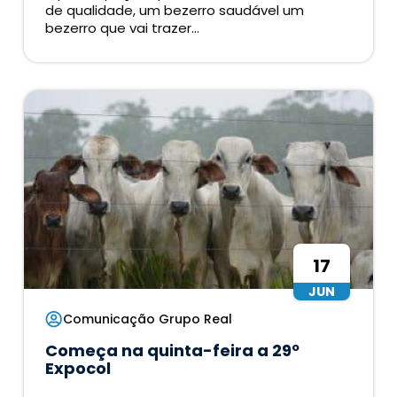
de qualidade, um bezerro saudável um
bezerro que vai trazer...
17
JUN
Comunicação Grupo Real
Começa na quinta-feira a 29º
Expocol