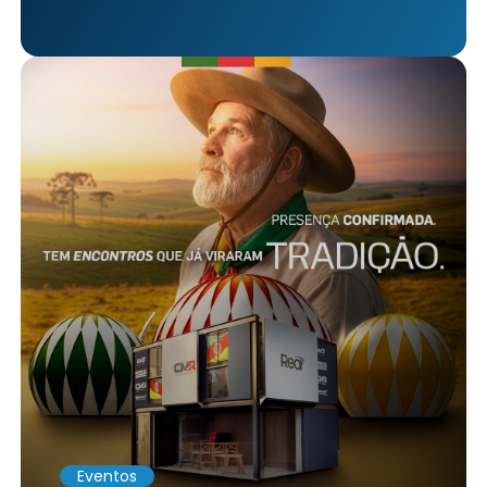
Eventos